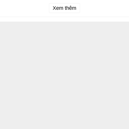
Xem thêm