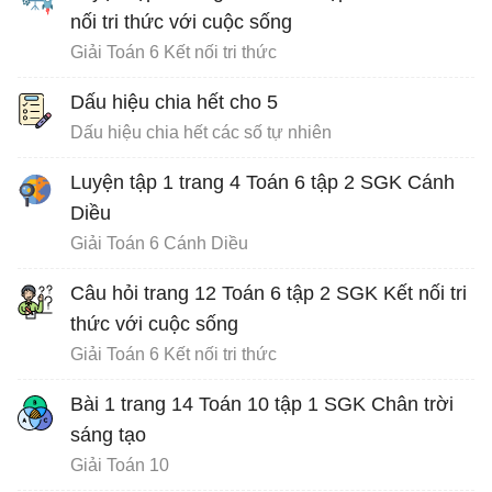
nối tri thức với cuộc sống
Giải Toán 6 Kết nối tri thức
Dấu hiệu chia hết cho 5
Dấu hiệu chia hết các số tự nhiên
Luyện tập 1 trang 4 Toán 6 tập 2 SGK Cánh
Diều
Giải Toán 6 Cánh Diều
Câu hỏi trang 12 Toán 6 tập 2 SGK Kết nối tri
thức với cuộc sống
Giải Toán 6 Kết nối tri thức
Bài 1 trang 14 Toán 10 tập 1 SGK Chân trời
sáng tạo
Giải Toán 10