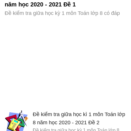
năm học 2020 - 2021 Đề 1
Đề kiểm tra giữa học kỳ 1 môn Toán lớp 8 có đáp
án
Đề kiểm tra giữa học kì 1 môn Toán lớp
8 năm học 2020 - 2021 Đề 2
Đề kiểm tra giữa học kỳ 1 môn Toán lớp 8 có đáp án