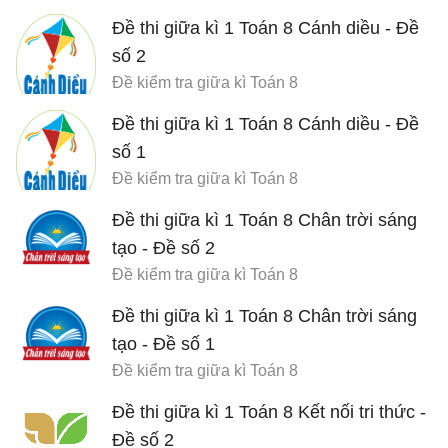
Đề thi giữa kì 1 Toán 8 Cánh diều - Đề
số 2
Đề kiểm tra giữa kì Toán 8
Đề thi giữa kì 1 Toán 8 Cánh diều - Đề
số 1
Đề kiểm tra giữa kì Toán 8
Đề thi giữa kì 1 Toán 8 Chân trời sáng
tạo - Đề số 2
Đề kiểm tra giữa kì Toán 8
Đề thi giữa kì 1 Toán 8 Chân trời sáng
tạo - Đề số 1
Đề kiểm tra giữa kì Toán 8
Đề thi giữa kì 1 Toán 8 Kết nối tri thức -
Đề số 2