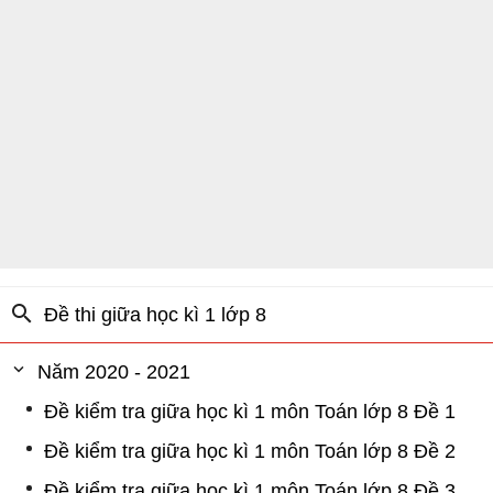
Đề thi giữa học kì 1 lớp 8
Năm 2020 - 2021
Đề kiểm tra giữa học kì 1 môn Toán lớp 8 Đề 1
Đề kiểm tra giữa học kì 1 môn Toán lớp 8 Đề 2
Đề kiểm tra giữa học kì 1 môn Toán lớp 8 Đề 3