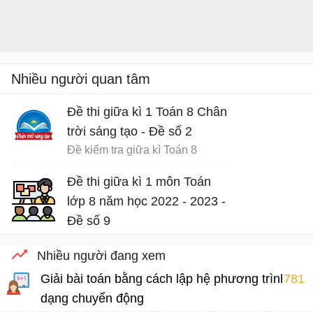
Nhiều người quan tâm
Đề thi giữa kì 1 Toán 8 Chân
trời sáng tạo - Đề số 2
Đề kiểm tra giữa kì Toán 8
Đề thi giữa kì 1 môn Toán
lớp 8 năm học 2022 - 2023 -
Đề số 9
Đề kiểm tra giữa kì 1 Toán 8
Nhiều người đang xem
Giải bài toán bằng cách lập hệ phương trình
781
dạng chuyển động