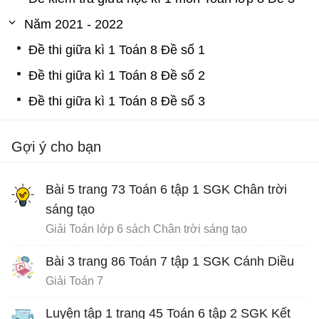
Năm 2021 - 2022
Đề thi giữa kì 1 Toán 8 Đề số 1
Đề thi giữa kì 1 Toán 8 Đề số 2
Đề thi giữa kì 1 Toán 8 Đề số 3
Gợi ý cho bạn
Bài 5 trang 73 Toán 6 tập 1 SGK Chân trời
sáng tạo
Giải Toán lớp 6 sách Chân trời sáng tạo
Bài 3 trang 86 Toán 7 tập 1 SGK Cánh Diều
Giải Toán 7
Luyện tập 1 trang 45 Toán 6 tập 2 SGK Kết