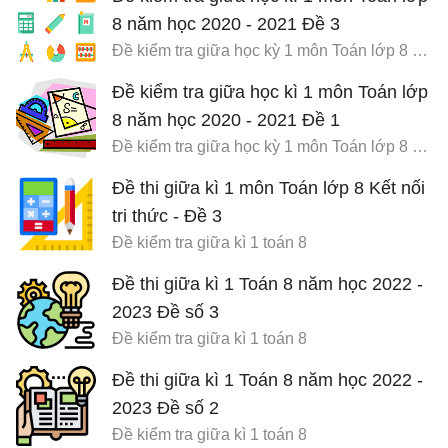
8 năm học 2020 - 2021 Đề 3
Đề kiểm tra giữa học kỳ 1 môn Toán lớp 8 có đáp án
Đề kiểm tra giữa học kì 1 môn Toán lớp
8 năm học 2020 - 2021 Đề 1
Đề kiểm tra giữa học kỳ 1 môn Toán lớp 8 có đáp án
Đề thi giữa kì 1 môn Toán lớp 8 Kết nối
tri thức - Đề 3
Đề kiểm tra giữa kì 1 toán 8
Đề thi giữa kì 1 Toán 8 năm học 2022 -
2023 Đề số 3
Đề kiểm tra giữa kì 1 toán 8
Đề thi giữa kì 1 Toán 8 năm học 2022 -
2023 Đề số 2
Đề kiểm tra giữa kì 1 toán 8