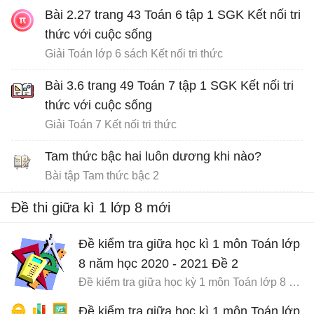
Bài 2.27 trang 43 Toán 6 tập 1 SGK Kết nối tri
thức với cuộc sống
Giải Toán lớp 6 sách Kết nối tri thức
Bài 3.6 trang 49 Toán 7 tập 1 SGK Kết nối tri
thức với cuộc sống
Giải Toán 7 Kết nối tri thức
Tam thức bậc hai luôn dương khi nào?
Bài tập Tam thức bậc 2
Đề thi giữa kì 1 lớp 8 mới
Đề kiểm tra giữa học kì 1 môn Toán lớp
8 năm học 2020 - 2021 Đề 2
Đề kiểm tra giữa học kỳ 1 môn Toán lớp 8 có đáp án
Đề kiểm tra giữa học kì 1 môn Toán lớp