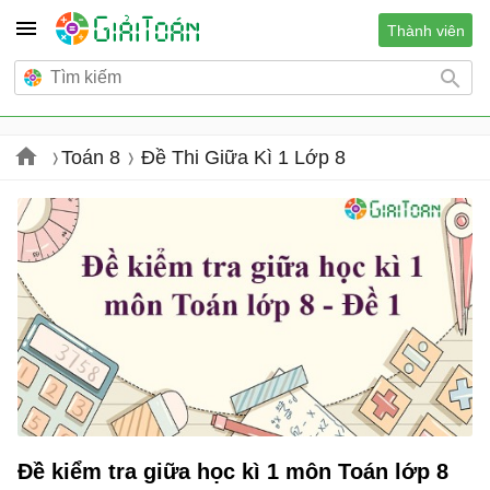
Thành viên
Toán 8
Đề Thi Giữa Kì 1 Lớp 8
Đề kiểm tra giữa học kì 1 môn Toán lớp 8