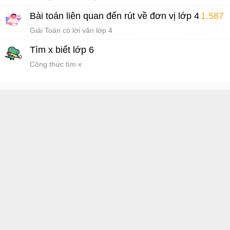
Bài toán liên quan đến rút về đơn vị lớp 4
1.587
Giải Toán có lời văn lớp 4
Tìm x biết lớp 6
Công thức tìm x