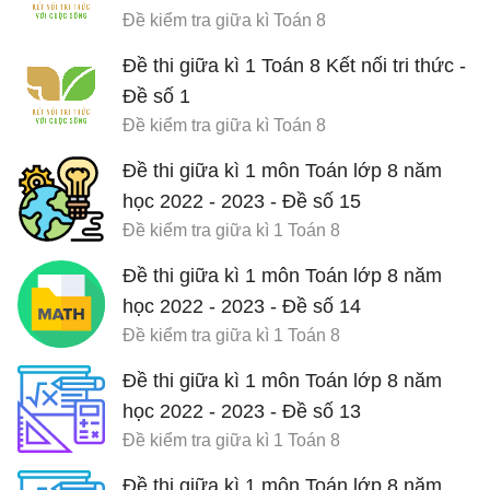
Đề kiểm tra giữa kì Toán 8
Đề thi giữa kì 1 Toán 8 Kết nối tri thức -
Đề số 1
Đề kiểm tra giữa kì Toán 8
Đề thi giữa kì 1 môn Toán lớp 8 năm
học 2022 - 2023 - Đề số 15
Đề kiểm tra giữa kì 1 Toán 8
Đề thi giữa kì 1 môn Toán lớp 8 năm
học 2022 - 2023 - Đề số 14
Đề kiểm tra giữa kì 1 Toán 8
Đề thi giữa kì 1 môn Toán lớp 8 năm
học 2022 - 2023 - Đề số 13
Đề kiểm tra giữa kì 1 Toán 8
Đề thi giữa kì 1 môn Toán lớp 8 năm