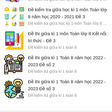
Đề kiểm tra giữa học kì 1 môn Toán lớp
8 năm học 2020 - 2021 Đề 3
Đề kiểm tra giữa học kỳ 1 môn Toán lớp 8 có đáp án
Đề thi giữa kì 1 môn Toán lớp 8 Kết nối
tri thức - Đề 3
Đề kiểm tra giữa kì 1 toán 8
Đề thi giữa kì 1 Toán 8 năm học 2022 -
2023 Đề số 2
Đề kiểm tra giữa kì 1 toán 8
Đề thi giữa kì 1 Toán 8 năm học 2022 -
2023 Đề số 3
Đề kiểm tra giữa kì 1 toán 8