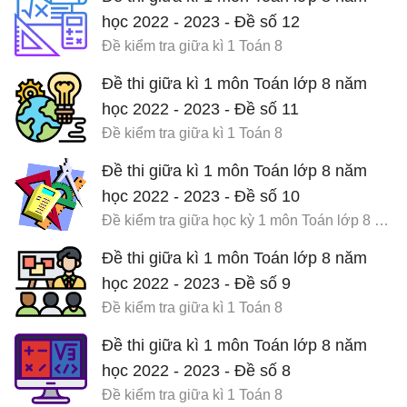
học 2022 - 2023 - Đề số 12
Đề kiểm tra giữa kì 1 Toán 8
Đề thi giữa kì 1 môn Toán lớp 8 năm
học 2022 - 2023 - Đề số 11
Đề kiểm tra giữa kì 1 Toán 8
Đề thi giữa kì 1 môn Toán lớp 8 năm
học 2022 - 2023 - Đề số 10
Đề kiểm tra giữa học kỳ 1 môn Toán lớp 8 có đáp án
Đề thi giữa kì 1 môn Toán lớp 8 năm
học 2022 - 2023 - Đề số 9
Đề kiểm tra giữa kì 1 Toán 8
Đề thi giữa kì 1 môn Toán lớp 8 năm
học 2022 - 2023 - Đề số 8
Đề kiểm tra giữa kì 1 Toán 8