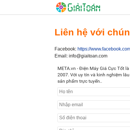
Liên hệ với chún
Facebook:
https://www.facebook.co
Email: info@giaitoan.com