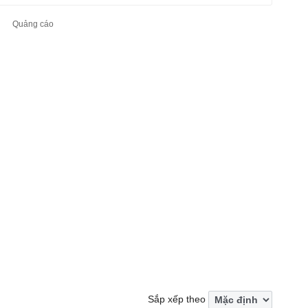
Sắp xếp theo