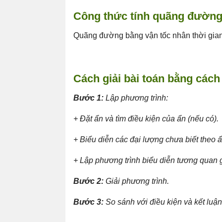
Công thức tính quãng đườn
Quãng đường bằng vận tốc nhân thời gia
Cách giải bài toán bằng cách
Bước 1:
Lập phương trình:
+
Đặt ẩn và tìm điều kiện của ẩn (nếu có).
+
Biểu diễn các đại lượng chưa biết theo ẩ
+
Lập phương trình biểu diễn tương quan g
Bước 2:
Giải phương trình.
Bước 3:
So sánh với điều kiện và kết luận