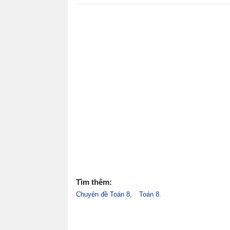
Tìm thêm:
Chuyên đề Toán 8
Toán 8