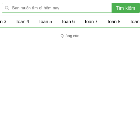
n 3
Toán 4
Toán 5
Toán 6
Toán 7
Toán 8
Toán