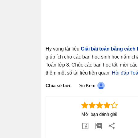
Hy vọng tài liệu
Giải bài toán bằng cách
giúp ích cho các bạn học sinh học nắm ch
Toán lớp 8. Chúc các bạn học tốt, mời cá
thêm một số tài liệu liên quan:
Hỏi đáp Toá
Chia sẻ bởi:
Su Kem
Mời bạn đánh giá!