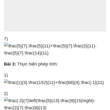
7)
Bài 3:
Thực hiện phép tính:
1)
2)