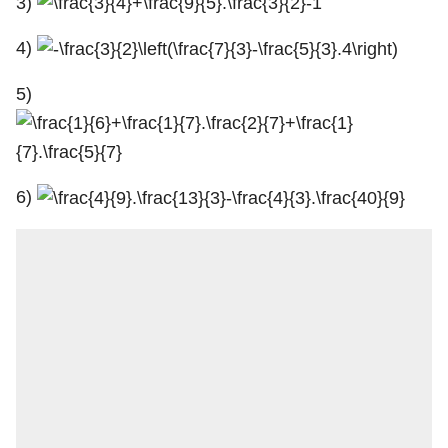
3)
4)
5)
6)