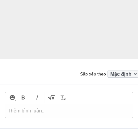
Sắp xếp theo