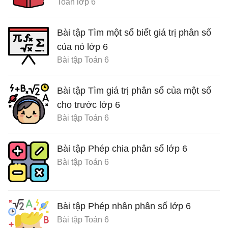
Toán lớp 6
Bài tập Tìm một số biết giá trị phân số
của nó lớp 6
Bài tập Toán 6
Bài tập Tìm giá trị phân số của một số
cho trước lớp 6
Bài tập Toán 6
Bài tập Phép chia phân số lớp 6
Bài tập Toán 6
Bài tập Phép nhân phân số lớp 6
Bài tập Toán 6