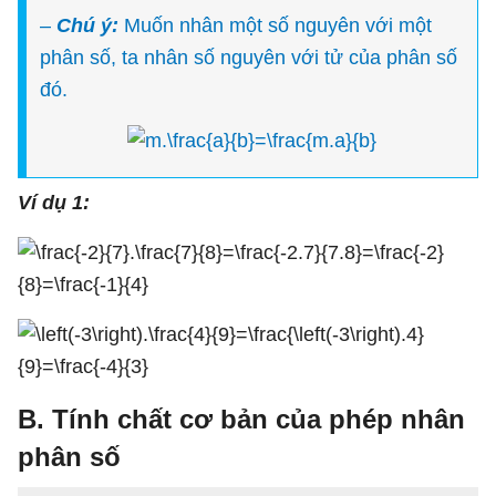
–
Chú ý:
Muốn nhân một số nguyên với một
phân số, ta nhân số nguyên với tử của phân số
đó.
Ví dụ 1:
B. Tính chất cơ bản của phép nhân
phân số