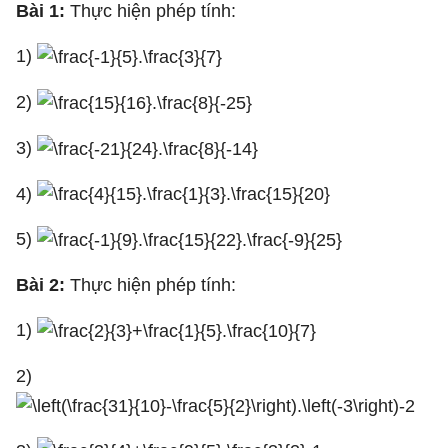
Bài 1:
Thực hiện phép tính:
1)
2)
3)
4)
5)
Bài 2:
Thực hiện phép tính:
1)
2)