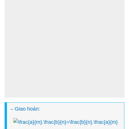
– Giao hoán: