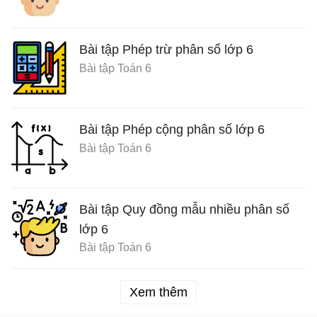
Bài tập Phép trừ phân số lớp 6
Bài tập Toán 6
Bài tập Phép cộng phân số lớp 6
Bài tập Toán 6
Bài tập Quy đồng mẫu nhiều phân số
lớp 6
Bài tập Toán 6
Xem thêm