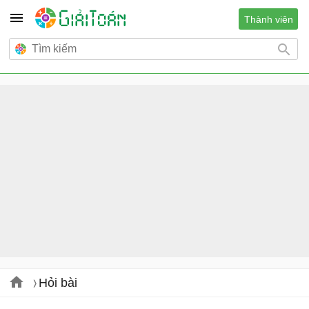
Thành viên
Hỏi bài