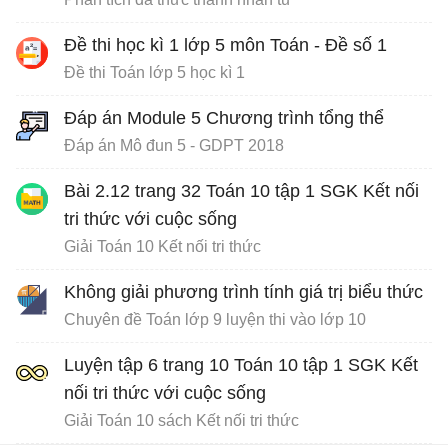
Đề thi học kì 1 lớp 5 môn Toán - Đề số 1
Đề thi Toán lớp 5 học kì 1
Đáp án Module 5 Chương trình tổng thể
Đáp án Mô đun 5 - GDPT 2018
Bài 2.12 trang 32 Toán 10 tập 1 SGK Kết nối
tri thức với cuộc sống
Giải Toán 10 Kết nối tri thức
Không giải phương trình tính giá trị biểu thức
Chuyên đề Toán lớp 9 luyện thi vào lớp 10
Luyện tập 6 trang 10 Toán 10 tập 1 SGK Kết
nối tri thức với cuộc sống
Giải Toán 10 sách Kết nối tri thức