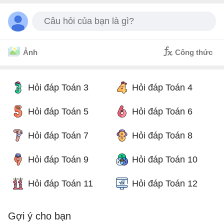
Câu hỏi của bạn là gì?
Ảnh
Công thức
Hỏi đáp Toán 3
Hỏi đáp Toán 4
Hỏi đáp Toán 5
Hỏi đáp Toán 6
Hỏi đáp Toán 7
Hỏi đáp Toán 8
Hỏi đáp Toán 9
Hỏi đáp Toán 10
Hỏi đáp Toán 11
Hỏi đáp Toán 12
Gợi ý cho bạn