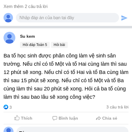
Xem thêm 2 câu trả lời
Su kem
Hỏi đáp Toán 5
Hỏi bài
Ba tổ học sinh được phân công làm vệ sinh sân
trường. Nếu chỉ có tổ Một và tổ Hai cùng làm thì sau
12 phút sẽ xong. Nếu chỉ có tổ Hai và tổ Ba cùng làm
thì sau 15 phút sẽ xong. Nếu chỉ có tổ Một và tổ Ba
cùng làm thì sau 20 phút sẽ xong. Hỏi cả ba tổ cùng
làm thì sau bao lâu sẽ xong công việc?
3 câu trả lời
3
Thích
Bình luận
Chia sẻ