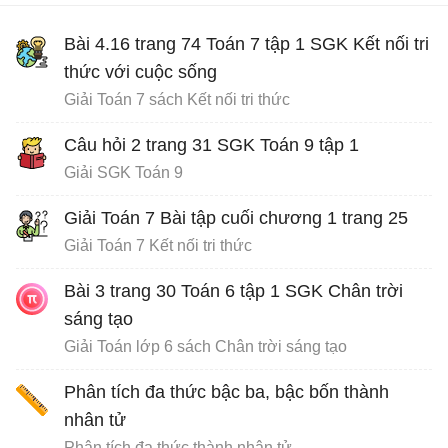
Bài 4.16 trang 74 Toán 7 tập 1 SGK Kết nối tri
thức với cuộc sống
Giải Toán 7 sách Kết nối tri thức
Câu hỏi 2 trang 31 SGK Toán 9 tập 1
Giải SGK Toán 9
Giải Toán 7 Bài tập cuối chương 1 trang 25
Giải Toán 7 Kết nối tri thức
Bài 3 trang 30 Toán 6 tập 1 SGK Chân trời
sáng tạo
Giải Toán lớp 6 sách Chân trời sáng tạo
Phân tích đa thức bậc ba, bậc bốn thành
nhân tử
Phân tích đa thức thành nhân tử