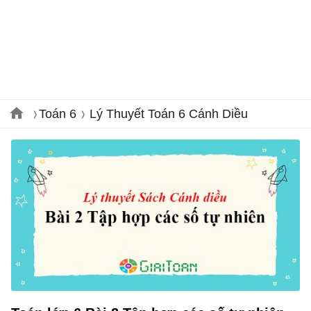
Toán 6
Lý Thuyết Toán 6 Cánh Diều