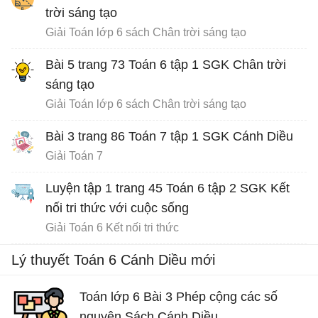
trời sáng tạo
Giải Toán lớp 6 sách Chân trời sáng tạo
Bài 5 trang 73 Toán 6 tập 1 SGK Chân trời
sáng tạo
Giải Toán lớp 6 sách Chân trời sáng tạo
Bài 3 trang 86 Toán 7 tập 1 SGK Cánh Diều
Giải Toán 7
Luyện tập 1 trang 45 Toán 6 tập 2 SGK Kết
nối tri thức với cuộc sống
Giải Toán 6 Kết nối tri thức
Lý thuyết Toán 6 Cánh Diều mới
Toán lớp 6 Bài 3 Phép cộng các số
nguyên Sách Cánh Diều