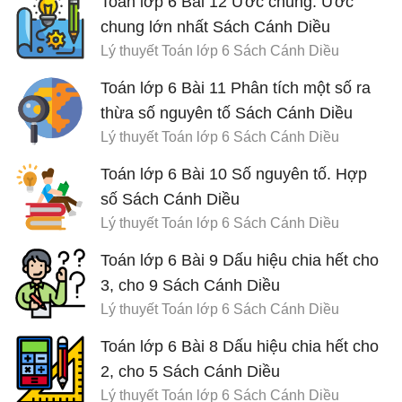
Toán lớp 6 Bài 12 Ước chung. Ước
chung lớn nhất Sách Cánh Diều
Lý thuyết Toán lớp 6 Sách Cánh Diều
Toán lớp 6 Bài 11 Phân tích một số ra
thừa số nguyên tố Sách Cánh Diều
Lý thuyết Toán lớp 6 Sách Cánh Diều
Toán lớp 6 Bài 10 Số nguyên tố. Hợp
số Sách Cánh Diều
Lý thuyết Toán lớp 6 Sách Cánh Diều
Toán lớp 6 Bài 9 Dấu hiệu chia hết cho
3, cho 9 Sách Cánh Diều
Lý thuyết Toán lớp 6 Sách Cánh Diều
Toán lớp 6 Bài 8 Dấu hiệu chia hết cho
2, cho 5 Sách Cánh Diều
Lý thuyết Toán lớp 6 Sách Cánh Diều