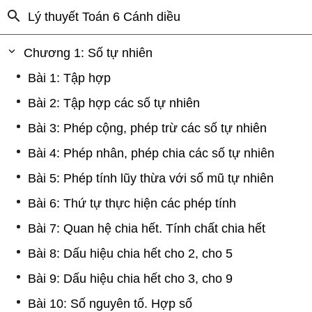
Lý thuyết Toán 6 Cánh diều
Chương 1: Số tự nhiên
Bài 1: Tập hợp
Bài 2: Tập hợp các số tự nhiên
Bài 3: Phép cộng, phép trừ các số tự nhiên
Bài 4: Phép nhân, phép chia các số tự nhiên
Bài 5: Phép tính lũy thừa với số mũ tự nhiên
Bài 6: Thứ tự thực hiện các phép tính
Bài 7: Quan hệ chia hết. Tính chất chia hết
Bài 8: Dấu hiệu chia hết cho 2, cho 5
Bài 9: Dấu hiệu chia hết cho 3, cho 9
Bài 10: Số nguyên tố. Hợp số