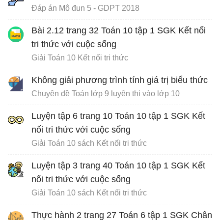
Đáp án Mô đun 5 - GDPT 2018
Bài 2.12 trang 32 Toán 10 tập 1 SGK Kết nối
tri thức với cuộc sống
Giải Toán 10 Kết nối tri thức
Không giải phương trình tính giá trị biểu thức
Chuyên đề Toán lớp 9 luyện thi vào lớp 10
Luyện tập 6 trang 10 Toán 10 tập 1 SGK Kết
nối tri thức với cuộc sống
Giải Toán 10 sách Kết nối tri thức
Luyện tập 3 trang 40 Toán 10 tập 1 SGK Kết
nối tri thức với cuộc sống
Giải Toán 10 sách Kết nối tri thức
Thực hành 2 trang 27 Toán 6 tập 1 SGK Chân