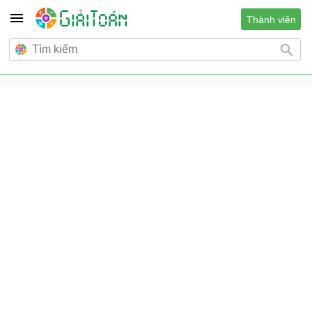
Thành viên