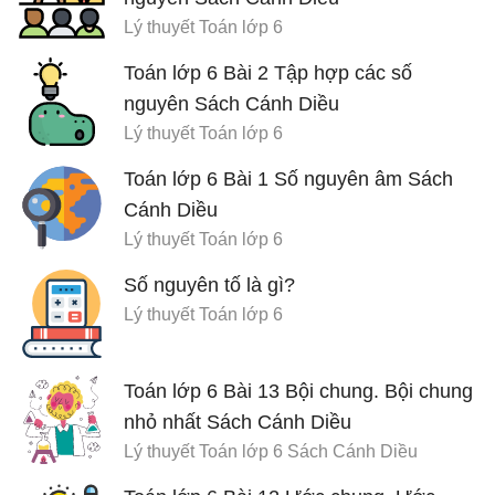
Lý thuyết Toán lớp 6
Toán lớp 6 Bài 2 Tập hợp các số
nguyên Sách Cánh Diều
Lý thuyết Toán lớp 6
Toán lớp 6 Bài 1 Số nguyên âm Sách
Cánh Diều
Lý thuyết Toán lớp 6
Số nguyên tố là gì?
Lý thuyết Toán lớp 6
Toán lớp 6 Bài 13 Bội chung. Bội chung
nhỏ nhất Sách Cánh Diều
Lý thuyết Toán lớp 6 Sách Cánh Diều