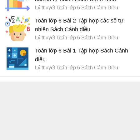
Lý thuyết Toán lớp 6 Sách Cánh Diều
Toán lớp 6 Bài 2 Tập hợp các số tự
nhiên Sách Cánh diều
Lý thuyết Toán lớp 6 Sách Cánh Diều
Toán lớp 6 Bài 1 Tập hợp Sách Cánh
diều
Lý thuyết Toán lớp 6 Sách Cánh Diều