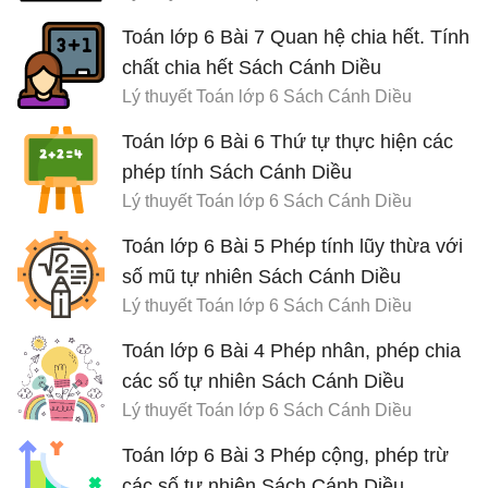
Toán lớp 6 Bài 7 Quan hệ chia hết. Tính
chất chia hết Sách Cánh Diều
Lý thuyết Toán lớp 6 Sách Cánh Diều
Toán lớp 6 Bài 6 Thứ tự thực hiện các
phép tính Sách Cánh Diều
Lý thuyết Toán lớp 6 Sách Cánh Diều
Toán lớp 6 Bài 5 Phép tính lũy thừa với
số mũ tự nhiên Sách Cánh Diều
Lý thuyết Toán lớp 6 Sách Cánh Diều
Toán lớp 6 Bài 4 Phép nhân, phép chia
các số tự nhiên Sách Cánh Diều
Lý thuyết Toán lớp 6 Sách Cánh Diều
Toán lớp 6 Bài 3 Phép cộng, phép trừ
các số tự nhiên Sách Cánh Diều