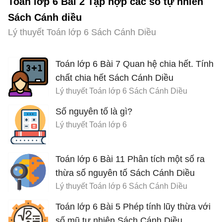
Toán lớp 6 Bài 2 Tập hợp các số tự nhiên
Sách Cánh diều
Lý thuyết Toán lớp 6 Sách Cánh Diều
Toán lớp 6 Bài 7 Quan hệ chia hết. Tính
chất chia hết Sách Cánh Diều
Lý thuyết Toán lớp 6 Sách Cánh Diều
Số nguyên tố là gì?
Lý thuyết Toán lớp 6
Toán lớp 6 Bài 11 Phân tích một số ra
thừa số nguyên tố Sách Cánh Diều
Lý thuyết Toán lớp 6 Sách Cánh Diều
Toán lớp 6 Bài 5 Phép tính lũy thừa với
số mũ tự nhiên Sách Cánh Diều