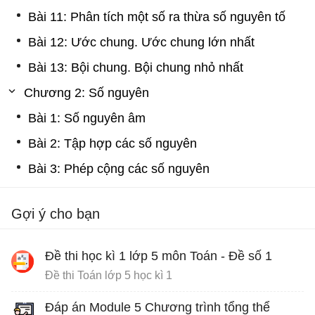
Bài 11: Phân tích một số ra thừa số nguyên tố
Bài 12: Ước chung. Ước chung lớn nhất
Bài 13: Bội chung. Bội chung nhỏ nhất
Chương 2: Số nguyên
Bài 1: Số nguyên âm
Bài 2: Tập hợp các số nguyên
Bài 3: Phép cộng các số nguyên
Gợi ý cho bạn
Đề thi học kì 1 lớp 5 môn Toán - Đề số 1
Đề thi Toán lớp 5 học kì 1
Đáp án Module 5 Chương trình tổng thể