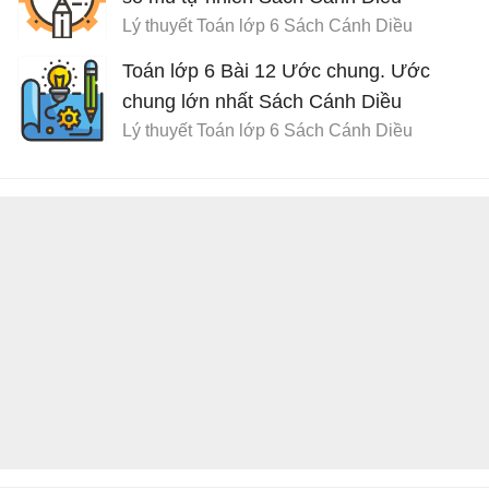
Lý thuyết Toán lớp 6 Sách Cánh Diều
Toán lớp 6 Bài 12 Ước chung. Ước
chung lớn nhất Sách Cánh Diều
Lý thuyết Toán lớp 6 Sách Cánh Diều