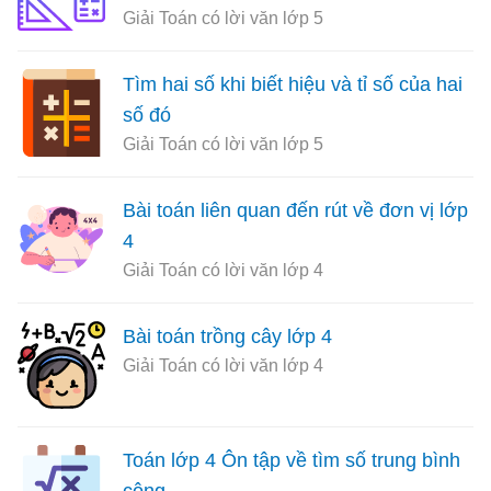
Giải Toán có lời văn lớp 5
Tìm hai số khi biết hiệu và tỉ số của hai
số đó
Giải Toán có lời văn lớp 5
Bài toán liên quan đến rút về đơn vị lớp
4
Giải Toán có lời văn lớp 4
Bài toán trồng cây lớp 4
Giải Toán có lời văn lớp 4
Toán lớp 4 Ôn tập về tìm số trung bình
cộng