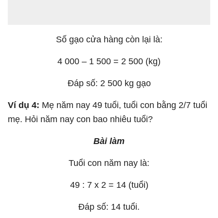
Số gạo cửa hàng còn lại là:
4 000 – 1 500 = 2 500 (kg)
Đáp số: 2 500 kg gạo
Ví dụ 4:
Mẹ năm nay 49 tuổi, tuổi con bằng 2/7 tuổi
mẹ. Hỏi năm nay con bao nhiêu tuổi?
Bài làm
Tuổi con năm nay là:
49 : 7 x 2 = 14 (tuổi)
Đáp số: 14 tuổi.