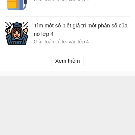
Tìm một số biết giá trị một phân số của
nó lớp 4
Giải Toán có lời văn lớp 4
Xem thêm