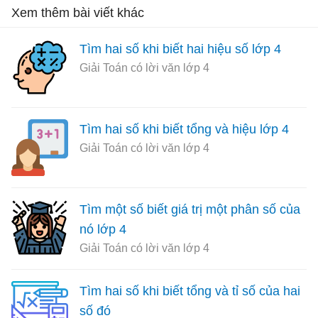
Xem thêm bài viết khác
Tìm hai số khi biết hai hiệu số lớp 4
Giải Toán có lời văn lớp 4
Tìm hai số khi biết tổng và hiệu lớp 4
Giải Toán có lời văn lớp 4
Tìm một số biết giá trị một phân số của
nó lớp 4
Giải Toán có lời văn lớp 4
Tìm hai số khi biết tổng và tỉ số của hai
số đó