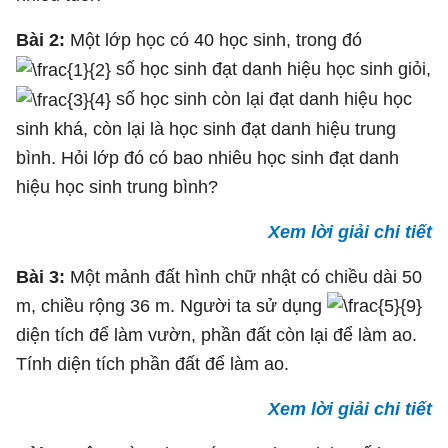
Bài 2:
Một lớp học có 40 học sinh, trong đó
số học sinh đạt danh hiệu học sinh giỏi,
số học sinh còn lại đạt danh hiệu học
sinh khá, còn lại là học sinh đạt danh hiệu trung
bình. Hỏi lớp đó có bao nhiêu học sinh đạt danh
hiệu học sinh trung bình?
Xem lời giải chi tiết
Bài 3:
Một mảnh đất hình chữ nhật có chiều dài 50
m, chiều rộng 36 m. Người ta sử dụng
diện tích để làm vườn, phần đất còn lại để làm ao.
Tính diện tích phần đất để làm ao.
Xem lời giải chi tiết