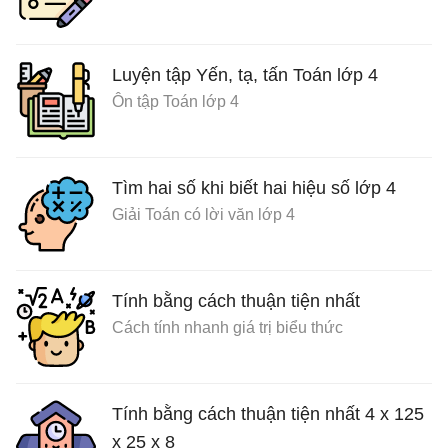
Luyện tập Yến, tạ, tấn Toán lớp 4
Ôn tập Toán lớp 4
Tìm hai số khi biết hai hiệu số lớp 4
Giải Toán có lời văn lớp 4
Tính bằng cách thuận tiện nhất
Cách tính nhanh giá trị biểu thức
Tính bằng cách thuận tiện nhất 4 x 125
x 25 x 8