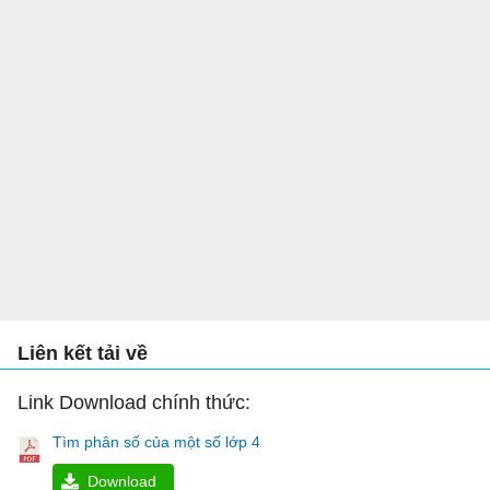
Liên kết tải về
Link Download chính thức:
Tìm phân số của một số lớp 4
Download