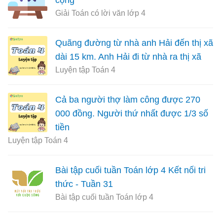
Giải Toán có lời văn lớp 4
Quãng đường từ nhà anh Hải đến thị xã
dài 15 km. Anh Hải đi từ nhà ra thị xã
Luyện tập Toán 4
Cả ba người thợ làm công được 270
000 đồng. Người thứ nhất được 1/3 số
tiền
Luyện tập Toán 4
Bài tập cuối tuần Toán lớp 4 Kết nối tri
thức - Tuần 31
Bài tập cuối tuần Toán lớp 4