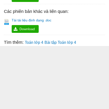
Các phiên bản khác và liên quan:
Tải tài liệu định dạng .doc
Download
Tìm thêm:
Toán lớp 4
Bài tập Toán lớp 4