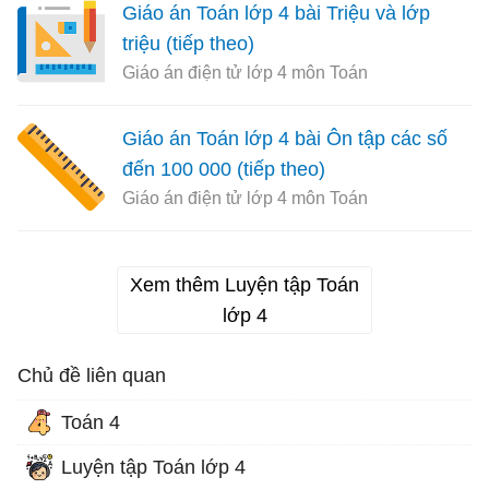
Giáo án Toán lớp 4 bài Triệu và lớp
triệu (tiếp theo)
Giáo án điện tử lớp 4 môn Toán
Giáo án Toán lớp 4 bài Ôn tập các số
đến 100 000 (tiếp theo)
Giáo án điện tử lớp 4 môn Toán
Xem thêm Luyện tập Toán
lớp 4
Chủ đề liên quan
Toán 4
Luyện tập Toán lớp 4