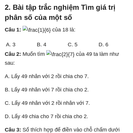
2. Bài tập trắc nghiệm Tìm giá trị
phân số của một số
Câu 1:
của 18 là:
A. 3
B. 4
C. 5
D. 6
Câu 2:
Muốn tìm
của 49 ta làm như
sau:
A. Lấy 49 nhân với 2 rồi chia cho 7.
B. Lấy 49 nhân với 7 rồi chia cho 2.
C. Lấy 49 nhân với 2 rồi nhân với 7.
D. Lấy 49 chia cho 7 rồi chia cho 2.
Câu 3:
Số thích hợp để điền vào chỗ chấm dưới