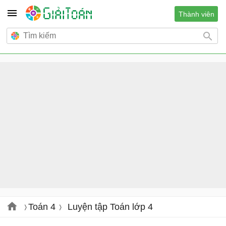
Thành viên
Toán 4
Luyện tập Toán lớp 4