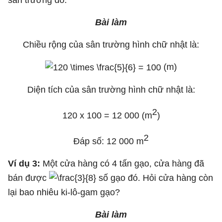
Bài làm
Chiều rộng của sân trường hình chữ nhật là:
(m)
Diện tích của sân trường hình chữ nhật là:
2
120 x 100 = 12 000 (m
)
2
Đáp số: 12 000 m
Ví dụ 3:
Một cửa hàng có 4 tấn gạo, cửa hàng đã
bán được
số gạo đó. Hỏi cửa hàng còn
lại bao nhiêu ki-lô-gam gạo?
Bài làm