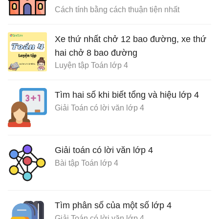
Cách tính bằng cách thuận tiện nhất
Xe thứ nhất chở 12 bao đường, xe thứ
hai chở 8 bao đường
Luyện tập Toán lớp 4
Tìm hai số khi biết tổng và hiệu lớp 4
Giải Toán có lời văn lớp 4
Giải toán có lời văn lớp 4
Bài tập Toán lớp 4
Tìm phân số của một số lớp 4
Giải Toán có lời văn lớp 4