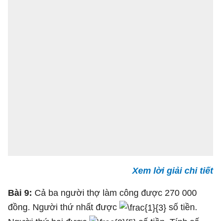
Xem lời giải chi tiết
Bài 9:
Cả ba người thợ làm công được 270 000
đồng. Người thứ nhất được
số tiền.