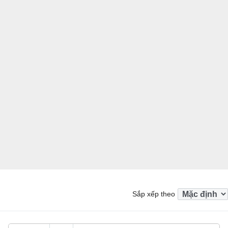
Sắp xếp theo