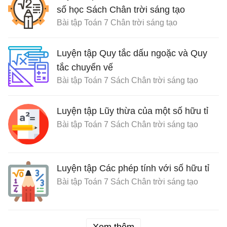
số học Sách Chân trời sáng tạo
Bài tập Toán 7 Chân trời sáng tạo
Luyện tập Quy tắc dấu ngoặc và Quy
tắc chuyển vế
Bài tập Toán 7 Sách Chân trời sáng tạo
Luyện tập Lũy thừa của một số hữu tỉ
Bài tập Toán 7 Sách Chân trời sáng tạo
Luyện tập Các phép tính với số hữu tỉ
Bài tập Toán 7 Sách Chân trời sáng tạo
Xem thêm