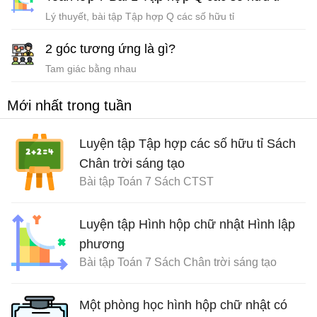
Lý thuyết, bài tập Tập hợp Q các số hữu tỉ
2 góc tương ứng là gì?
Tam giác bằng nhau
Mới nhất trong tuần
Luyện tập Tập hợp các số hữu tỉ Sách
Chân trời sáng tạo
Bài tập Toán 7 Sách CTST
Luyện tập Hình hộp chữ nhật Hình lập
phương
Bài tập Toán 7 Sách Chân trời sáng tạo
Một phòng học hình hộp chữ nhật có