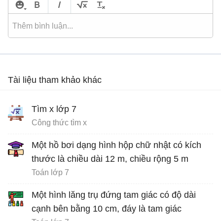
Tài liệu tham khảo khác
Tìm x lớp 7
Công thức tìm x
Một hồ bơi dạng hình hộp chữ nhật có kích
thước là chiều dài 12 m, chiều rộng 5 m
Toán lớp 7
Một hình lăng trụ đứng tam giác có độ dài
cạnh bên bằng 10 cm, đáy là tam giác