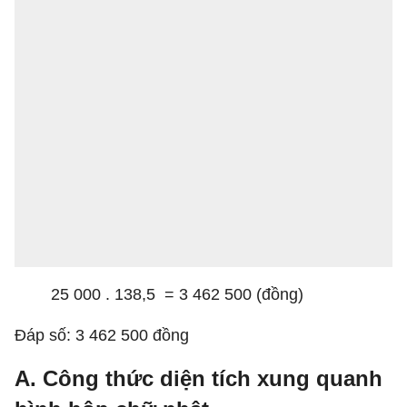
25 000 . 138,5 = 3 462 500 (đồng)
Đáp số: 3 462 500 đồng
A. Công thức diện tích xung quanh