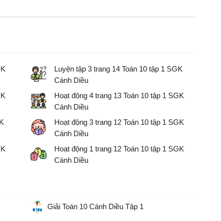
GK
Luyện tập 3 trang 14 Toán 10 tập 1 SGK
Cánh Diều
Giải Toán 10
GK
Hoạt động 4 trang 13 Toán 10 tập 1 SGK
Cánh Diều
Giải Toán 10
GK
Hoạt động 3 trang 12 Toán 10 tập 1 SGK
Cánh Diều
Giải Toán 10
GK
Hoạt động 1 trang 12 Toán 10 tập 1 SGK
Cánh Diều
Giải Toán 10
Giải Toán 10 Cánh Diều Tập 1