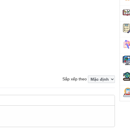
Sắp xếp theo