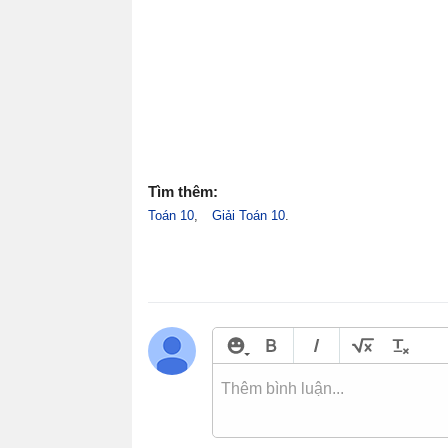
Tìm thêm:
Toán 10
Giải Toán 10