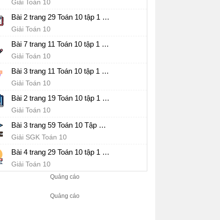
Giải Toán 10
Bài 2 trang 29 Toán 10 tập 1 SGK Cánh Diều
Giải Toán 10
Bài 7 trang 11 Toán 10 tập 1 SGK Cánh Diều
Giải Toán 10
Bài 3 trang 11 Toán 10 tập 1 SGK Cánh Diều
Giải Toán 10
Bài 2 trang 19 Toán 10 tập 1 SGK Cánh Diều
Giải Toán 10
Bài 3 trang 59 Toán 10 Tập 1 SGK Cánh Diều
Giải SGK Toán 10
Bài 4 trang 29 Toán 10 tập 1 SGK Cánh Diều
Giải Toán 10