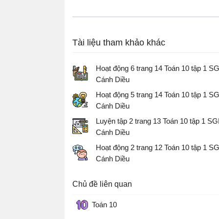
Tài liệu tham khảo khác
Hoạt động 6 trang 14 Toán 10 tập 1 S
Cánh Diều
Giải Toán 10
Hoạt động 5 trang 14 Toán 10 tập 1 S
Cánh Diều
Giải Toán 10
Luyện tập 2 trang 13 Toán 10 tập 1 S
Cánh Diều
Giải Toán 10
Hoạt động 2 trang 12 Toán 10 tập 1 S
Cánh Diều
Giải Toán 10
Chủ đề liên quan
Toán 10