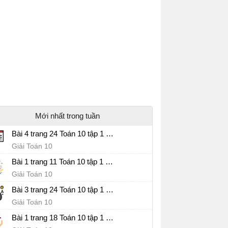
Mới nhất trong tuần
Bài 4 trang 24 Toán 10 tập 1 SGK Cánh Diều
Giải Toán 10
Bài 1 trang 11 Toán 10 tập 1 SGK Cánh Diều
Giải Toán 10
Bài 3 trang 24 Toán 10 tập 1 SGK Cánh Diều
Giải Toán 10
Bài 1 trang 18 Toán 10 tập 1 SGK Cánh Diều