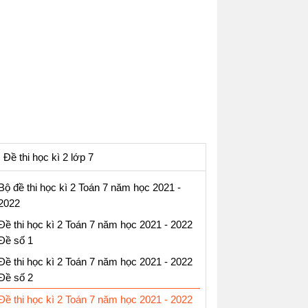
Đề thi học kì 2 lớp 7
Bộ đề thi học kì 2 Toán 7 năm học 2021 -
2022
Đề thi học kì 2 Toán 7 năm học 2021 - 2022
Đề số 1
Đề thi học kì 2 Toán 7 năm học 2021 - 2022
Đề số 2
Đề thi học kì 2 Toán 7 năm học 2021 - 2022