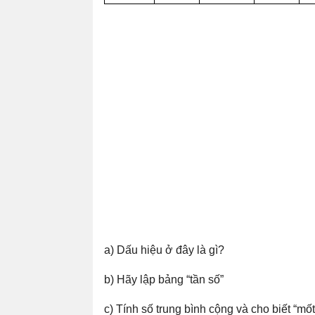
a) Dấu hiệu ở đây là gì?
b) Hãy lập bảng “tần số”
c) Tính số trung bình cộng và cho biết “mố