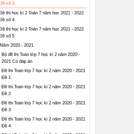
Đề số 3
Đề thi học kì 2 Toán 7 năm học 2021 - 2022
Đề số 4
Đề thi học kì 2 Toán 7 năm học 2021 - 2022
Đề số 5
Năm 2020 - 2021
Bộ đề thi Toán lớp 7 học kì 2 năm 2020 -
2021 Có đáp án
Đề thi Toán lớp 7 học kì 2 năm 2020 - 2021
Đề 1
Đề thi Toán lớp 7 học kì 2 năm 2020 - 2021
Đề 2
Đề thi Toán lớp 7 học kì 2 năm 2020 - 2021
Đề 3
Đề thi Toán lớp 7 học kì 2 năm 2020 - 2021
Đề 4