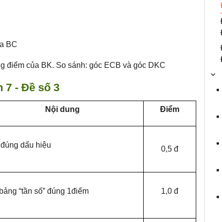
ủa BC
rung điểm của BK. So sánh: góc ECB và góc DKC
n 7 - Đề số 3
Nội dung
Điểm
đúng dấu hiệu
0,5 đ
bảng “tần số” đúng 1điểm
1,0 đ