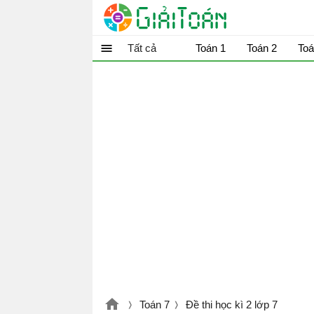
Tất cả
Toán 1
Toán 2
Toá
Toán 7
Đề thi học kì 2 lớp 7