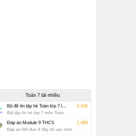
Toán 7 tải nhiều
Bộ đề ôn tập hè Toán lớp 7 lên lớp 8 năm 2026
5.406
Bài tập ôn hè lớp 7 môn Toán
Đáp án Module 9 THCS
1.489
Đáp án Mô đun 9 đầy đủ các môn