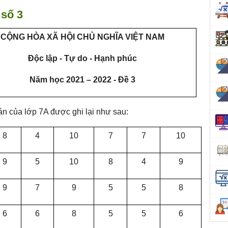
 số 3
CỘNG HÒA XÃ HỘI CHỦ NGHĨA VIỆT NAM
Độc lập - Tự do - Hạnh phúc
Năm học 2021 – 2022 -
Đề 3
oán của lớp 7A được ghi lại như sau:
8
4
10
7
7
10
9
5
10
8
4
9
9
7
9
5
5
8
6
6
8
5
5
6