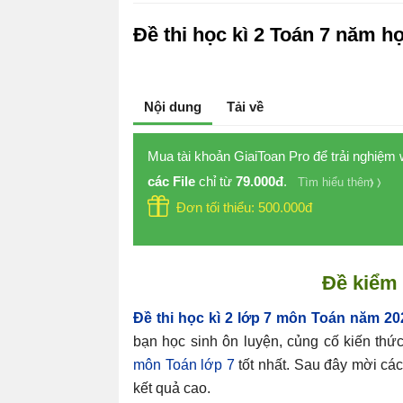
Đề thi học kì 2 Toán 7 năm h
Nội dung
Tải về
Mua tài khoản GiaiToan Pro để trải nghiệm
các File
chỉ từ
79.000đ
.
Tìm hiểu thêm
Đơn tối thiểu: 500.000đ
Đề kiểm 
Đề thi học kì 2 lớp 7 môn Toán năm 202
bạn học sinh ôn luyện, củng cố kiến thức
môn Toán lớp 7
tốt nhất. Sau đây mời cá
kết quả cao.