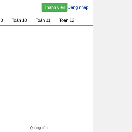
Thành viên
Đăng nhập
 9
Toán 10
Toán 11
Toán 12