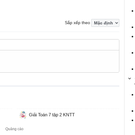
Sắp xếp theo
Giải Toán 7 tập 2 KNTT