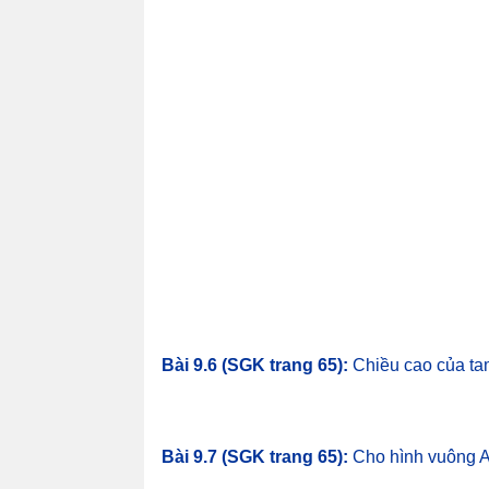
Bài 9.6 (SGK trang 65):
Chiều cao của tam
Bài 9.7 (SGK trang 65):
Cho hình vuông AB