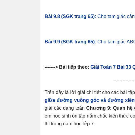
Bài 9.8 (SGK trang 65):
Cho tam giác cân 
Bài 9.9 (SGK trang 65):
Cho tam giác ABC 
-------> Bài tiếp theo:
Giải Toán 7 Bài 33
--------------
Trên đây là lời giải chi tiết cho các bài tậ
giữa đường vuông góc và đường xiên
giải các dạng toán
Chương 9: Quan hệ g
em học sinh ôn tập nắm chắc kiến thức cơ
thi trong năm học lớp 7.