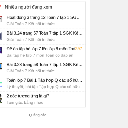
Nhiều người đang xem
Hoạt động 3 trang 12 Toán 7 tập 1 SGK Kết nối tri thức với cuộc sống
Giải Toán 7 Kết nối tri thức
Bài 3.24 trang 57 Toán 7 tập 1 SGK Kết nối tri thức với cuộc sống
Giải Toán 7 Kết nối tri thức
397
Đề ôn tập hè lớp 7 lên lớp 8 môn Toán Kết nối tri thức - Đề số 1
Bài tập hè lớp 7 môn Toán có đáp án
Bài 3.28 trang 58 Toán 7 tập 1 SGK Kết nối tri thức với cuộc sống
Giải Toán 7 Kết nối tri thức
Toán lớp 7 Bài 1 Tập hợp Q các số hữu tỉ
Lý thuyết, bài tập Tập hợp Q các số hữu
tỉ
2 góc tương ứng là gì?
Tam giác bằng nhau