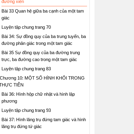
đường xiên
Bài 33 Quan hệ giữa ba cạnh của một tam
giác
Luyện tập chung trang 70
Bài 34: Sự đồng quy của ba trung tuyến, ba
đường phân giác trong một tam giác
Bài 35 Sự đồng quy của ba đường trung
trực, ba đường cao trong một tam giác
Luyện tập chung trang 83
Chương 10: MỘT SỐ HÌNH KHỐI TRONG
THỰC TIỄN
Bài 36: Hình hộp chữ nhật và hình lập
phương
Luyện tập chung trang 93
Bài 37: Hình lăng trụ đứng tam giác và hình
lăng trụ đứng tứ giác