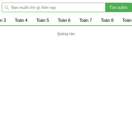
n 3
Toán 4
Toán 5
Toán 6
Toán 7
Toán 8
Toán