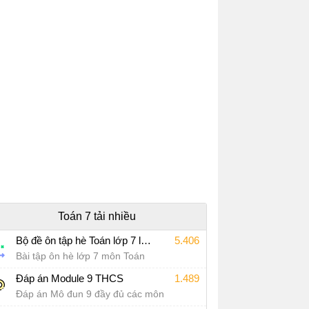
Toán 7 tải nhiều
Bộ đề ôn tập hè Toán lớp 7 lên lớp 8 năm 2026
5.406
Bài tập ôn hè lớp 7 môn Toán
Đáp án Module 9 THCS
1.489
Đáp án Mô đun 9 đầy đủ các môn