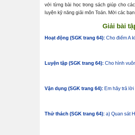
với từng bài học trong sách giúp cho các
luyện kỹ năng giải môn Toán. Mời các bạn
Giải bài t
Hoạt động (SGK trang 64):
Cho điểm A kh
Luyện tập (SGK trang 64):
Cho hình vuôn
Vận dụng (SGK trang 64):
Em hãy trả lời 
Thử thách (SGK trang 64):
a) Quan sát Hìn