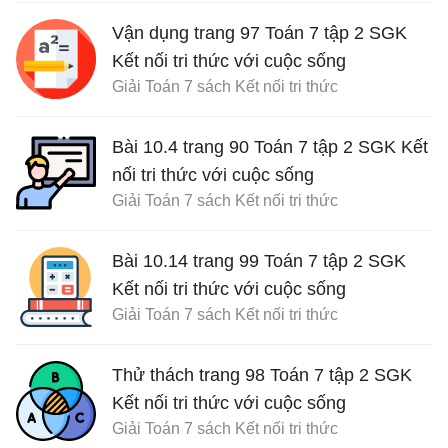
Vận dụng trang 97 Toán 7 tập 2 SGK
Kết nối tri thức với cuộc sống
Giải Toán 7 sách Kết nối tri thức
Bài 10.4 trang 90 Toán 7 tập 2 SGK Kết
nối tri thức với cuộc sống
Giải Toán 7 sách Kết nối tri thức
Bài 10.14 trang 99 Toán 7 tập 2 SGK
Kết nối tri thức với cuộc sống
Giải Toán 7 sách Kết nối tri thức
Thử thách trang 98 Toán 7 tập 2 SGK
Kết nối tri thức với cuộc sống
Giải Toán 7 sách Kết nối tri thức