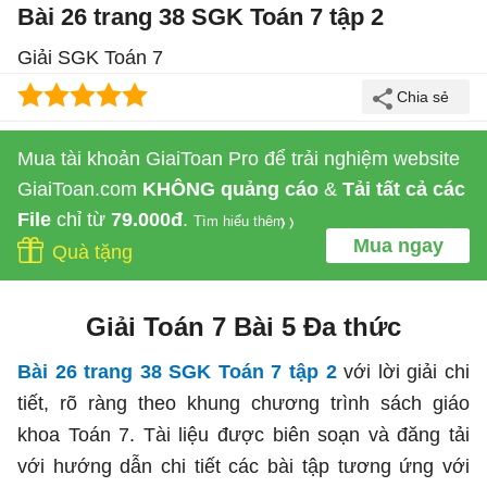
Bài 26 trang 38 SGK Toán 7 tập 2
Giải SGK Toán 7
Mua tài khoản GiaiToan Pro để trải nghiệm website
GiaiToan.com
KHÔNG quảng cáo
&
Tải tất cả các
File
chỉ từ
79.000đ
.
Tìm hiểu thêm
Mua ngay
Quà tặng
Giải Toán 7 Bài 5 Đa thức
Bài 26 trang 38 SGK Toán 7 tập 2
với lời giải chi
tiết, rõ ràng theo khung chương trình sách giáo
khoa Toán 7. Tài liệu được biên soạn và đăng tải
với hướng dẫn chi tiết các bài tập tương ứng với