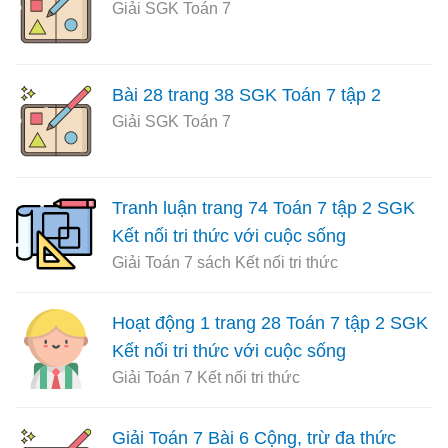
Giải SGK Toán 7
Bài 28 trang 38 SGK Toán 7 tập 2
Giải SGK Toán 7
Tranh luận trang 74 Toán 7 tập 2 SGK
Kết nối tri thức với cuộc sống
Giải Toán 7 sách Kết nối tri thức
Hoạt động 1 trang 28 Toán 7 tập 2 SGK
Kết nối tri thức với cuộc sống
Giải Toán 7 Kết nối tri thức
Giải Toán 7 Bài 6 Cộng, trừ đa thức