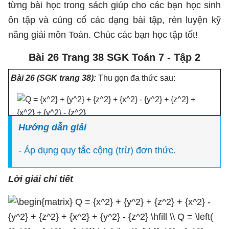
từng bài học trong sách giúp cho các bạn học sinh
ôn tập và củng cố các dạng bài tập, rèn luyện kỹ
năng giải môn Toán. Chúc các bạn học tập tốt!
Bài 26 Trang 38 SGK Toán 7 - Tập 2
Bài 26 (SGK trang 38):
Thu gọn đa thức sau:
Hướng dẫn giải
- Áp dụng quy tắc cộng (trừ) đơn thức.
Lời giải chi tiết