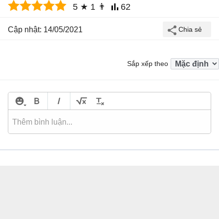
5
★
1
👨
62
Cập nhật: 14/05/2021
Sắp xếp theo