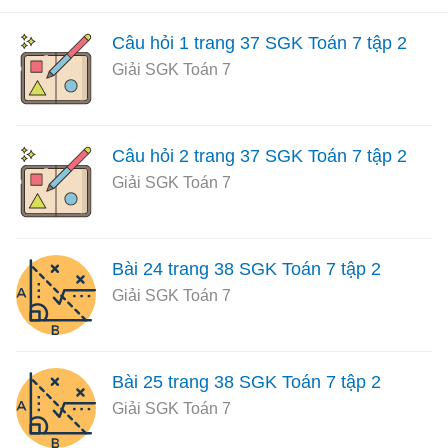
Câu hỏi 1 trang 37 SGK Toán 7 tập 2
Giải SGK Toán 7
Câu hỏi 2 trang 37 SGK Toán 7 tập 2
Giải SGK Toán 7
Bài 24 trang 38 SGK Toán 7 tập 2
Giải SGK Toán 7
Bài 25 trang 38 SGK Toán 7 tập 2
Giải SGK Toán 7