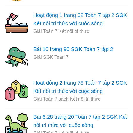
Hoạt động 1 trang 32 Toán 7 tập 2 SGK
Kết nối tri thức với cuộc sống
Giải Toán 7 Kết nối tri thức
Bài 10 trang 90 SGK Toán 7 tập 2
Giải SGK Toán 7
Hoạt động 2 trang 78 Toán 7 tập 2 SGK
Kết nối tri thức với cuộc sống
Giải Toán 7 sách Kết nối tri thức
Bài 6.28 trang 20 Toán 7 tập 2 SGK Kết
nối tri thức với cuộc sống