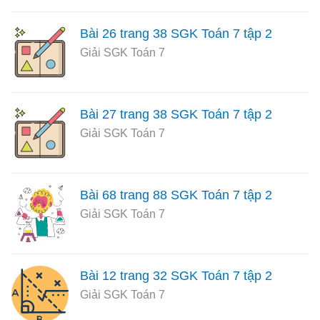
Bài 26 trang 38 SGK Toán 7 tập 2
Giải SGK Toán 7
Bài 27 trang 38 SGK Toán 7 tập 2
Giải SGK Toán 7
Bài 68 trang 88 SGK Toán 7 tập 2
Giải SGK Toán 7
Bài 12 trang 32 SGK Toán 7 tập 2
Giải SGK Toán 7