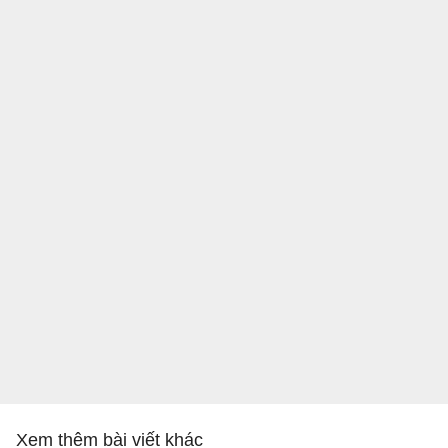
Xem thêm bài viết khác