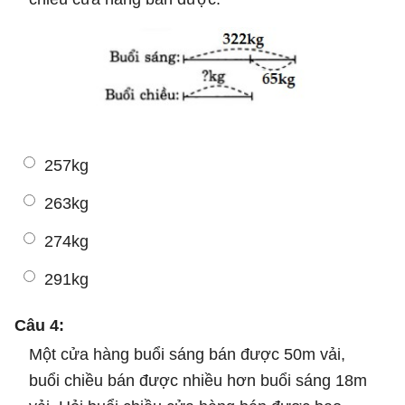
257kg
263kg
274kg
291kg
Câu 4:
Một cửa hàng buổi sáng bán được 50m vải,
buổi chiều bán được nhiều hơn buổi sáng 18m