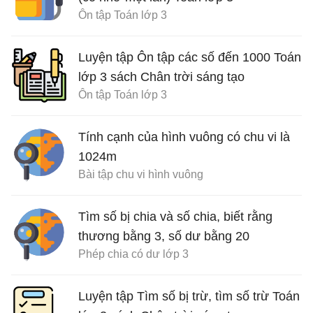
Ôn tập Toán lớp 3
Luyện tập Ôn tập các số đến 1000 Toán
lớp 3 sách Chân trời sáng tạo
Ôn tập Toán lớp 3
Tính cạnh của hình vuông có chu vi là
1024m
Bài tập chu vi hình vuông
Tìm số bị chia và số chia, biết rằng
thương bằng 3, số dư bằng 20
Phép chia có dư lớp 3
Luyện tập Tìm số bị trừ, tìm số trừ Toán