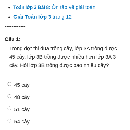
Ôn tập về giải toán
Toán lớp 3 Bài 8:
Giải Toán lớp 3
trang 12
------------
Câu 1:
Trong đợt thi đua trồng cây, lớp 3A trồng được
45 cây, lớp 3B trồng được nhiều hơn lớp 3A 3
cây. Hỏi lớp 3B trồng được bao nhiêu cây?
45 cây
48 cây
51 cây
54 cây