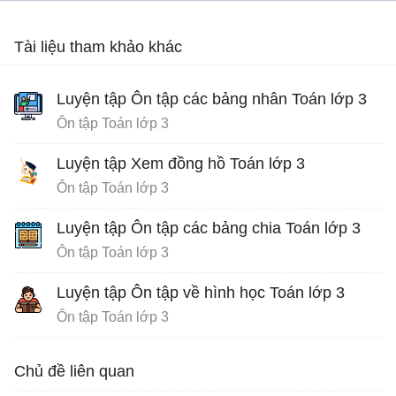
Tài liệu tham khảo khác
Luyện tập Ôn tập các bảng nhân Toán lớp 3
Ôn tập Toán lớp 3
Luyện tập Xem đồng hồ Toán lớp 3
Ôn tập Toán lớp 3
Luyện tập Ôn tập các bảng chia Toán lớp 3
Ôn tập Toán lớp 3
Luyện tập Ôn tập về hình học Toán lớp 3
Ôn tập Toán lớp 3
Chủ đề liên quan