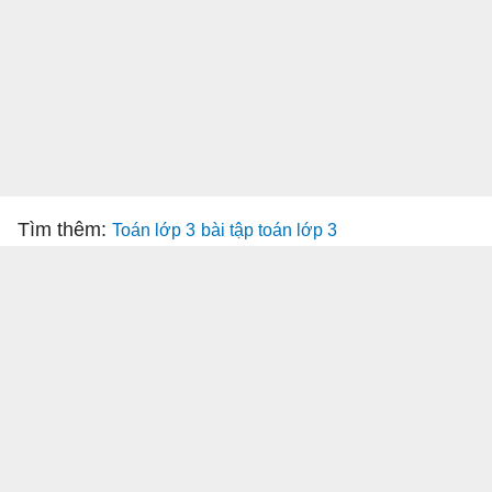
Tìm thêm:
Toán lớp 3
bài tập toán lớp 3