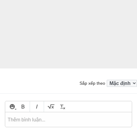
Sắp xếp theo