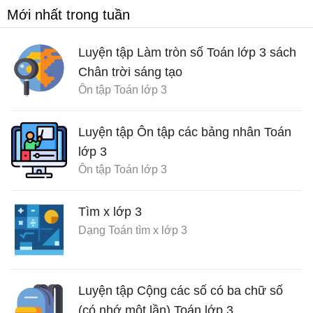
Mới nhất trong tuần
Luyện tập Làm tròn số Toán lớp 3 sách
Chân trời sáng tạo
Ôn tập Toán lớp 3
Luyện tập Ôn tập các bảng nhân Toán
lớp 3
Ôn tập Toán lớp 3
Tìm x lớp 3
Dạng Toán tìm x lớp 3
Luyện tập Cộng các số có ba chữ số
(có nhớ một lần) Toán lớp 3