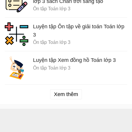
lớp 3 sách Chân trời sáng tạo
Ôn tập Toán lớp 3
Luyện tập Ôn tập về giải toán Toán lớp
3
Ôn tập Toán lớp 3
Luyện tập Xem đồng hồ Toán lớp 3
Ôn tập Toán lớp 3
Xem thêm