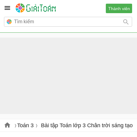
Thành viên
Toán 3
Bài tập Toán lớp 3 Chân trời sáng tạo