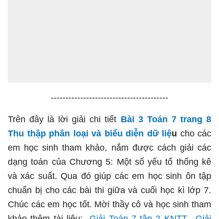
----------------------------------------
Trên đây là lời giải chi tiết
Bài 3 Toán 7 trang 8
Thu thập phân loại và biểu diễn dữ liệ
u
cho các
em học sinh tham khảo, nắm được cách giải các
dạng toán của Chương 5: Một số yếu tố thống kê
và xác suất. Qua đó giúp các em học sinh ôn tập
chuẩn bị cho các bài thi giữa và cuối học kì lớp 7.
Chúc các em học tốt. Mời thầy cô và học sinh tham
khảo thêm tài liệu:
Giải Toán 7 tập 2 KNTT
,
Giải