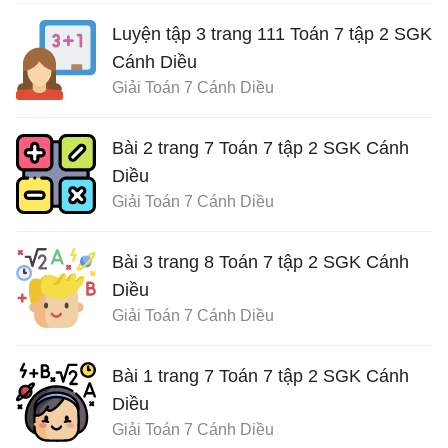
Luyện tập 3 trang 111 Toán 7 tập 2 SGK
Cánh Diều
Giải Toán 7 Cánh Diều
Bài 2 trang 7 Toán 7 tập 2 SGK Cánh
Diều
Giải Toán 7 Cánh Diều
Bài 3 trang 8 Toán 7 tập 2 SGK Cánh
Diều
Giải Toán 7 Cánh Diều
Bài 1 trang 7 Toán 7 tập 2 SGK Cánh
Diều
Giải Toán 7 Cánh Diều