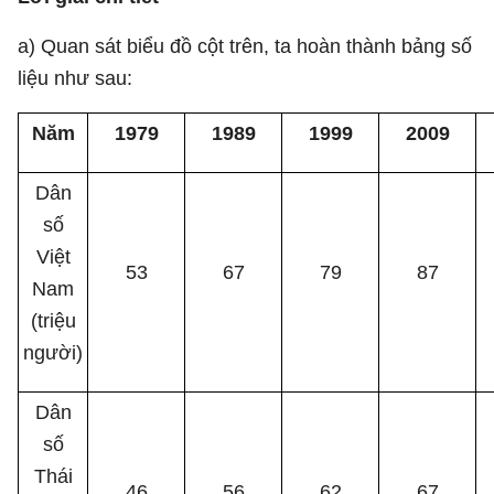
a) Quan sát biểu đồ cột trên, ta hoàn thành bảng số
liệu như sau:
Năm
1979
1989
1999
2009
Dân
số
Việt
53
67
79
87
Nam
(triệu
người)
Dân
số
Thái
46
56
62
67