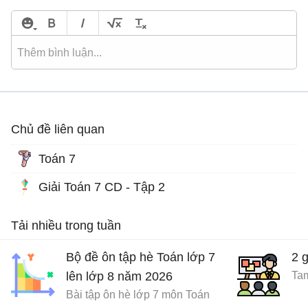
Chủ đề liên quan
Toán 7
Giải Toán 7 CD - Tập 2
Tải nhiều trong tuần
Bộ đề ôn tập hè Toán lớp 7
2 
lên lớp 8 năm 2026
Tam
Bài tập ôn hè lớp 7 môn Toán