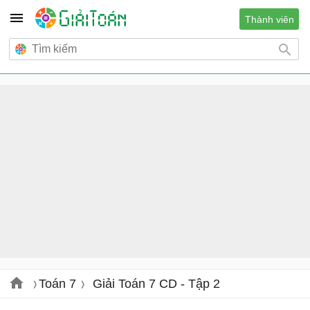
Thành viên
Toán 7
Giải Toán 7 CD - Tập 2