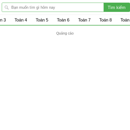
n 3
Toán 4
Toán 5
Toán 6
Toán 7
Toán 8
Toán