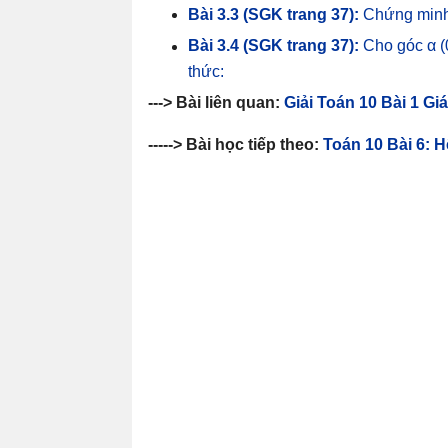
Bài 3.3 (SGK trang 37):
Chứng minh 
Bài 3.4 (SGK trang 37):
Cho góc α 
thức:
---> Bài liên quan:
Giải Toán 10 Bài 1 Giá
-----> Bài học tiếp theo:
Toán 10 Bài 6: 