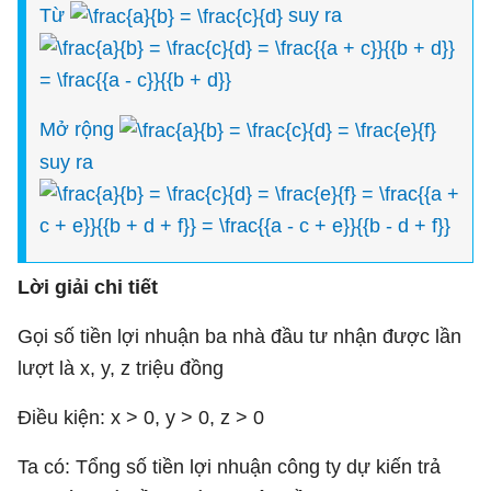
Từ
suy ra
Mở rộng
suy ra
Lời giải chi tiết
Gọi số tiền lợi nhuận ba nhà đầu tư nhận được lần
lượt là x, y, z triệu đồng
Điều kiện: x > 0, y > 0, z > 0
Ta có: Tổng số tiền lợi nhuận công ty dự kiến trả