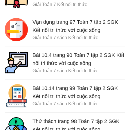
Giải Toán 7 Kết nối tri thức
Vận dụng trang 97 Toán 7 tập 2 SGK
Kết nối tri thức với cuộc sống
Giải Toán 7 sách Kết nối tri thức
Bài 10.4 trang 90 Toán 7 tập 2 SGK Kết
nối tri thức với cuộc sống
Giải Toán 7 sách Kết nối tri thức
Bài 10.14 trang 99 Toán 7 tập 2 SGK
Kết nối tri thức với cuộc sống
Giải Toán 7 sách Kết nối tri thức
Thử thách trang 98 Toán 7 tập 2 SGK
Kết nối tri thức với cuộc sống