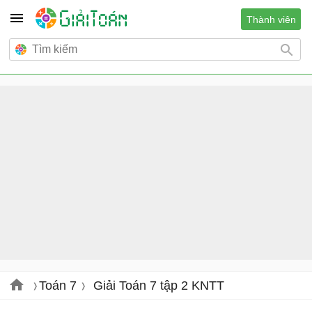
Thành viên
Toán 7
Giải Toán 7 tập 2 KNTT