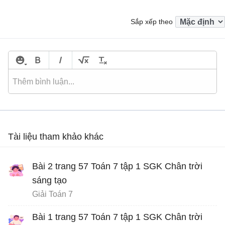
Sắp xếp theo
Tài liệu tham khảo khác
Bài 2 trang 57 Toán 7 tập 1 SGK Chân trời
sáng tạo
Giải Toán 7
Bài 1 trang 57 Toán 7 tập 1 SGK Chân trời