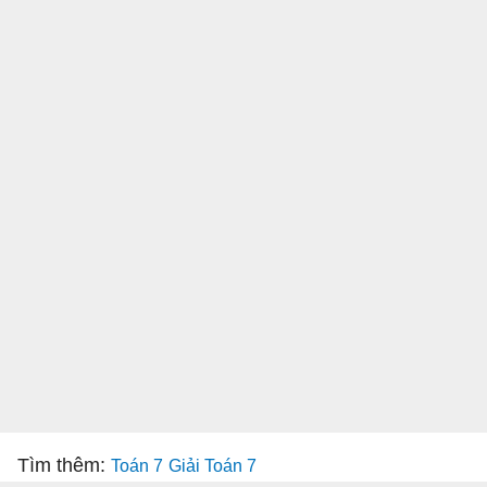
Tìm thêm:
Toán 7
Giải Toán 7