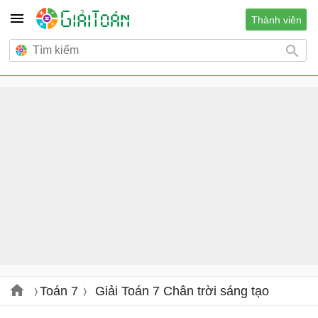
Thành viên
Toán 7
Giải Toán 7 Chân trời sáng tạo