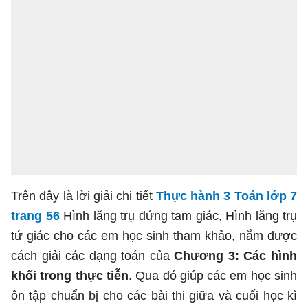
Trên đây là lời giải chi tiết
Thực hành 3 Toán lớp 7
trang 56
Hình lăng trụ đứng tam giác, Hình lăng trụ
tứ giác cho các em học sinh tham khảo, nắm được
cách giải các dạng toán của
Chương 3: Các hình
khối trong thực tiễn
. Qua đó giúp các em học sinh
ôn tập chuẩn bị cho các bài thi giữa và cuối học kì