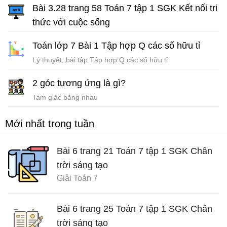
Bài 3.28 trang 58 Toán 7 tập 1 SGK Kết nối tri
thức với cuộc sống
Giải Toán 7 Kết nối tri thức
Toán lớp 7 Bài 1 Tập hợp Q các số hữu tỉ
Lý thuyết, bài tập Tập hợp Q các số hữu tỉ
2 góc tương ứng là gì?
Tam giác bằng nhau
Mới nhất trong tuần
Bài 6 trang 21 Toán 7 tập 1 SGK Chân
trời sáng tạo
Giải Toán 7
Bài 6 trang 25 Toán 7 tập 1 SGK Chân
trời sáng tạo