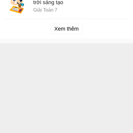
trời sáng tạo
Giải Toán 7
Xem thêm