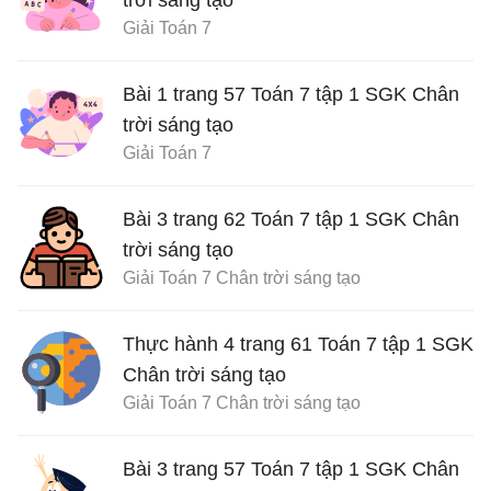
Giải Toán 7
Bài 1 trang 57 Toán 7 tập 1 SGK Chân
trời sáng tạo
Giải Toán 7
Bài 3 trang 62 Toán 7 tập 1 SGK Chân
trời sáng tạo
Giải Toán 7 Chân trời sáng tạo
Thực hành 4 trang 61 Toán 7 tập 1 SGK
Chân trời sáng tạo
Giải Toán 7 Chân trời sáng tạo
Bài 3 trang 57 Toán 7 tập 1 SGK Chân