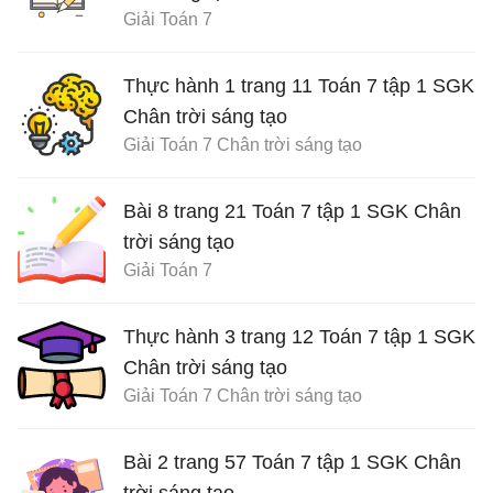
Giải Toán 7
Thực hành 1 trang 11 Toán 7 tập 1 SGK
Chân trời sáng tạo
Giải Toán 7 Chân trời sáng tạo
Bài 8 trang 21 Toán 7 tập 1 SGK Chân
trời sáng tạo
Giải Toán 7
Thực hành 3 trang 12 Toán 7 tập 1 SGK
Chân trời sáng tạo
Giải Toán 7 Chân trời sáng tạo
Bài 2 trang 57 Toán 7 tập 1 SGK Chân
trời sáng tạo