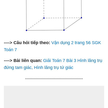
----> Câu hỏi tiếp theo:
Vận dụng 2 trang 56 SGK
Toán 7
----> Bài liên quan:
Giải Toán 7 Bài 3 Hình lăng trụ
đứng tam giác, Hình lăng trụ tứ giác
----------------------------------------