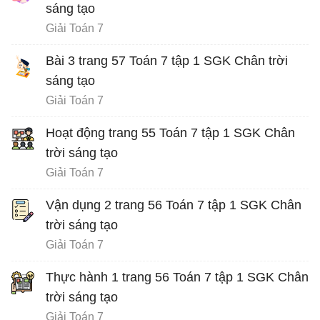
sáng tạo
Giải Toán 7
Bài 3 trang 57 Toán 7 tập 1 SGK Chân trời
sáng tạo
Giải Toán 7
Hoạt động trang 55 Toán 7 tập 1 SGK Chân
trời sáng tạo
Giải Toán 7
Vận dụng 2 trang 56 Toán 7 tập 1 SGK Chân
trời sáng tạo
Giải Toán 7
Thực hành 1 trang 56 Toán 7 tập 1 SGK Chân
trời sáng tạo
Giải Toán 7