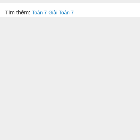
Tìm thêm:
Toán 7
Giải Toán 7