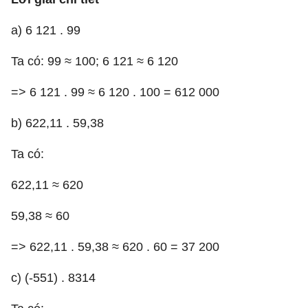
a) 6 121 . 99
Ta có: 99 ≈ 100; 6 121 ≈ 6 120
=> 6 121 . 99 ≈ 6 120 . 100 = 612 000
b) 622,11 . 59,38
Ta có:
622,11 ≈ 620
59,38 ≈ 60
=> 622,11 . 59,38 ≈ 620 . 60 = 37 200
c) (-551) . 8314