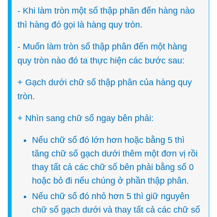
- Khi làm tròn một số thập phân đến hàng nào
thì hàng đó gọi là hàng quy tròn.
- Muốn làm tròn số thập phân đến một hàng
quy tròn nào đó ta thực hiện các bước sau:
+ Gạch dưới chữ số thập phân của hàng quy
tròn.
+ Nhìn sang chữ số ngay bên phải:
Nếu chữ số đó lớn hơn hoặc bằng 5 thì
tăng chữ số gạch dưới thêm một đơn vị rồi
thay tất cả các chữ số bên phải bằng số 0
hoặc bỏ đi nếu chúng ở phần thập phân.
Nếu chữ số đó nhỏ hơn 5 thì giữ nguyên
chữ số gạch dưới và thay tất cả các chữ số