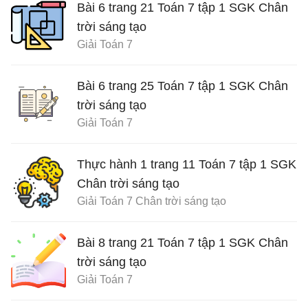
Bài 6 trang 21 Toán 7 tập 1 SGK Chân
trời sáng tạo
Giải Toán 7
Bài 6 trang 25 Toán 7 tập 1 SGK Chân
trời sáng tạo
Giải Toán 7
Thực hành 1 trang 11 Toán 7 tập 1 SGK
Chân trời sáng tạo
Giải Toán 7 Chân trời sáng tạo
Bài 8 trang 21 Toán 7 tập 1 SGK Chân
trời sáng tạo
Giải Toán 7