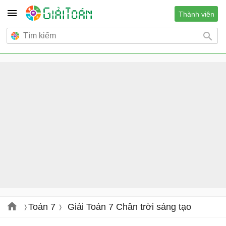
Thành viên
Toán 7
Giải Toán 7 Chân trời sáng tạo