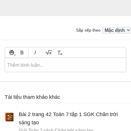
Sắp xếp theo
Tài liệu tham khảo khác
Bài 2 trang 42 Toán 7 tập 1 SGK Chân trời
sáng tạo
Giải Toán 7 sách Chân trời sáng tạo