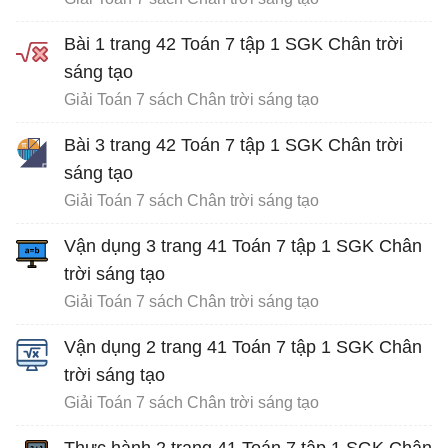
Bài 1 trang 42 Toán 7 tập 1 SGK Chân trời
sáng tạo
Giải Toán 7 sách Chân trời sáng tạo
Bài 3 trang 42 Toán 7 tập 1 SGK Chân trời
sáng tạo
Giải Toán 7 sách Chân trời sáng tạo
Vận dụng 3 trang 41 Toán 7 tập 1 SGK Chân
trời sáng tạo
Giải Toán 7 sách Chân trời sáng tạo
Vận dụng 2 trang 41 Toán 7 tập 1 SGK Chân
trời sáng tạo
Giải Toán 7 sách Chân trời sáng tạo
Thực hành 2 trang 41 Toán 7 tập 1 SGK Chân