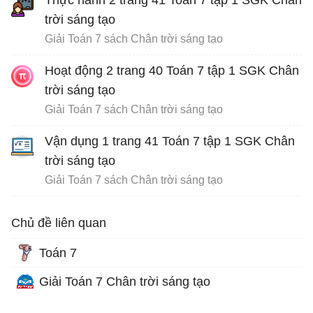
trời sáng tạo
Giải Toán 7 sách Chân trời sáng tạo
Hoạt động 2 trang 40 Toán 7 tập 1 SGK Chân
trời sáng tạo
Giải Toán 7 sách Chân trời sáng tạo
Vận dụng 1 trang 41 Toán 7 tập 1 SGK Chân
trời sáng tạo
Giải Toán 7 sách Chân trời sáng tạo
Chủ đề liên quan
Toán 7
Giải Toán 7 Chân trời sáng tạo