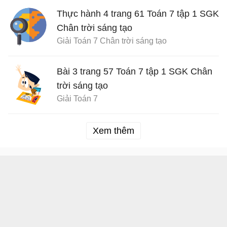
Thực hành 4 trang 61 Toán 7 tập 1 SGK
Chân trời sáng tạo
Giải Toán 7 Chân trời sáng tạo
Bài 3 trang 57 Toán 7 tập 1 SGK Chân
trời sáng tạo
Giải Toán 7
Xem thêm