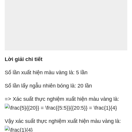
Lời giải chi tiết
Số lần xuất hiện màu vàng là: 5 lần
Số lần lấy ngẫu nhiên bóng là: 20 lần
=> Xác suất thực nghiệm xuất hiện màu vàng là:
Vậy xác suất thực nghiệm xuất hiện màu vàng là: