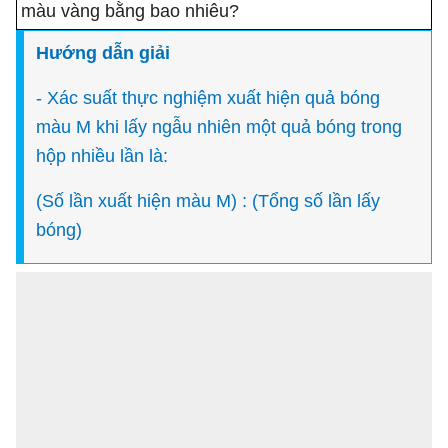
màu vàng bằng bao nhiêu?
Hướng dẫn giải
- Xác suất thực nghiệm xuất hiện quả bóng
màu M khi lấy ngẫu nhiên một quả bóng trong
hộp nhiều lần là:
(Số lần xuất hiện màu M) : (Tổng số lần lấy
bóng)