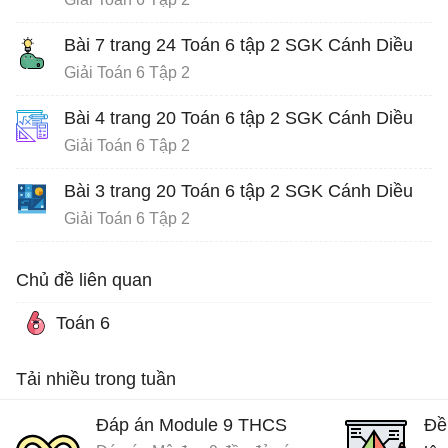
Bài 7 trang 24 Toán 6 tập 2 SGK Cánh Diều
Giải Toán 6 Tập 2
Bài 4 trang 20 Toán 6 tập 2 SGK Cánh Diều
Giải Toán 6 Tập 2
Bài 3 trang 20 Toán 6 tập 2 SGK Cánh Diều
Giải Toán 6 Tập 2
Chủ đề liên quan
Toán 6
Tải nhiều trong tuần
Đáp án Module 9 THCS
Đề