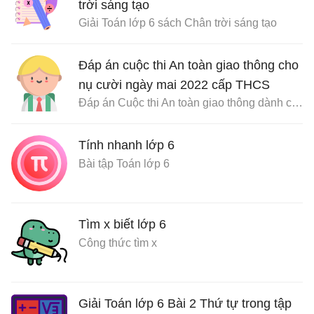
trời sáng tạo
Giải Toán lớp 6 sách Chân trời sáng tạo
Đáp án cuộc thi An toàn giao thông cho
nụ cười ngày mai 2022 cấp THCS
Đáp án Cuộc thi An toàn giao thông dành cho học sinh THCS
Tính nhanh lớp 6
Bài tập Toán lớp 6
Tìm x biết lớp 6
Công thức tìm x
Giải Toán lớp 6 Bài 2 Thứ tự trong tập