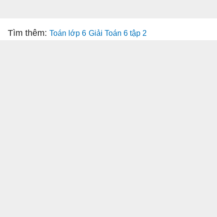
Tìm thêm:
Toán lớp 6
Giải Toán 6 tập 2