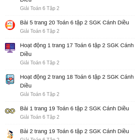
Giải Toán 6 Tập 2
Bài 5 trang 20 Toán 6 tập 2 SGK Cánh Diều
Giải Toán 6 Tập 2
Hoạt động 1 trang 17 Toán 6 tập 2 SGK Cánh
Diều
Giải Toán 6 Tập 2
Hoạt động 2 trang 18 Toán 6 tập 2 SGK Cánh
Diều
Giải Toán 6 Tập 2
Bài 1 trang 19 Toán 6 tập 2 SGK Cánh Diều
Giải Toán 6 Tập 2
Bài 2 trang 19 Toán 6 tập 2 SGK Cánh Diều
Giải Toán 6 Tập 2