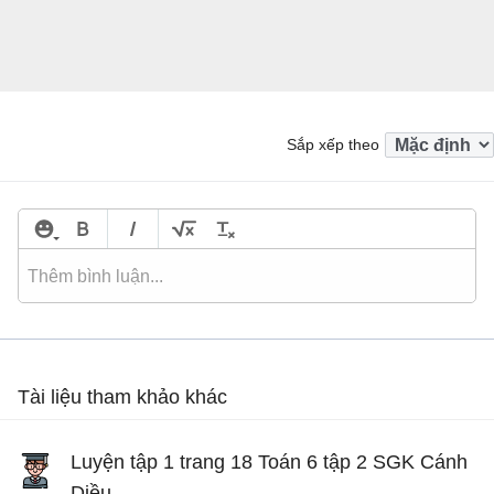
Sắp xếp theo
Tài liệu tham khảo khác
Luyện tập 1 trang 18 Toán 6 tập 2 SGK Cánh
Diều