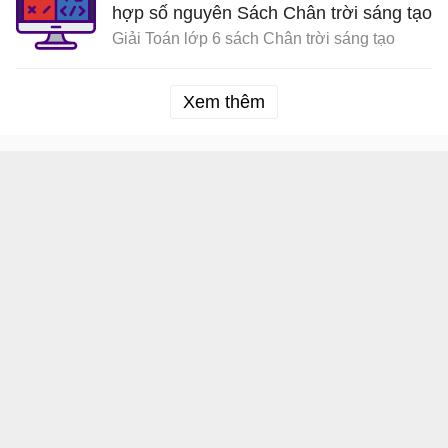
hợp số nguyên Sách Chân trời sáng tạo
Giải Toán lớp 6 sách Chân trời sáng tạo
Xem thêm