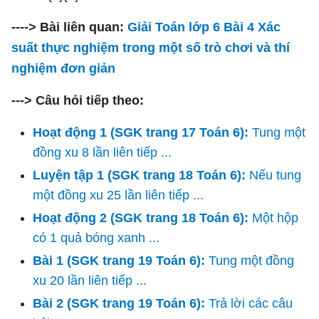
----> Bài liên quan:
Giải Toán lớp 6 Bài 4 Xác
suất thực nghiệm trong một số trò chơi và thí
nghiệm đơn giản
---> Câu hỏi tiếp theo:
Hoạt động 1 (SGK trang 17 Toán 6):
Tung một
đồng xu 8 lần liên tiếp ...
Luyện tập 1 (SGK trang 18 Toán 6):
Nếu tung
một đồng xu 25 lần liên tiếp ...
Hoạt động 2 (SGK trang 18 Toán 6):
Một hộp
có 1 quả bóng xanh ...
Bài 1 (SGK trang 19 Toán 6):
Tung một đồng
xu 20 lần liên tiếp ...
Bài 2 (SGK trang 19 Toán 6):
Trả lời các câu