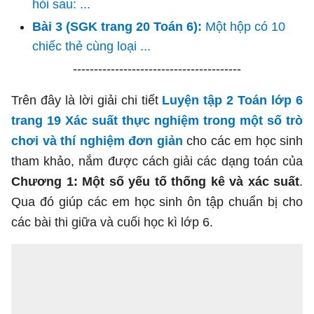
hỏi sau: ...
Bài 3 (SGK trang 20 Toán 6):
Một hộp có 10
chiếc thẻ cùng loại ...
----------------------------------------
Trên đây là lời giải chi tiết
Luyện tập 2 Toán lớp 6
trang 19 Xác suất thực nghiệm trong một số trò
chơi và thí nghiệm đơn giản
cho các em học sinh
tham khảo, nắm được cách giải các dạng toán của
Chương 1: Một số yếu tố thống kê và xác suất
.
Qua đó giúp các em học sinh ôn tập chuẩn bị cho
các bài thi giữa và cuối học kì lớp 6.