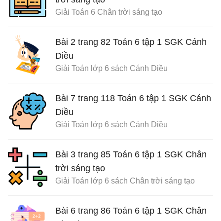
Giải Toán 6 Chân trời sáng tạo
Bài 2 trang 82 Toán 6 tập 1 SGK Cánh
Diều
Giải Toán lớp 6 sách Cánh Diều
Bài 7 trang 118 Toán 6 tập 1 SGK Cánh
Diều
Giải Toán lớp 6 sách Cánh Diều
Bài 3 trang 85 Toán 6 tập 1 SGK Chân
trời sáng tạo
Giải Toán lớp 6 sách Chân trời sáng tạo
Bài 6 trang 86 Toán 6 tập 1 SGK Chân