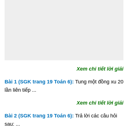
Xem chi tiết lời giải
Bài 1 (SGK trang 19 Toán 6):
Tung một đồng xu 20
lần liên tiếp ...
Xem chi tiết lời giải
Bài 2 (SGK trang 19 Toán 6):
Trả lời các câu hỏi
sau: ...