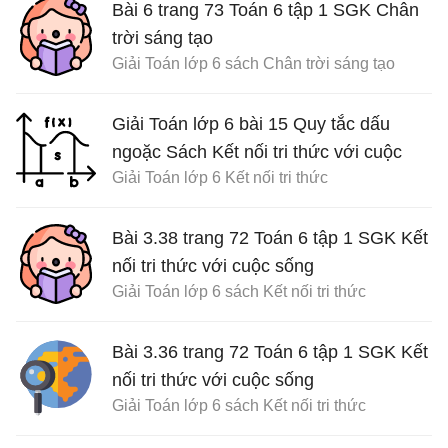
Bài 6 trang 73 Toán 6 tập 1 SGK Chân
trời sáng tạo
Giải Toán lớp 6 sách Chân trời sáng tạo
Giải Toán lớp 6 bài 15 Quy tắc dấu
ngoặc Sách Kết nối tri thức với cuộc
Giải Toán lớp 6 Kết nối tri thức
sống
Bài 3.38 trang 72 Toán 6 tập 1 SGK Kết
nối tri thức với cuộc sống
Giải Toán lớp 6 sách Kết nối tri thức
Bài 3.36 trang 72 Toán 6 tập 1 SGK Kết
nối tri thức với cuộc sống
Giải Toán lớp 6 sách Kết nối tri thức