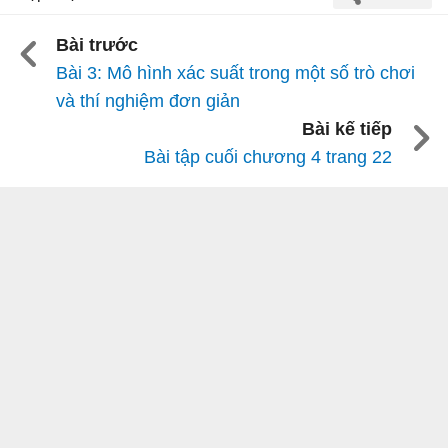
Bài trước
Bài 3: Mô hình xác suất trong một số trò chơi
và thí nghiệm đơn giản
Bài kế tiếp
Bài tập cuối chương 4 trang 22