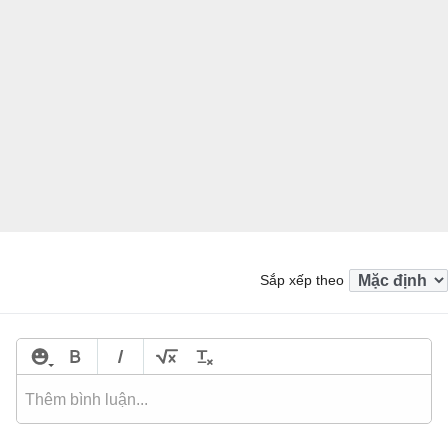
Sắp xếp theo