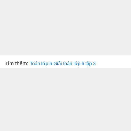
Tìm thêm:
Toán lớp 6
Giải toán lớp 6 tập 2