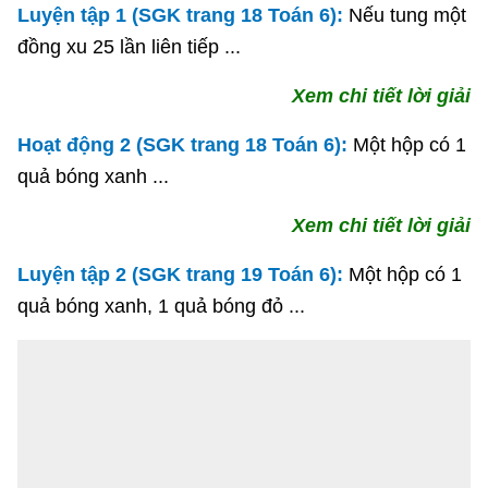
Luyện tập 1 (SGK trang 18 Toán 6):
Nếu tung một
đồng xu 25 lần liên tiếp ...
Xem chi tiết lời giải
Hoạt động 2 (SGK trang 18 Toán 6):
Một hộp có 1
quả bóng xanh ...
Xem chi tiết lời giải
Luyện tập 2 (SGK trang 19 Toán 6):
Một hộp có 1
quả bóng xanh, 1 quả bóng đỏ ...