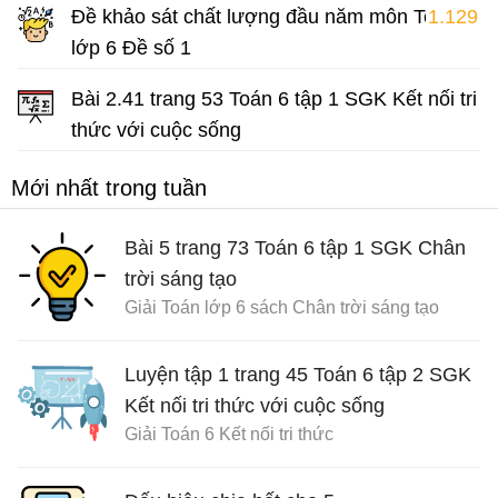
Đề khảo sát chất lượng đầu năm môn Toán
1.129
lớp 6 Đề số 1
Đề thi khảo sát lớp 6
Bài 2.41 trang 53 Toán 6 tập 1 SGK Kết nối tri
thức với cuộc sống
Giải Toán lớp 6 Kết nối tri thức
Mới nhất trong tuần
Bài 5 trang 73 Toán 6 tập 1 SGK Chân
trời sáng tạo
Giải Toán lớp 6 sách Chân trời sáng tạo
Luyện tập 1 trang 45 Toán 6 tập 2 SGK
Kết nối tri thức với cuộc sống
Giải Toán 6 Kết nối tri thức