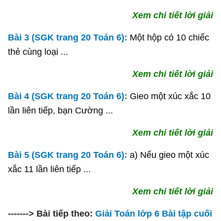
Xem chi tiết lời giải
Bài 3 (SGK trang 20 Toán 6):
Một hộp có 10 chiếc
thẻ cùng loại ...
Xem chi tiết lời giải
Bài 4 (SGK trang 20 Toán 6):
Gieo một xúc xắc 10
lần liên tiếp, bạn Cường ...
Xem chi tiết lời giải
Bài 5 (SGK trang 20 Toán 6):
a) Nếu gieo một xúc
xắc 11 lần liên tiếp ...
Xem chi tiết lời giải
-------> Bài tiếp theo:
Giải Toán lớp 6 Bài tập cuối