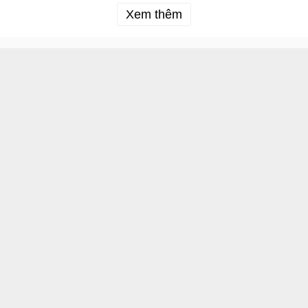
Xem thêm