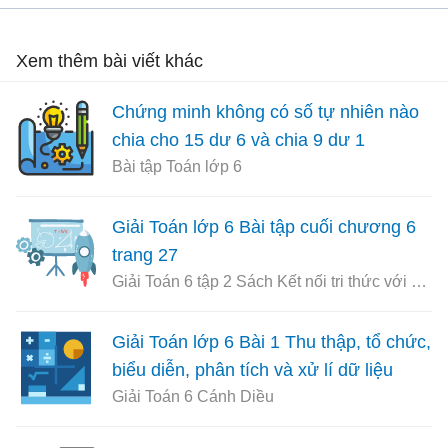
Xem thêm bài viết khác
Chứng minh không có số tự nhiên nào
chia cho 15 dư 6 và chia 9 dư 1
Bài tập Toán lớp 6
Giải Toán lớp 6 Bài tập cuối chương 6
trang 27
Giải Toán 6 tập 2 Sách Kết nối tri thức với cuộc sống
Giải Toán lớp 6 Bài 1 Thu thập, tổ chức,
biểu diễn, phân tích và xử lí dữ liệu
Giải Toán 6 Cánh Diều