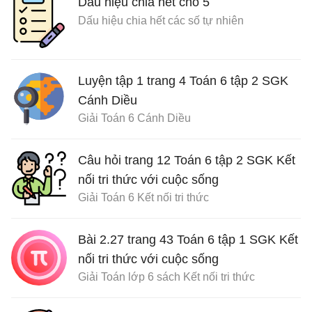
Dấu hiệu chia hết cho 5
Dấu hiệu chia hết các số tự nhiên
Luyện tập 1 trang 4 Toán 6 tập 2 SGK
Cánh Diều
Giải Toán 6 Cánh Diều
Câu hỏi trang 12 Toán 6 tập 2 SGK Kết
nối tri thức với cuộc sống
Giải Toán 6 Kết nối tri thức
Bài 2.27 trang 43 Toán 6 tập 1 SGK Kết
nối tri thức với cuộc sống
Giải Toán lớp 6 sách Kết nối tri thức