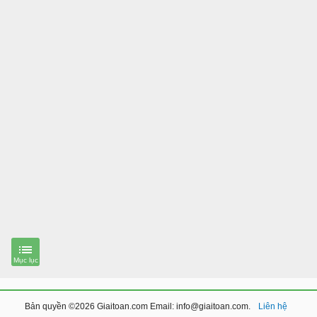
Bản quyền ©2026 Giaitoan.com Email: info@giaitoan.com.
Liên hệ