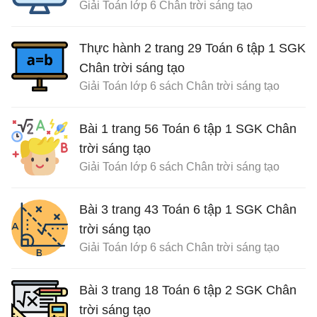
Giải Toán lớp 6 Chân trời sáng tạo
Thực hành 2 trang 29 Toán 6 tập 1 SGK
Chân trời sáng tạo
Giải Toán lớp 6 sách Chân trời sáng tạo
Bài 1 trang 56 Toán 6 tập 1 SGK Chân
trời sáng tạo
Giải Toán lớp 6 sách Chân trời sáng tạo
Bài 3 trang 43 Toán 6 tập 1 SGK Chân
trời sáng tạo
Giải Toán lớp 6 sách Chân trời sáng tạo
Bài 3 trang 18 Toán 6 tập 2 SGK Chân
trời sáng tạo