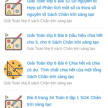
Giải Toán lớp 6 Bài 10 Số nguyên tố
Hợp số Phân tích một số ra thừa số
nguyên tố Sách Chân trời sáng tạo
Giải Toán lớp 6 sách Chân trời sáng tạo
Giải Toán lớp 6 Bài 8 Dấu hiệu chia hết
cho 3, cho 9 Sách Chân trời sáng tạo
Giải Toán lớp 6 sách Chân trời sáng tạo
Giải Toán lớp 6 Bài 6 Chia hết và chia
có dư. Tính chất chia hết của một tổng
Sách Chân trời sáng tạo
Giải Toán lớp 6 sách Chân trời sáng tạo
Bài 8 trang 34 Toán 6 tập 1 SGK Chân
trời sáng tạo