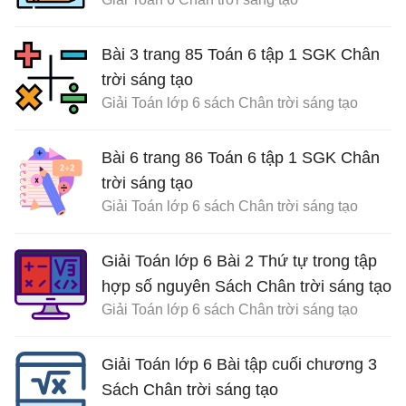
Bài 3 trang 85 Toán 6 tập 1 SGK Chân
trời sáng tạo
Giải Toán lớp 6 sách Chân trời sáng tạo
Bài 6 trang 86 Toán 6 tập 1 SGK Chân
trời sáng tạo
Giải Toán lớp 6 sách Chân trời sáng tạo
Giải Toán lớp 6 Bài 2 Thứ tự trong tập
hợp số nguyên Sách Chân trời sáng tạo
Giải Toán lớp 6 sách Chân trời sáng tạo
Giải Toán lớp 6 Bài tập cuối chương 3
Sách Chân trời sáng tạo