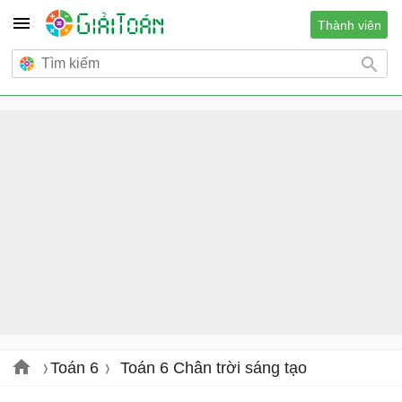
Thành viên
Toán 6
Toán 6 Chân trời sáng tạo