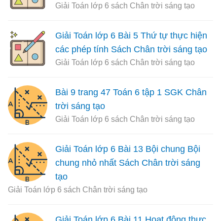
Giải Toán lớp 6 sách Chân trời sáng tạo
Giải Toán lớp 6 Bài 5 Thứ tự thực hiện
các phép tính Sách Chân trời sáng tạo
Giải Toán lớp 6 sách Chân trời sáng tạo
Bài 9 trang 47 Toán 6 tập 1 SGK Chân
trời sáng tạo
Giải Toán lớp 6 sách Chân trời sáng tạo
Giải Toán lớp 6 Bài 13 Bội chung Bội
chung nhỏ nhất Sách Chân trời sáng
tạo
Giải Toán lớp 6 sách Chân trời sáng tạo
Giải Toán lớp 6 Bài 11 Hoạt động thực