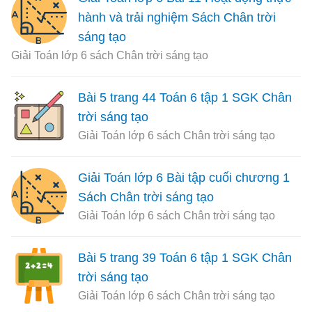
hành và trải nghiệm Sách Chân trời
sáng tạo
Giải Toán lớp 6 sách Chân trời sáng tạo
Bài 5 trang 44 Toán 6 tập 1 SGK Chân
trời sáng tạo
Giải Toán lớp 6 sách Chân trời sáng tạo
Giải Toán lớp 6 Bài tập cuối chương 1
Sách Chân trời sáng tạo
Giải Toán lớp 6 sách Chân trời sáng tạo
Bài 5 trang 39 Toán 6 tập 1 SGK Chân
trời sáng tạo
Giải Toán lớp 6 sách Chân trời sáng tạo