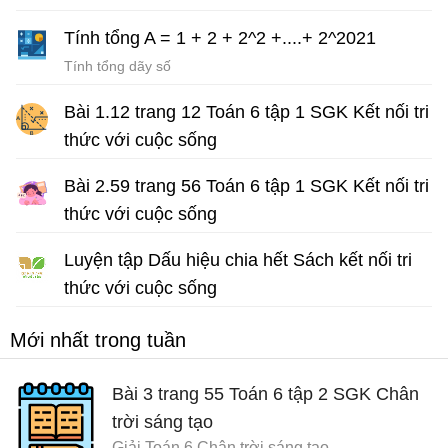
Tính tổng A = 1 + 2 + 2^2 +....+ 2^2021
Tính tổng dãy số
Bài 1.12 trang 12 Toán 6 tập 1 SGK Kết nối tri
thức với cuộc sống
Giải Toán lớp 6 sách Kết nối tri thức với cuộc sống
Bài 2.59 trang 56 Toán 6 tập 1 SGK Kết nối tri
thức với cuộc sống
Giải Toán lớp 6 sách Kết nối tri thức
Luyện tập Dấu hiệu chia hết Sách kết nối tri
thức với cuộc sống
Bài tập Toán lớp 6
Mới nhất trong tuần
Bài 3 trang 55 Toán 6 tập 2 SGK Chân
trời sáng tạo
Giải Toán 6 Chân trời sáng tạo