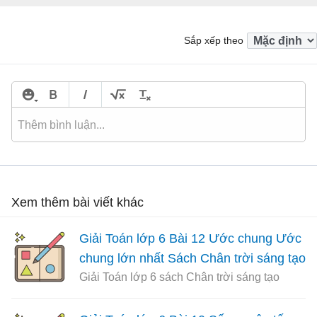
Sắp xếp theo
Xem thêm bài viết khác
Giải Toán lớp 6 Bài 12 Ước chung Ước
chung lớn nhất Sách Chân trời sáng tạo
Giải Toán lớp 6 sách Chân trời sáng tạo