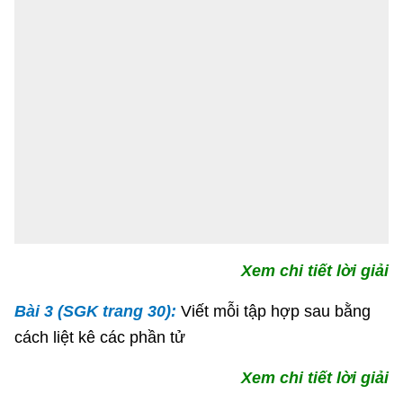
Xem chi tiết lời giải
Bài 3 (SGK trang 30):
Viết mỗi tập hợp sau bằng
cách liệt kê các phần tử
Xem chi tiết lời giải