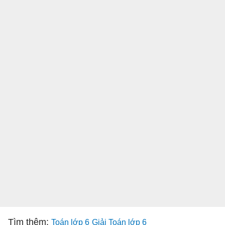
Tìm thêm:
Toán lớp 6
Giải Toán lớp 6