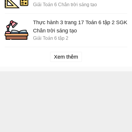
Giải Toán 6 Chân trời sáng tạo
Thực hành 3 trang 17 Toán 6 tập 2 SGK
Chân trời sáng tạo
Giải Toán 6 tập 2
Xem thêm