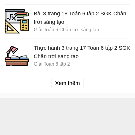
Bài 3 trang 18 Toán 6 tập 2 SGK Chân
trời sáng tạo
Giải Toán 6 Chân trời sáng tạo
Thực hành 3 trang 17 Toán 6 tập 2 SGK
Chân trời sáng tạo
Giải Toán 6 tập 2
Xem thêm