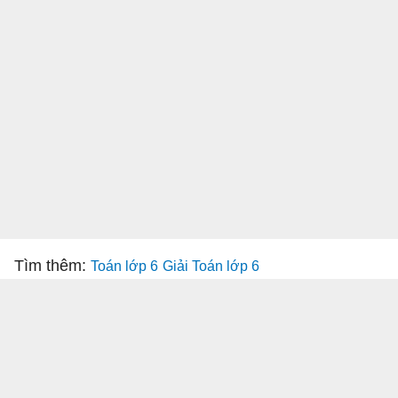
Tìm thêm:
Toán lớp 6
Giải Toán lớp 6