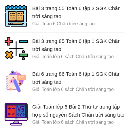
Bài 3 trang 55 Toán 6 tập 2 SGK Chân
trời sáng tạo
Giải Toán 6 Chân trời sáng tạo
Bài 3 trang 85 Toán 6 tập 1 SGK Chân
trời sáng tạo
Giải Toán lớp 6 sách Chân trời sáng tạo
Bài 6 trang 86 Toán 6 tập 1 SGK Chân
trời sáng tạo
Giải Toán lớp 6 sách Chân trời sáng tạo
Giải Toán lớp 6 Bài 2 Thứ tự trong tập
hợp số nguyên Sách Chân trời sáng tạo
Giải Toán lớp 6 sách Chân trời sáng tạo