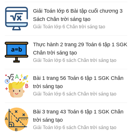
Giải Toán lớp 6 Bài tập cuối chương 3
Sách Chân trời sáng tạo
Giải Toán lớp 6 Chân trời sáng tạo
Thực hành 2 trang 29 Toán 6 tập 1 SGK
Chân trời sáng tạo
Giải Toán lớp 6 sách Chân trời sáng tạo
Bài 1 trang 56 Toán 6 tập 1 SGK Chân
trời sáng tạo
Giải Toán lớp 6 sách Chân trời sáng tạo
Bài 3 trang 43 Toán 6 tập 1 SGK Chân
trời sáng tạo
Giải Toán lớp 6 sách Chân trời sáng tạo