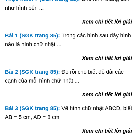
như hình bên ...
Xem chi tiết lời giải
Bài 1 (SGK trang 85):
Trong các hình sau đây hình
nào là hình chữ nhật ...
Xem chi tiết lời giải
Bài 2 (SGK trang 85):
Đo rồi cho biết độ dài các
cạnh của mỗi hình chữ nhật ...
Xem chi tiết lời giải
Bài 3 (SGK trang 85):
Vẽ hình chữ nhật ABCD, biết
AB = 5 cm, AD = 8 cm
Xem chi tiết lời giải