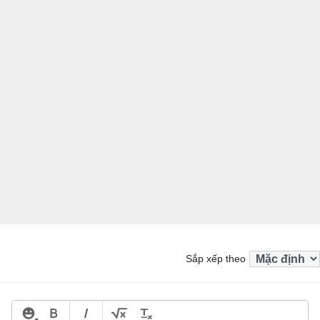
Sắp xếp theo