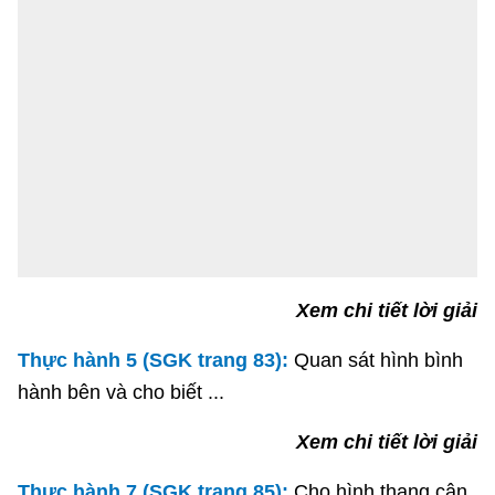
Xem chi tiết lời giải
Thực hành 5 (SGK trang 83):
Quan sát hình bình
hành bên và cho biết ...
Xem chi tiết lời giải
Thực hành 7 (SGK trang 85):
Cho hình thang cân