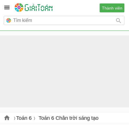
Thành viên
Toán 6
Toán 6 Chân trời sáng tạo