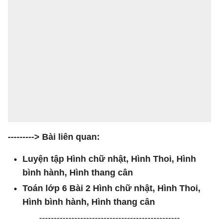
---------> Bài liên quan:
Luyện tập Hình chữ nhật, Hình Thoi, Hình
bình hành, Hình thang cân
Toán lớp 6 Bài 2 Hình chữ nhật, Hình Thoi,
Hình bình hành, Hình thang cân
------------------------------------------------