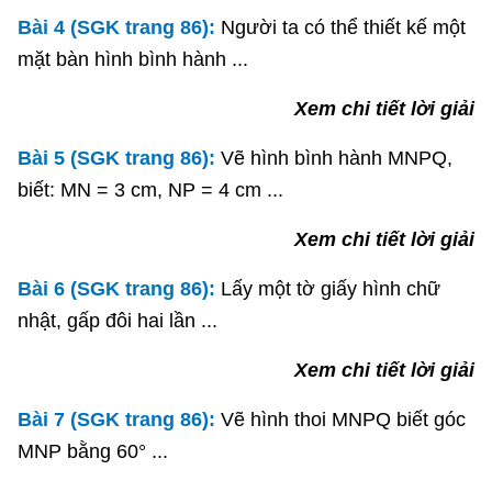
Bài 4 (SGK trang 86):
Người ta có thể thiết kế một
mặt bàn hình bình hành ...
Xem chi tiết lời giải
Bài 5 (SGK trang 86):
Vẽ hình bình hành MNPQ,
biết: MN = 3 cm, NP = 4 cm ...
Xem chi tiết lời giải
Bài 6 (SGK trang 86):
Lấy một tờ giấy hình chữ
nhật, gấp đôi hai lần ...
Xem chi tiết lời giải
Bài 7 (SGK trang 86):
Vẽ hình thoi MNPQ biết góc
MNP bằng 60° ...