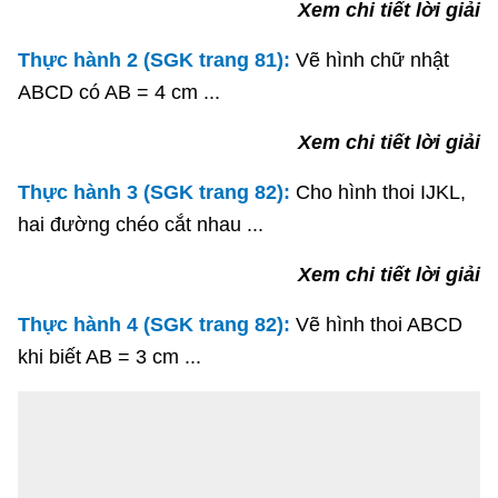
Xem chi tiết lời giải
Thực hành 2 (SGK trang 81):
Vẽ hình chữ nhật
ABCD có AB = 4 cm ...
Xem chi tiết lời giải
Thực hành 3 (SGK trang 82):
Cho hình thoi IJKL,
hai đường chéo cắt nhau ...
Xem chi tiết lời giải
Thực hành 4 (SGK trang 82):
Vẽ hình thoi ABCD
khi biết AB = 3 cm ...