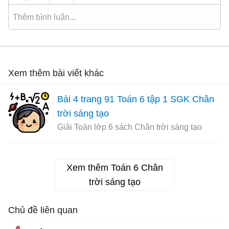
Xem thêm bài viết khác
Bài 4 trang 91 Toán 6 tập 1 SGK Chân
trời sáng tạo
Giải Toán lớp 6 sách Chân trời sáng tạo
Xem thêm Toán 6 Chân
trời sáng tạo
Chủ đề liên quan