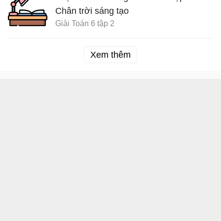
Chân trời sáng tạo
Giải Toán 6 tập 2
Xem thêm