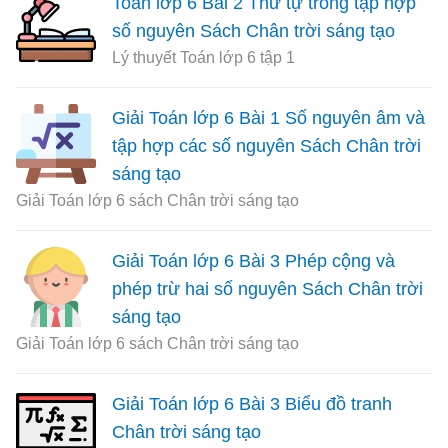
Toán lớp 6 Bài 2 Thứ tự trong tập hợp
số nguyên Sách Chân trời sáng tạo
Lý thuyết Toán lớp 6 tập 1
Giải Toán lớp 6 Bài 1 Số nguyên âm và
tập hợp các số nguyên Sách Chân trời
sáng tạo
Giải Toán lớp 6 sách Chân trời sáng tạo
Giải Toán lớp 6 Bài 3 Phép cộng và
phép trừ hai số nguyên Sách Chân trời
sáng tạo
Giải Toán lớp 6 sách Chân trời sáng tạo
Giải Toán lớp 6 Bài 3 Biểu đồ tranh
Chân trời sáng tạo