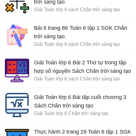
trời sáng tạo
Giải Toán lớp 6 sách Chân trời sáng tạo
Bài 6 trang 86 Toán 6 tập 1 SGK Chân
trời sáng tạo
Giải Toán lớp 6 sách Chân trời sáng tạo
Giải Toán lớp 6 Bài 2 Thứ tự trong tập
hợp số nguyên Sách Chân trời sáng tạo
Giải Toán lớp 6 sách Chân trời sáng tạo
Giải Toán lớp 6 Bài tập cuối chương 3
Sách Chân trời sáng tạo
Giải Toán lớp 6 Chân trời sáng tạo
Thực hành 2 trang 29 Toán 6 tập 1 SGK