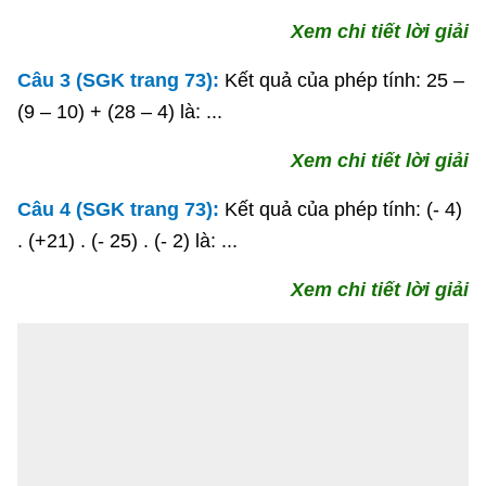
Xem chi tiết lời giải
Câu 3 (SGK trang 73):
Kết quả của phép tính: 25 –
(9 – 10) + (28 – 4) là: ...
Xem chi tiết lời giải
Câu 4 (SGK trang 73):
Kết quả của phép tính: (- 4)
. (+21) . (- 25) . (- 2) là: ...
Xem chi tiết lời giải