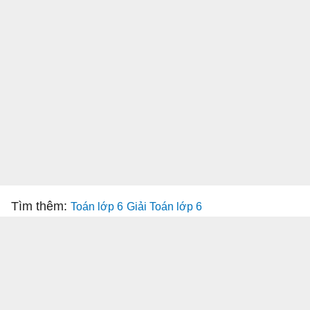
Tìm thêm:
Toán lớp 6
Giải Toán lớp 6