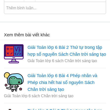
Xem thêm bài viết khác
Giải Toán lớp 6 Bài 2 Thứ tự trong tập
hợp số nguyên Sách Chân trời sáng tạo
Giải Toán lớp 6 sách Chân trời sáng tạo
Giải Toán lớp 6 Bài 4 Phép nhân và
Phép chia hết hai số nguyên Sách
Chân trời sáng tạo
Giải Toán lớp 6 sách Chân trời sáng tạo