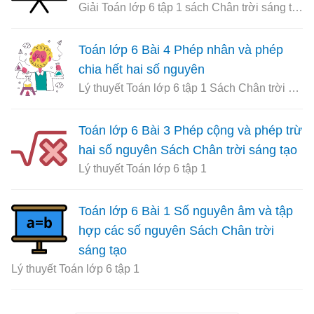
Giải Toán lớp 6 tập 1 sách Chân trời sáng tạo
Toán lớp 6 Bài 4 Phép nhân và phép
chia hết hai số nguyên
Lý thuyết Toán lớp 6 tập 1 Sách Chân trời sáng tạo
Toán lớp 6 Bài 3 Phép cộng và phép trừ
hai số nguyên Sách Chân trời sáng tạo
Lý thuyết Toán lớp 6 tập 1
Toán lớp 6 Bài 1 Số nguyên âm và tập
hợp các số nguyên Sách Chân trời
sáng tạo
Lý thuyết Toán lớp 6 tập 1