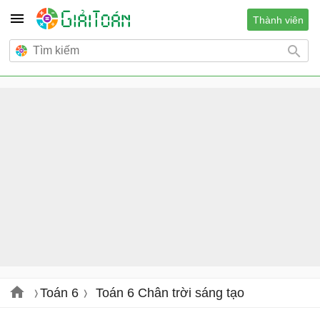
Thành viên
Toán 6
Toán 6 Chân trời sáng tạo