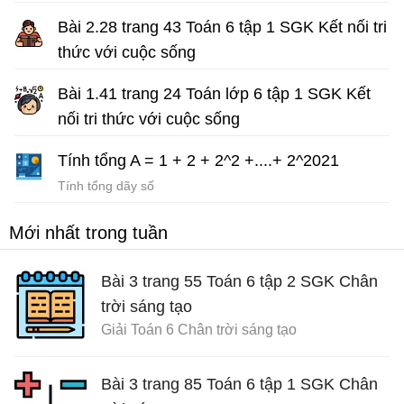
Bài 2.28 trang 43 Toán 6 tập 1 SGK Kết nối tri
thức với cuộc sống
Giải Toán lớp 6 sách Kết nối tri thức
Bài 1.41 trang 24 Toán lớp 6 tập 1 SGK Kết
nối tri thức với cuộc sống
Giải Toán lớp 6 sách Kết nối tri thức với cuộc sống
Tính tổng A = 1 + 2 + 2^2 +....+ 2^2021
Tính tổng dãy số
Mới nhất trong tuần
Bài 3 trang 55 Toán 6 tập 2 SGK Chân
trời sáng tạo
Giải Toán 6 Chân trời sáng tạo
Bài 3 trang 85 Toán 6 tập 1 SGK Chân