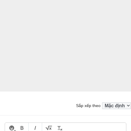
Sắp xếp theo