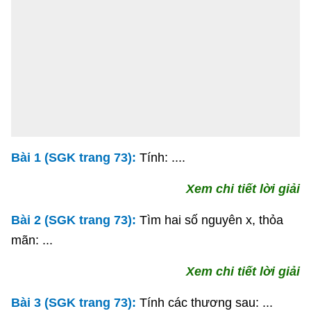
Bài 1 (SGK trang 73):
Tính: ....
Xem chi tiết lời giải
Bài 2 (SGK trang 73):
Tìm hai số nguyên x, thỏa
mãn: ...
Xem chi tiết lời giải
Bài 3 (SGK trang 73):
Tính các thương sau: ...