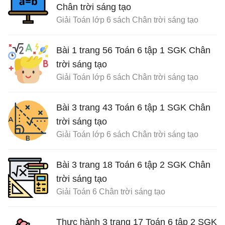
Chân trời sáng tạo
Giải Toán lớp 6 sách Chân trời sáng tạo
Bài 1 trang 56 Toán 6 tập 1 SGK Chân
trời sáng tạo
Giải Toán lớp 6 sách Chân trời sáng tạo
Bài 3 trang 43 Toán 6 tập 1 SGK Chân
trời sáng tạo
Giải Toán lớp 6 sách Chân trời sáng tạo
Bài 3 trang 18 Toán 6 tập 2 SGK Chân
trời sáng tạo
Giải Toán 6 Chân trời sáng tạo
Thực hành 3 trang 17 Toán 6 tập 2 SGK