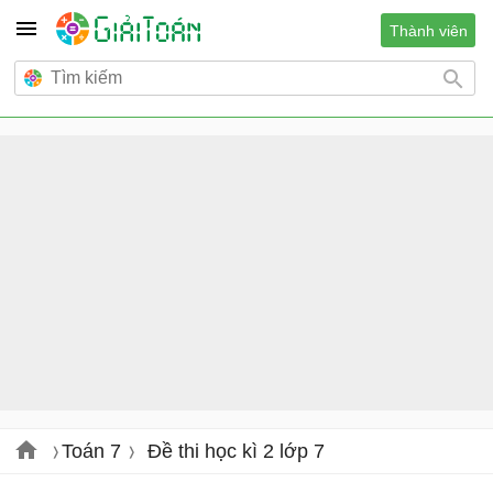
Thành viên
Toán 7
Đề thi học kì 2 lớp 7