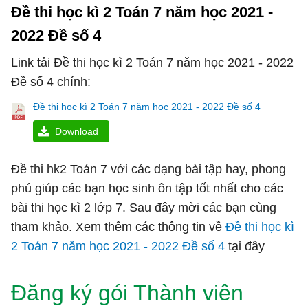
Đề thi học kì 2 Toán 7 năm học 2021 -
2022 Đề số 4
Link tải Đề thi học kì 2 Toán 7 năm học 2021 - 2022
Đề số 4 chính:
Đề thi học kì 2 Toán 7 năm học 2021 - 2022 Đề số 4
Download
Đề thi hk2 Toán 7 với các dạng bài tập hay, phong
phú giúp các bạn học sinh ôn tập tốt nhất cho các
bài thi học kì 2 lớp 7. Sau đây mời các bạn cùng
tham khảo. Xem thêm các thông tin về
Đề thi học kì
2 Toán 7 năm học 2021 - 2022 Đề số 4
tại đây
Đăng ký gói Thành viên