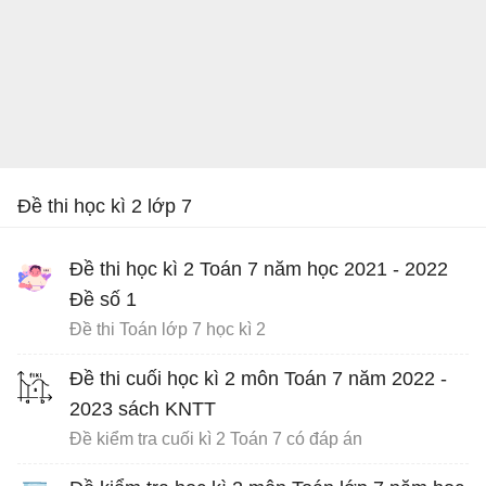
Đề thi học kì 2 lớp 7
Đề thi học kì 2 Toán 7 năm học 2021 - 2022
Đề số 1
Đề thi Toán lớp 7 học kì 2
Đề thi cuối học kì 2 môn Toán 7 năm 2022 -
2023 sách KNTT
Đề kiểm tra cuối kì 2 Toán 7 có đáp án