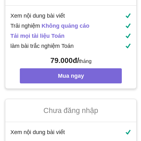
Xem nội dung bài viết
Trải nghiệm
Không quảng cáo
Tải mọi tài liệu Toán
làm bài trắc nghiệm Toán
79.000đ/
tháng
Mua ngay
Chưa đăng nhập
Xem nội dung bài viết