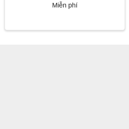
Miễn phí