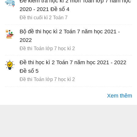
Đề kiểm tra học kì 2 môn Toán lớp 7 năm học
2020 - 2021 Đề số 4
Đề thi cuối kì 2 Toán 7
Bộ đề thi học kì 2 Toán 7 năm học 2021 -
2022
Đề thi Toán lớp 7 học kì 2
Đề thi học kì 2 Toán 7 năm học 2021 - 2022
Đề số 5
Đề thi Toán lớp 7 học kì 2
Xem thêm