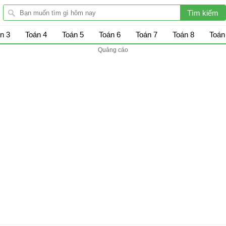
n 3
Toán 4
Toán 5
Toán 6
Toán 7
Toán 8
Toán