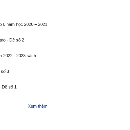
ớp 6 năm học 2020 – 2021
tạo - Đề số 2
ăm 2022 - 2023 sách
 số 3
 - Đề số 1
Xem thêm