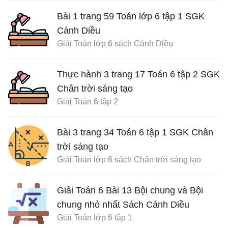
Bài 1 trang 59 Toán lớp 6 tập 1 SGK
Cánh Diều
Giải Toán lớp 6 sách Cánh Diều
Thực hành 3 trang 17 Toán 6 tập 2 SGK
Chân trời sáng tạo
Giải Toán 6 tập 2
Bài 3 trang 34 Toán 6 tập 1 SGK Chân
trời sáng tạo
Giải Toán lớp 6 sách Chân trời sáng tạo
Giải Toán 6 Bài 13 Bội chung và Bội
chung nhỏ nhất Sách Cánh Diều
Giải Toán lớp 6 tập 1