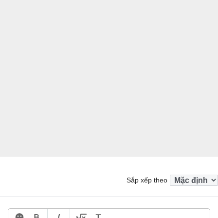
Sắp xếp theo