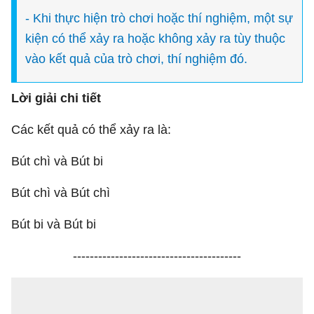
- Khi thực hiện trò chơi hoặc thí nghiệm, một sự
kiện có thể xảy ra hoặc không xảy ra tùy thuộc
vào kết quả của trò chơi, thí nghiệm đó.
Lời giải chi tiết
Các kết quả có thể xảy ra là:
Bút chì và Bút bi
Bút chì và Bút chì
Bút bi và Bút bi
----------------------------------------