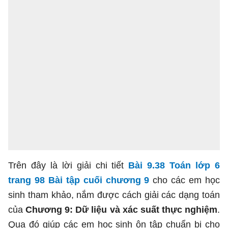
Trên đây là lời giải chi tiết
Bài 9.38 Toán lớp 6
trang 98 Bài tập cuối chương 9
cho các em học
sinh tham khảo, nắm được cách giải các dạng toán
của
Chương 9: Dữ liệu và xác suất thực nghiệm
.
Qua đó giúp các em học sinh ôn tập chuẩn bị cho