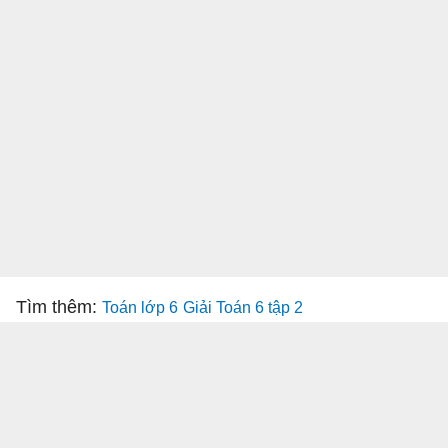
Tìm thêm:
Toán lớp 6
Giải Toán 6 tập 2