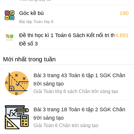
Góc kề bù
190
Bài tập Toán lớp 6
Đề thi học kì 1 Toán 6 Sách Kết nối tri thức
4.891
Đề số 3
Đề thi Toán 6 học kì 1
Mới nhất trong tuần
Bài 3 trang 43 Toán 6 tập 1 SGK Chân
trời sáng tạo
Giải Toán lớp 6 sách Chân trời sáng tạo
Bài 3 trang 18 Toán 6 tập 2 SGK Chân
trời sáng tạo
Giải Toán 6 Chân trời sáng tạo