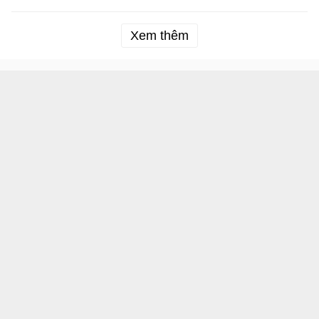
Xem thêm