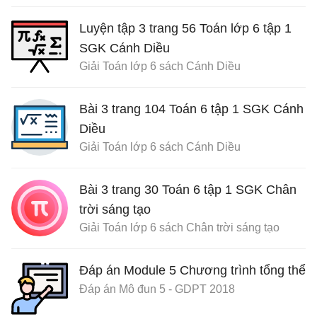
Luyện tập 3 trang 56 Toán lớp 6 tập 1
SGK Cánh Diều
Giải Toán lớp 6 sách Cánh Diều
Bài 3 trang 104 Toán 6 tập 1 SGK Cánh
Diều
Giải Toán lớp 6 sách Cánh Diều
Bài 3 trang 30 Toán 6 tập 1 SGK Chân
trời sáng tạo
Giải Toán lớp 6 sách Chân trời sáng tạo
Đáp án Module 5 Chương trình tổng thể
Đáp án Mô đun 5 - GDPT 2018