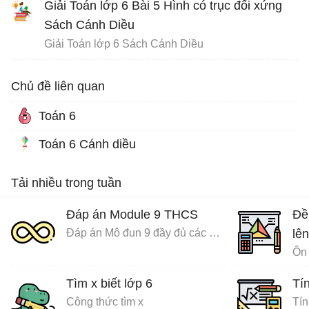
Giải Toán lớp 6 Bài 5 Hình có trục đối xứng
Sách Cánh Diều
Giải Toán lớp 6 Sách Cánh Diều
Chủ đề liên quan
Toán 6
Toán 6 Cánh diều
Tải nhiều trong tuần
Đáp án Module 9 THCS
Đề
Đáp án Mô đun 9 đầy đủ các môn
lên
Ôn 
Tìm x biết lớp 6
Tín
Công thức tìm x
Tín