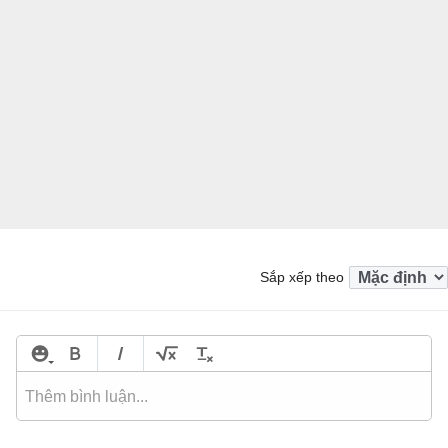
Sắp xếp theo