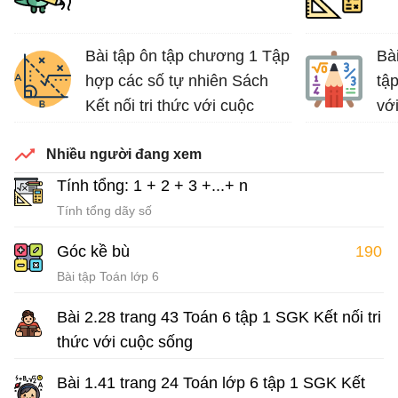
Bài tập ôn tập chương 1 Tập
Bà
hợp các số tự nhiên Sách
tập
Kết nối tri thức với cuộc
vớ
sống
Luy
Nhiều người đang xem
Bài tập Toán lớp 6 Sách Kết nối tri thức với cuộc sống
Tính tổng: 1 + 2 + 3 +...+ n
Tính tổng dãy số
Góc kề bù
190
Bài tập Toán lớp 6
Bài 2.28 trang 43 Toán 6 tập 1 SGK Kết nối tri
thức với cuộc sống
Giải Toán lớp 6 sách Kết nối tri thức
Bài 1.41 trang 24 Toán lớp 6 tập 1 SGK Kết