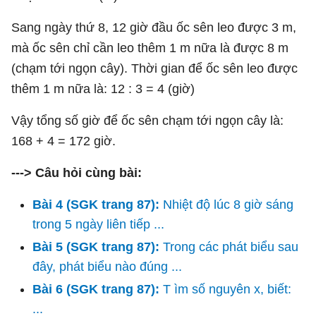
Sang ngày thứ 8, 12 giờ đầu ốc sên leo được 3 m,
mà ốc sên chỉ cần leo thêm 1 m nữa là được 8 m
(chạm tới ngọn cây). Thời gian để ốc sên leo được
thêm 1 m nữa là: 12 : 3 = 4 (giờ)
Vậy tổng số giờ để ốc sên chạm tới ngọn cây là:
168 + 4 = 172 giờ.
---> Câu hỏi cùng bài:
Bài 4 (SGK trang 87):
Nhiệt độ lúc 8 giờ sáng
trong 5 ngày liên tiếp ...
Bài 5 (SGK trang 87):
Trong các phát biểu sau
đây, phát biểu nào đúng ...
Bài 6 (SGK trang 87):
T ìm số nguyên x, biết:
...