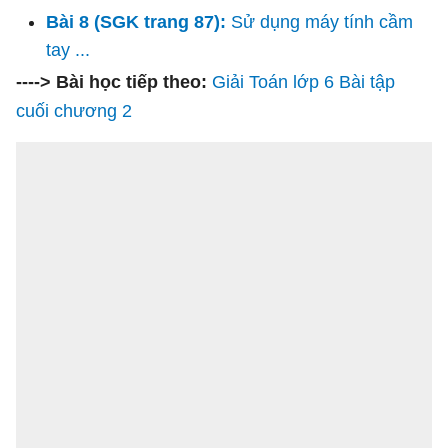
Bài 8 (SGK trang 87):
Sử dụng máy tính cầm
tay ...
----> Bài học tiếp theo:
Giải Toán lớp 6 Bài tập
cuối chương 2