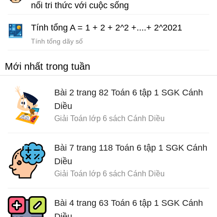
nối tri thức với cuộc sống
Giải Toán lớp 6 sách Kết nối tri thức với cuộc sống
Tính tổng A = 1 + 2 + 2^2 +....+ 2^2021
Tính tổng dãy số
Mới nhất trong tuần
Bài 2 trang 82 Toán 6 tập 1 SGK Cánh
Diều
Giải Toán lớp 6 sách Cánh Diều
Bài 7 trang 118 Toán 6 tập 1 SGK Cánh
Diều
Giải Toán lớp 6 sách Cánh Diều
Bài 4 trang 63 Toán 6 tập 1 SGK Cánh
Diều