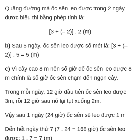
Quãng đường mà ốc sên leo được trong 2 ngày
được biểu thị bằng phép tính là:
[3 + (– 2)] . 2 (m)
b)
Sau 5 ngày, ốc sên leo được số mét là: [3 + (–
2)] . 5 = 5 (m)
c)
Vì cây cao 8 m nên số giờ để ốc sên leo được 8
m chính là số giờ ốc sên chạm đến ngọn cây.
Trong mỗi ngày, 12 giờ đầu tiên ốc sên leo được
3m, rồi 12 giờ sau nó lại tụt xuống 2m.
Vậy sau 1 ngày (24 giờ) ốc sên sẽ leo được 1 m
Đến hết ngày thứ 7 (7 . 24 = 168 giờ) ốc sên leo
được: 1 . 7 = 7 (m)