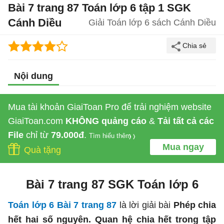
Bài 7 trang 87 Toán lớp 6 tập 1 SGK
Cánh Diều
Giải Toán lớp 6 sách Cánh Diều
Nội dung
Mua tài khoản GiaiToan Pro để trải nghiệm website
GiaiToan.com
KHÔNG quảng cáo
&
Tải tất cả các
File
chỉ từ
79.000đ
.
Tìm hiểu thêm
Mua ngay
Quà tặng
Bài 7 trang 87 SGK Toán lớp 6
Toán lớp 6 Bài 7 trang 87
là lời giải bài
Phép chia
hết hai số nguyên. Quan hệ chia hết trong tập