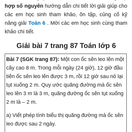
hợp số nguyên
hướng dẫn chi tiết lời giải giúp cho
các em học sinh tham khảo, ôn tập, củng cố kỹ
năng giải
Toán 6
. Mời các em học sinh cùng tham
khảo chi tiết.
Giải bài 7 trang 87 Toán lớp 6
Bài 7 (SGK trang 87):
Một con ốc sên leo lên một
cây cao 8 m. Trong mỗi ngày (24 giờ), 12 giờ đầu
tiên ốc sên leo lên được 3 m, rồi 12 giờ sau nó lại
tụt xuống 2 m. Quy ước quãng đường mà ốc sên
leo lên 3 m là 3 m, quãng đường ốc sên tụt xuống
2 m là – 2 m.
a) Viết phép tính biểu thị quãng đường mà ốc sên
leo được sau 2 ngày.