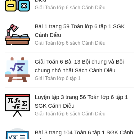
Giải Toán lớp 6 sách Cánh Diều
Bài 1 trang 59 Toán lớp 6 tập 1 SGK
Cánh Diều
Giải Toán lớp 6 sách Cánh Diều
Giải Toán 6 Bài 13 Bội chung và Bội
chung nhỏ nhất Sách Cánh Diều
Giải Toán lớp 6 tập 1
Luyện tập 3 trang 56 Toán lớp 6 tập 1
SGK Cánh Diều
Giải Toán lớp 6 sách Cánh Diều
Bài 3 trang 104 Toán 6 tập 1 SGK Cánh