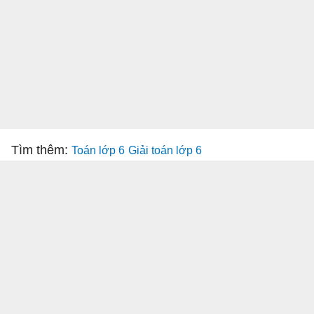
Tìm thêm:
Toán lớp 6
Giải toán lớp 6