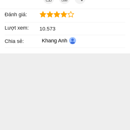
Đánh giá:
Lượt xem:
10.573
Khang Anh
Chia sẻ: