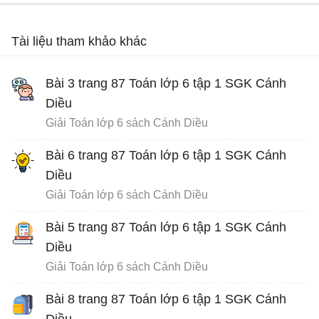
Tài liệu tham khảo khác
Bài 3 trang 87 Toán lớp 6 tập 1 SGK Cánh
Diều
Giải Toán lớp 6 sách Cánh Diều
Bài 6 trang 87 Toán lớp 6 tập 1 SGK Cánh
Diều
Giải Toán lớp 6 sách Cánh Diều
Bài 5 trang 87 Toán lớp 6 tập 1 SGK Cánh
Diều
Giải Toán lớp 6 sách Cánh Diều
Bài 8 trang 87 Toán lớp 6 tập 1 SGK Cánh
Diều