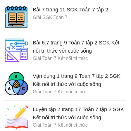
Bài 7 trang 11 SGK Toán 7 tập 2
Giải SGK Toán 7
Bài 6.7 trang 9 Toán 7 tập 2 SGK Kết
nối tri thức với cuộc sống
Giải Toán 7 Kết nối tri thức
Vận dụng 1 trang 9 Toán 7 tập 2 SGK
Kết nối tri thức với cuộc sống
Giải Toán 7 Kết nối tri thức
Luyện tập 2 trang 17 Toán 7 tập 2 SGK
Kết nối tri thức với cuộc sống
Giải Toán 7 Kết nối tri thức