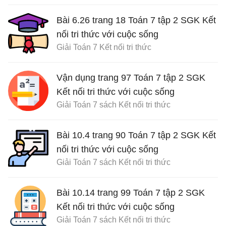
Bài 6.26 trang 18 Toán 7 tập 2 SGK Kết
nối tri thức với cuộc sống
Giải Toán 7 Kết nối tri thức
Vận dụng trang 97 Toán 7 tập 2 SGK
Kết nối tri thức với cuộc sống
Giải Toán 7 sách Kết nối tri thức
Bài 10.4 trang 90 Toán 7 tập 2 SGK Kết
nối tri thức với cuộc sống
Giải Toán 7 sách Kết nối tri thức
Bài 10.14 trang 99 Toán 7 tập 2 SGK
Kết nối tri thức với cuộc sống
Giải Toán 7 sách Kết nối tri thức