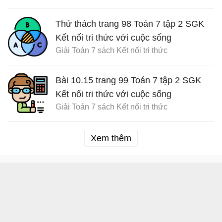
Thử thách trang 98 Toán 7 tập 2 SGK
Kết nối tri thức với cuộc sống
Giải Toán 7 sách Kết nối tri thức
Bài 10.15 trang 99 Toán 7 tập 2 SGK
Kết nối tri thức với cuộc sống
Giải Toán 7 sách Kết nối tri thức
Xem thêm