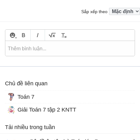
Sắp xếp theo
Chủ đề liên quan
Toán 7
Giải Toán 7 tập 2 KNTT
Tải nhiều trong tuần