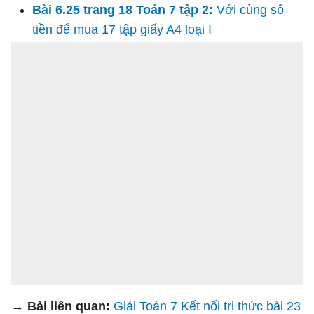
Bài 6.25 trang 18 Toán 7 tập 2:
Với cùng số
tiền để mua 17 tập giấy A4 loại I
→ Bài liên quan:
Giải Toán 7 Kết nối tri thức bài 23