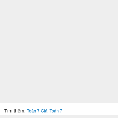
Tìm thêm:
Toán 7
Giải Toán 7