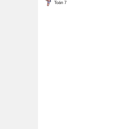
Toán 7