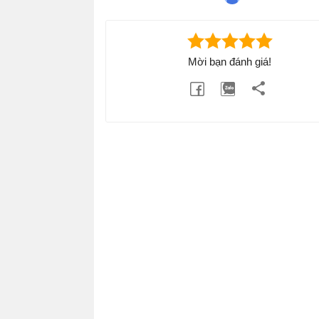
Mời bạn đánh giá!