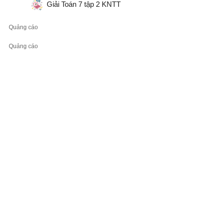
Giải Toán 7 tập 2 KNTT