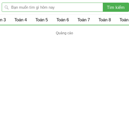
n 3
Toán 4
Toán 5
Toán 6
Toán 7
Toán 8
Toán