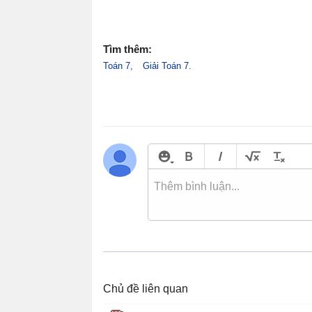
Tìm thêm:
Toán 7
Giải Toán 7
Chủ đề liên quan