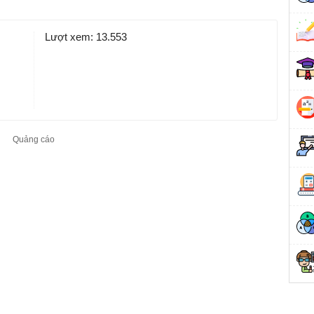
Lượt xem:
13.553