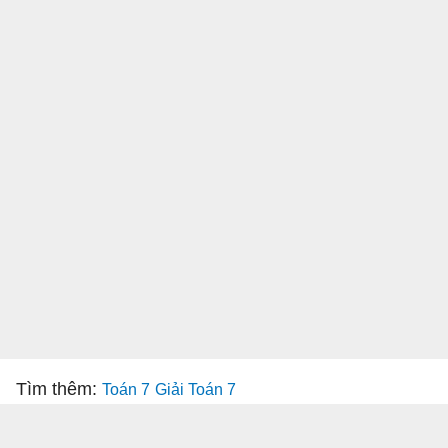
Tìm thêm:
Toán 7
Giải Toán 7