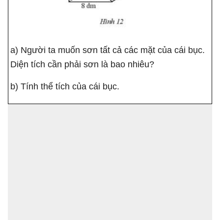
a) Người ta muốn sơn tất cả các mặt của cái bục.
Diện tích cần phải sơn là bao nhiêu?
b) Tính thể tích của cái bục.