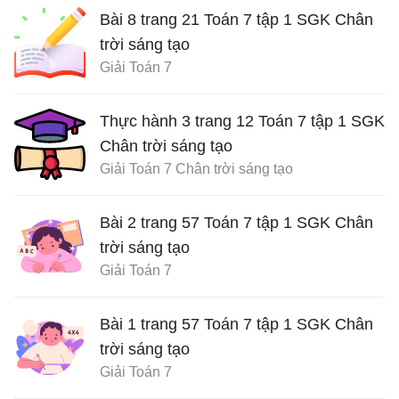
Bài 8 trang 21 Toán 7 tập 1 SGK Chân
trời sáng tạo
Giải Toán 7
Thực hành 3 trang 12 Toán 7 tập 1 SGK
Chân trời sáng tạo
Giải Toán 7 Chân trời sáng tạo
Bài 2 trang 57 Toán 7 tập 1 SGK Chân
trời sáng tạo
Giải Toán 7
Bài 1 trang 57 Toán 7 tập 1 SGK Chân
trời sáng tạo
Giải Toán 7