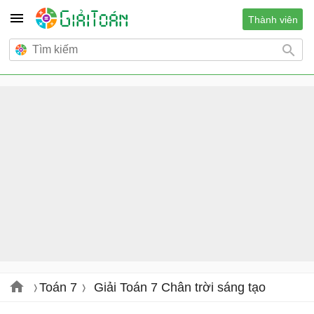
Thành viên
Toán 7
Giải Toán 7 Chân trời sáng tạo