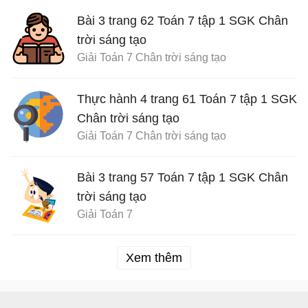
Bài 3 trang 62 Toán 7 tập 1 SGK Chân
trời sáng tạo
Giải Toán 7 Chân trời sáng tạo
Thực hành 4 trang 61 Toán 7 tập 1 SGK
Chân trời sáng tạo
Giải Toán 7 Chân trời sáng tạo
Bài 3 trang 57 Toán 7 tập 1 SGK Chân
trời sáng tạo
Giải Toán 7
Xem thêm