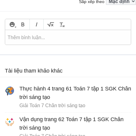
Sắp xếp theo
Tài liệu tham khảo khác
Thực hành 4 trang 61 Toán 7 tập 1 SGK Chân
trời sáng tạo
Giải Toán 7 Chân trời sáng tạo
Vận dụng trang 62 Toán 7 tập 1 SGK Chân
trời sáng tạo