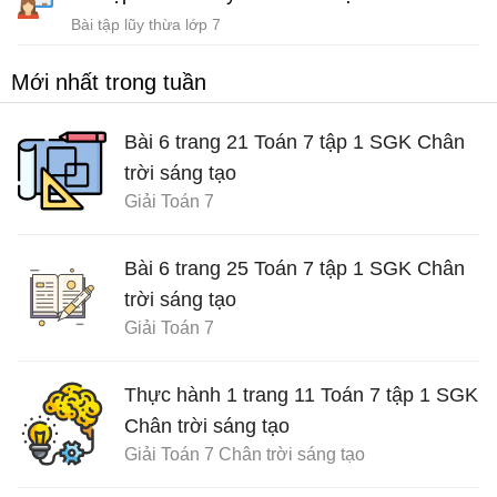
Bài tập lũy thừa lớp 7
Mới nhất trong tuần
Bài 6 trang 21 Toán 7 tập 1 SGK Chân
trời sáng tạo
Giải Toán 7
Bài 6 trang 25 Toán 7 tập 1 SGK Chân
trời sáng tạo
Giải Toán 7
Thực hành 1 trang 11 Toán 7 tập 1 SGK
Chân trời sáng tạo
Giải Toán 7 Chân trời sáng tạo