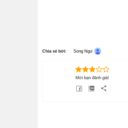
Chia sẻ bởi:
Song Ngư
Mời bạn đánh giá!