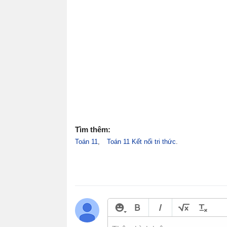
Tìm thêm:
Toán 11
Toán 11 Kết nối tri thức