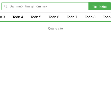
n 3
Toán 4
Toán 5
Toán 6
Toán 7
Toán 8
Toán