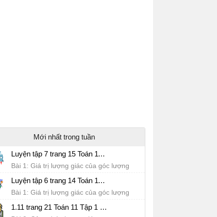
Mới nhất trong tuần
Luyện tập 7 trang 15 Toán 11 Tập 1 sách Kết nối tri thức
Bài 1: Giá trị lượng giác của góc lượng
giác
Luyện tập 6 trang 14 Toán 11 Tập 1 sách Kết nối tri thức
Bài 1: Giá trị lượng giác của góc lượng
giác
1.11 trang 21 Toán 11 Tập 1 sách Kết nối tri thức