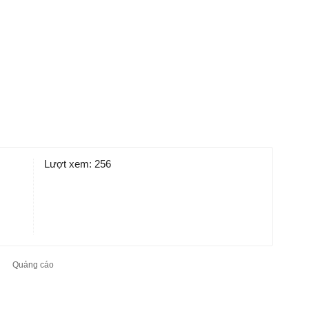
Lượt xem:
256