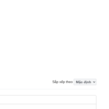
Sắp xếp theo