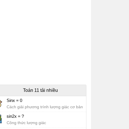
Toán 11 tải nhiều
Sinx = 0
Cách giải phương trình lượng giác cơ bản
sin2x = ?
Công thức lượng giác