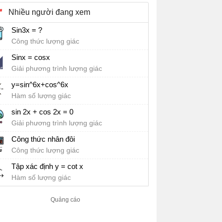
Nhiều người đang xem
Sin3x = ?
Công thức lượng giác
Sinx = cosx
Giải phương trình lượng giác
y=sin^6x+cos^6x
Hàm số lượng giác
sin 2x + cos 2x = 0
Giải phương trình lượng giác
Công thức nhân đôi
Công thức lượng giác
Tập xác định y = cot x
Hàm số lượng giác