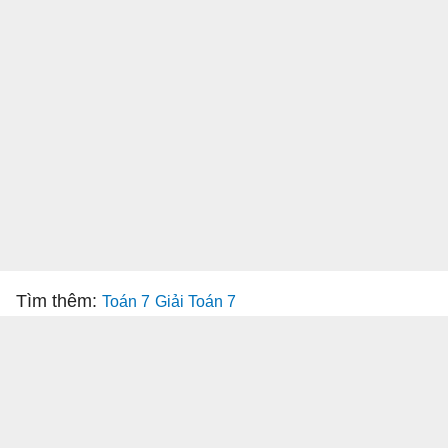
Tìm thêm:
Toán 7
Giải Toán 7