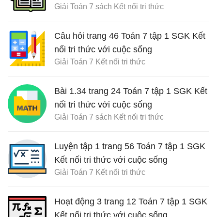
Giải Toán 7 sách Kết nối tri thức
Câu hỏi trang 46 Toán 7 tập 1 SGK Kết
nối tri thức với cuộc sống
Giải Toán 7 Kết nối tri thức
Bài 1.34 trang 24 Toán 7 tập 1 SGK Kết
nối tri thức với cuộc sống
Giải Toán 7 sách Kết nối tri thức
Luyện tập 1 trang 56 Toán 7 tập 1 SGK
Kết nối tri thức với cuộc sống
Giải Toán 7 Kết nối tri thức
Hoạt động 3 trang 12 Toán 7 tập 1 SGK
Kết nối tri thức với cuộc sống