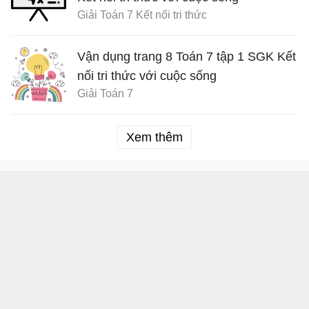
Giải Toán 7 Kết nối tri thức
Vận dụng trang 8 Toán 7 tập 1 SGK Kết
nối tri thức với cuộc sống
Giải Toán 7
Xem thêm