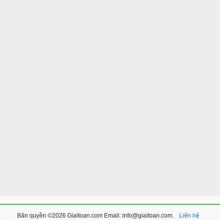
Bản quyền ©2026 Giaitoan.com Email: info@giaitoan.com.
Liên hệ