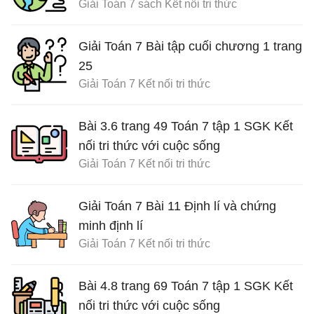
Giải Toán 7 sách Kết nối tri thức
Giải Toán 7 Bài tập cuối chương 1 trang
25
Giải Toán 7 Kết nối tri thức
Bài 3.6 trang 49 Toán 7 tập 1 SGK Kết
nối tri thức với cuộc sống
Giải Toán 7 Kết nối tri thức
Giải Toán 7 Bài 11 Định lí và chứng
minh định lí
Giải Toán 7 Kết nối tri thức
Bài 4.8 trang 69 Toán 7 tập 1 SGK Kết
nối tri thức với cuộc sống