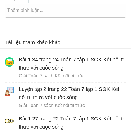
Tài liệu tham khảo khác
Bài 1.34 trang 24 Toán 7 tập 1 SGK Kết nối tri
thức với cuộc sống
Giải Toán 7 sách Kết nối tri thức
Luyện tập 2 trang 22 Toán 7 tập 1 SGK Kết
nối tri thức với cuộc sống
Giải Toán 7 sách Kết nối tri thức
Bài 1.27 trang 22 Toán 7 tập 1 SGK Kết nối tri
thức với cuộc sống