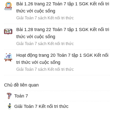
Bài 1.26 trang 22 Toán 7 tập 1 SGK Kết nối tri
thức với cuộc sống
Giải Toán 7 sách Kết nối tri thức
Bài 1.28 trang 22 Toán 7 tập 1 SGK Kết nối tri
thức với cuộc sống
Giải Toán 7 sách Kết nối tri thức
Hoạt động trang 20 Toán 7 tập 1 SGK Kết nối
tri thức với cuộc sống
Giải Toán 7 sách Kết nối tri thức
Chủ đề liên quan
Toán 7
Giải Toán 7 Kết nối tri thức