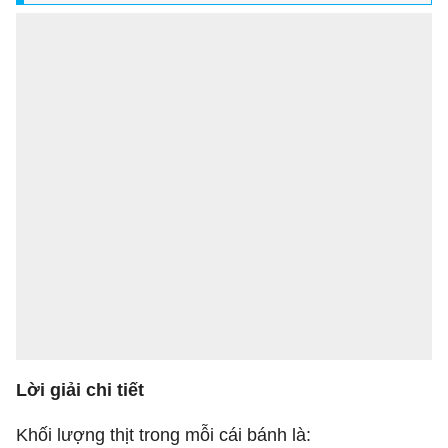
Lời giải chi tiết
Khối lượng thịt trong mỗi cái bánh là: