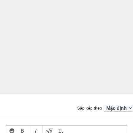
Sắp xếp theo