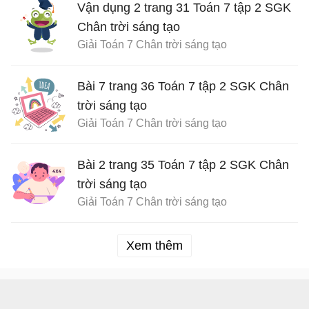
Vận dụng 2 trang 31 Toán 7 tập 2 SGK
Chân trời sáng tạo
Giải Toán 7 Chân trời sáng tạo
Bài 7 trang 36 Toán 7 tập 2 SGK Chân
trời sáng tạo
Giải Toán 7 Chân trời sáng tạo
Bài 2 trang 35 Toán 7 tập 2 SGK Chân
trời sáng tạo
Giải Toán 7 Chân trời sáng tạo
Xem thêm