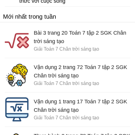
thức với cuộc sống
Giải Toán 7 Kết nối tri thức
Mới nhất trong tuần
Bài 3 trang 20 Toán 7 tập 2 SGK Chân
trời sáng tạo
Giải Toán 7 Chân trời sáng tạo
Vận dụng 2 trang 72 Toán 7 tập 2 SGK
Chân trời sáng tạo
Giải Toán 7 Chân trời sáng tạo
Vận dụng 1 trang 17 Toán 7 tập 2 SGK
Chân trời sáng tạo
Giải Toán 7 Chân trời sáng tạo