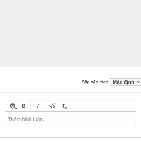
Sắp xếp theo