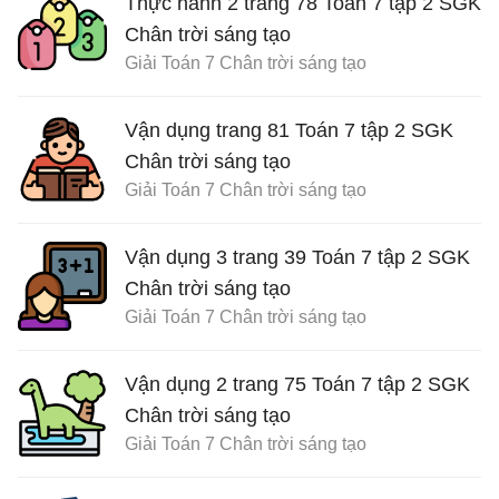
Thực hành 2 trang 78 Toán 7 tập 2 SGK
Chân trời sáng tạo
Giải Toán 7 Chân trời sáng tạo
Vận dụng trang 81 Toán 7 tập 2 SGK
Chân trời sáng tạo
Giải Toán 7 Chân trời sáng tạo
Vận dụng 3 trang 39 Toán 7 tập 2 SGK
Chân trời sáng tạo
Giải Toán 7 Chân trời sáng tạo
Vận dụng 2 trang 75 Toán 7 tập 2 SGK
Chân trời sáng tạo
Giải Toán 7 Chân trời sáng tạo