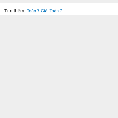
Tìm thêm:
Toán 7
Giải Toán 7