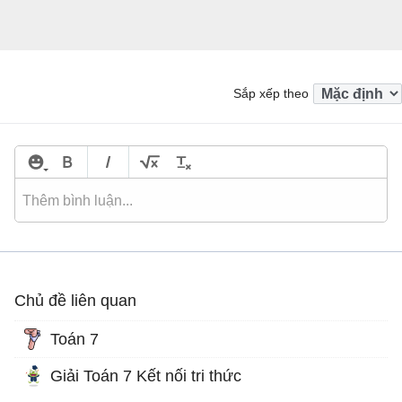
Sắp xếp theo
Chủ đề liên quan
Toán 7
Giải Toán 7 Kết nối tri thức