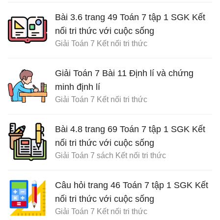
Bài 3.6 trang 49 Toán 7 tập 1 SGK Kết
nối tri thức với cuộc sống
Giải Toán 7 Kết nối tri thức
Giải Toán 7 Bài 11 Định lí và chứng
minh định lí
Giải Toán 7 Kết nối tri thức
Bài 4.8 trang 69 Toán 7 tập 1 SGK Kết
nối tri thức với cuộc sống
Giải Toán 7 sách Kết nối tri thức
Câu hỏi trang 46 Toán 7 tập 1 SGK Kết
nối tri thức với cuộc sống
Giải Toán 7 Kết nối tri thức