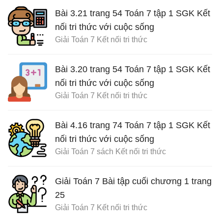
Bài 3.21 trang 54 Toán 7 tập 1 SGK Kết
nối tri thức với cuộc sống
Giải Toán 7 Kết nối tri thức
Bài 3.20 trang 54 Toán 7 tập 1 SGK Kết
nối tri thức với cuộc sống
Giải Toán 7 Kết nối tri thức
Bài 4.16 trang 74 Toán 7 tập 1 SGK Kết
nối tri thức với cuộc sống
Giải Toán 7 sách Kết nối tri thức
Giải Toán 7 Bài tập cuối chương 1 trang
25
Giải Toán 7 Kết nối tri thức