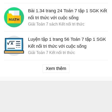
Bài 1.34 trang 24 Toán 7 tập 1 SGK Kết
nối tri thức với cuộc sống
Giải Toán 7 sách Kết nối tri thức
Luyện tập 1 trang 56 Toán 7 tập 1 SGK
Kết nối tri thức với cuộc sống
Giải Toán 7 Kết nối tri thức
Xem thêm