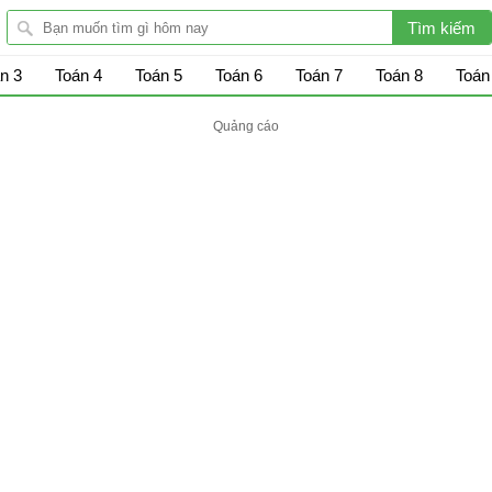
n 3
Toán 4
Toán 5
Toán 6
Toán 7
Toán 8
Toán