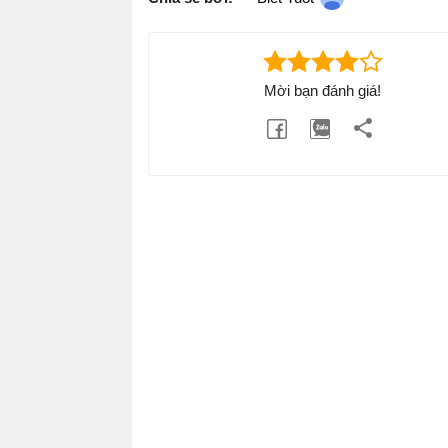
Mời bạn đánh giá!