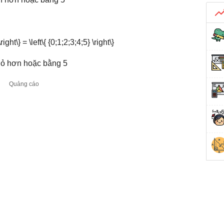
hỏ hơn hoặc bằng 5