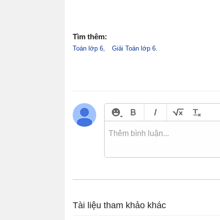
Tìm thêm:
Toán lớp 6
Giải Toán lớp 6
Tài liệu tham khảo khác