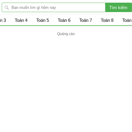
n 3
Toán 4
Toán 5
Toán 6
Toán 7
Toán 8
Toán