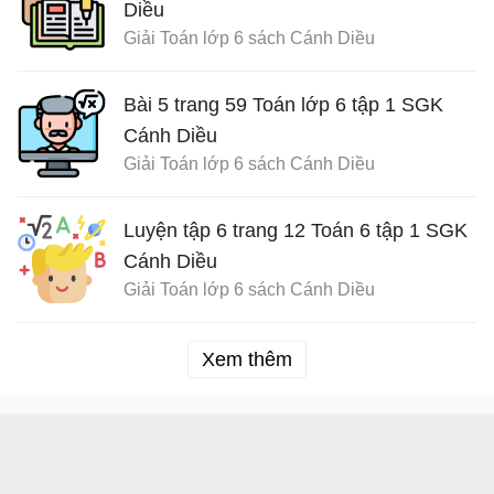
Diều
Giải Toán lớp 6 sách Cánh Diều
Bài 5 trang 59 Toán lớp 6 tập 1 SGK
Cánh Diều
Giải Toán lớp 6 sách Cánh Diều
Luyện tập 6 trang 12 Toán 6 tập 1 SGK
Cánh Diều
Giải Toán lớp 6 sách Cánh Diều
Xem thêm