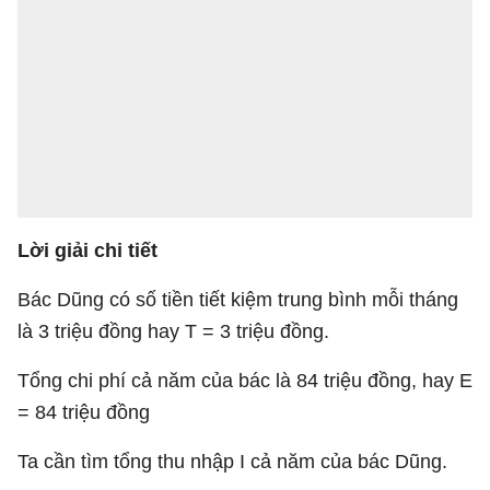
Lời giải chi tiết
Bác Dũng có số tiền tiết kiệm trung bình mỗi tháng
là 3 triệu đồng hay T = 3 triệu đồng.
Tổng chi phí cả năm của bác là 84 triệu đồng, hay E
= 84 triệu đồng
Ta cần tìm tổng thu nhập I cả năm của bác Dũng.