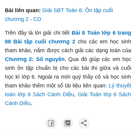
Bài liên quan:
Giải SBT Toán 6: Ôn tập cuối
chương 2 - CD
Trên đây là lời giải chi tiết
Bài 8 Toán lớp 6 trang
88 Bài tập cuối chương 2
cho các em học sinh
tham khảo, nắm được cách giải các dạng toán của
Chương 2: Số nguyên
. Qua đó giúp các em học
sinh ôn tập chuẩn bị cho các bài thi giữa và cuối
học kì lớp 6. Ngoài ra mời quý thầy cô và học sinh
tham khảo thêm một số tài liệu liên quan:
Lý thuyết
toán lớp 6 Sách Cánh Diều
,
Giải Toán lớp 6 Sách
Cánh Diều
,