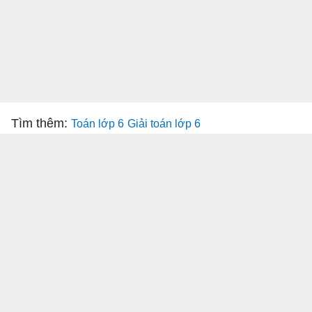
Tìm thêm:
Toán lớp 6
Giải toán lớp 6