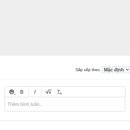
Sắp xếp theo