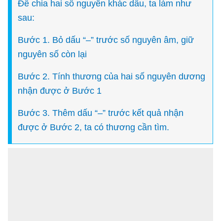
Để chia hai số nguyên khác dấu, ta làm như
sau:
Bước 1. Bỏ dấu “–” trước số nguyên âm, giữ
nguyên số còn lại
Bước 2. Tính thương của hai số nguyên dương
nhận được ở Bước 1
Bước 3. Thêm dấu “–” trước kết quả nhận
được ở Bước 2, ta có thương cần tìm.