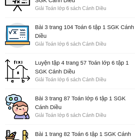
SGK Cánh Diều
Giải Toán lớp 6 sách Cánh Diều
Bài 3 trang 104 Toán 6 tập 1 SGK Cánh
Diều
Giải Toán lớp 6 sách Cánh Diều
Luyện tập 4 trang 57 Toán lớp 6 tập 1
SGK Cánh Diều
Giải Toán lớp 6 sách Cánh Diều
Bài 3 trang 87 Toán lớp 6 tập 1 SGK
Cánh Diều
Giải Toán lớp 6 sách Cánh Diều
Bài 1 trang 82 Toán 6 tập 1 SGK Cánh