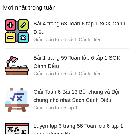
Mới nhất trong tuần
Bài 4 trang 63 Toán 6 tập 1 SGK Cánh
Diều
Giải Toán lớp 6 sách Cánh Diều
Bài 1 trang 59 Toán lớp 6 tập 1 SGK
Cánh Diều
Giải Toán lớp 6 sách Cánh Diều
Giải Toán 6 Bài 13 Bội chung và Bội
chung nhỏ nhất Sách Cánh Diều
Giải Toán lớp 6 tập 1
Luyện tập 3 trang 56 Toán lớp 6 tập 1