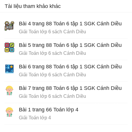
Tài liệu tham khảo khác
Bài 4 trang 88 Toán 6 tập 1 SGK Cánh Diều
Giải Toán lớp 6 sách Cánh Diều
Bài 5 trang 88 Toán 6 tập 1 SGK Cánh Diều
Giải Toán lớp 6 sách Cánh Diều
Bài 6 trang 88 Toán 6 tập 1 SGK Cánh Diều
Giải Toán lớp 6 sách Cánh Diều
Bài 7 trang 88 Toán 6 tập 1 SGK Cánh Diều
Giải Toán lớp 6 sách Cánh Diều
Bài 1 trang 66 Toán lớp 4
Giải Toán lớp 4