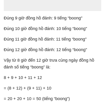
Đúng 9 giờ đồng hồ đánh: 9 tiếng “boong"
Đúng 10 giờ đồng hồ đánh: 10 tiếng “boong"
Đúng 11 giờ đồng hồ đánh: 11 tiếng “boong"
Đúng 12 giờ đồng hồ đánh: 12 tiếng “boong"
Vậy từ 8 giờ đến 12 giờ trưa cùng ngày đồng hồ
đánh số tiếng “boong” là:
8 + 9 + 10 + 11 + 12
= (8 + 12) + (9 + 11) + 10
= 20 + 20 + 10 = 50 (tiếng “boong”)