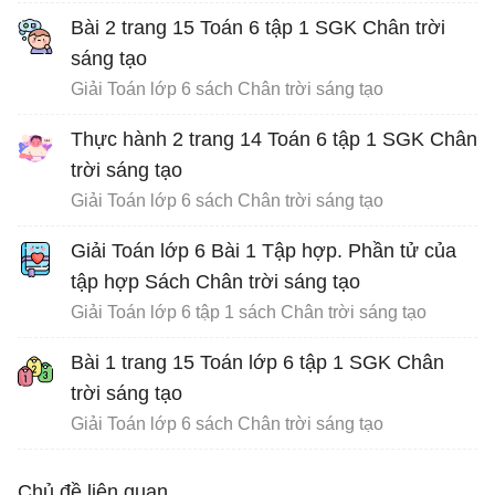
Bài 2 trang 15 Toán 6 tập 1 SGK Chân trời
sáng tạo
Giải Toán lớp 6 sách Chân trời sáng tạo
Thực hành 2 trang 14 Toán 6 tập 1 SGK Chân
trời sáng tạo
Giải Toán lớp 6 sách Chân trời sáng tạo
Giải Toán lớp 6 Bài 1 Tập hợp. Phần tử của
tập hợp Sách Chân trời sáng tạo
Giải Toán lớp 6 tập 1 sách Chân trời sáng tạo
Bài 1 trang 15 Toán lớp 6 tập 1 SGK Chân
trời sáng tạo
Giải Toán lớp 6 sách Chân trời sáng tạo
Chủ đề liên quan