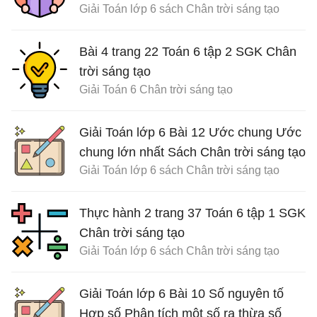
Giải Toán lớp 6 sách Chân trời sáng tạo
Bài 4 trang 22 Toán 6 tập 2 SGK Chân
trời sáng tạo
Giải Toán 6 Chân trời sáng tạo
Giải Toán lớp 6 Bài 12 Ước chung Ước
chung lớn nhất Sách Chân trời sáng tạo
Giải Toán lớp 6 sách Chân trời sáng tạo
Thực hành 2 trang 37 Toán 6 tập 1 SGK
Chân trời sáng tạo
Giải Toán lớp 6 sách Chân trời sáng tạo
Giải Toán lớp 6 Bài 10 Số nguyên tố
Hợp số Phân tích một số ra thừa số