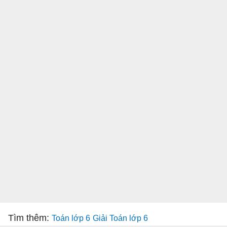
Tìm thêm:
Toán lớp 6
Giải Toán lớp 6