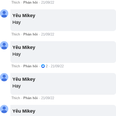
Thích
·
Phản hồi
·
21/09/22
Yêu Mikey
Hay
Thích
·
Phản hồi
·
21/09/22
Yêu Mikey
Hay
Thích
·
Phản hồi
·
2
·
21/09/22
Yêu Mikey
Hay
Thích
·
Phản hồi
·
21/09/22
Yêu Mikey