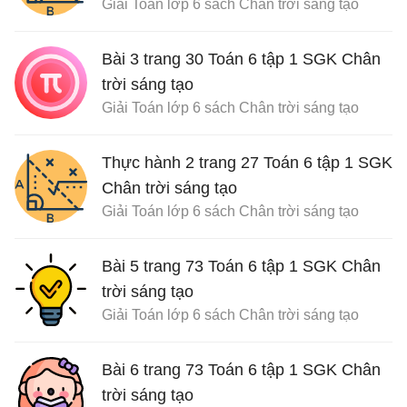
Giải Toán lớp 6 sách Chân trời sáng tạo
Bài 3 trang 30 Toán 6 tập 1 SGK Chân
trời sáng tạo
Giải Toán lớp 6 sách Chân trời sáng tạo
Thực hành 2 trang 27 Toán 6 tập 1 SGK
Chân trời sáng tạo
Giải Toán lớp 6 sách Chân trời sáng tạo
Bài 5 trang 73 Toán 6 tập 1 SGK Chân
trời sáng tạo
Giải Toán lớp 6 sách Chân trời sáng tạo
Bài 6 trang 73 Toán 6 tập 1 SGK Chân
trời sáng tạo