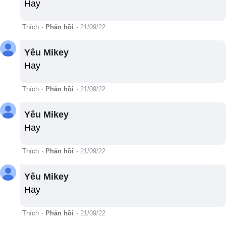
Hay
Thích
·
Phản hồi
·
21/09/22
Yêu Mikey
Hay
Thích
·
Phản hồi
·
21/09/22
Yêu Mikey
Hay
Thích
·
Phản hồi
·
21/09/22
Yêu Mikey
Hay
Thích
·
Phản hồi
·
21/09/22