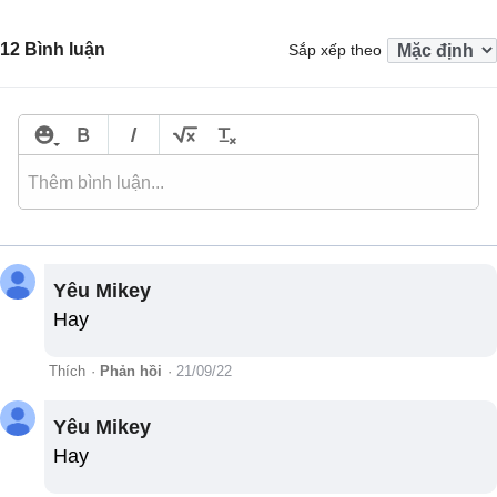
12 Bình luận
Sắp xếp theo
Yêu Mikey
Hay
Thích
·
Phản hồi
·
21/09/22
Yêu Mikey
Hay