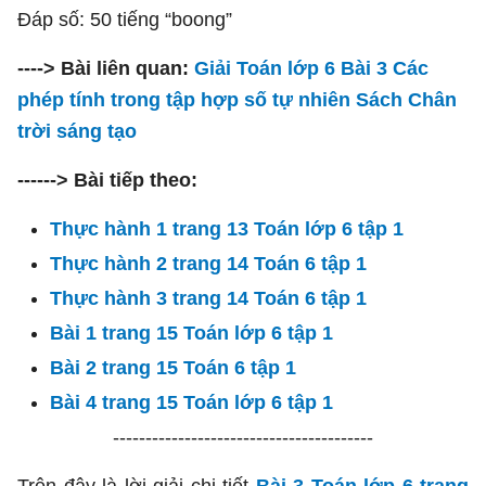
Đáp số: 50 tiếng “boong”
----> Bài liên quan:
Giải Toán lớp 6 Bài 3 Các
phép tính trong tập hợp số tự nhiên Sách Chân
trời sáng tạo
------> Bài tiếp theo:
Thực hành 1 trang 13 Toán lớp 6 tập 1
Thực hành 2 trang 14 Toán 6 tập 1
Thực hành 3 trang 14 Toán 6 tập 1
Bài 1 trang 15 Toán lớp 6 tập 1
Bài 2 trang 15 Toán 6 tập 1
Bài 4 trang 15 Toán lớp 6 tập 1
----------------------------------------