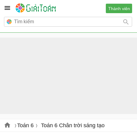
Thành viên
Toán 6
Toán 6 Chân trời sáng tạo