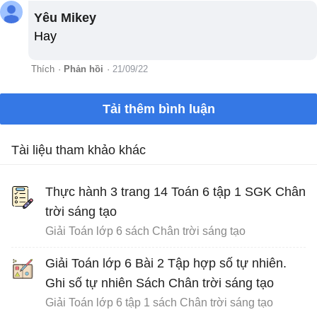
Yêu Mikey
Hay
Thích
·
Phản hồi
·
21/09/22
Tải thêm bình luận
Tài liệu tham khảo khác
Thực hành 3 trang 14 Toán 6 tập 1 SGK Chân
trời sáng tạo
Giải Toán lớp 6 sách Chân trời sáng tạo
Giải Toán lớp 6 Bài 2 Tập hợp số tự nhiên.
Ghi số tự nhiên Sách Chân trời sáng tạo
Giải Toán lớp 6 tập 1 sách Chân trời sáng tạo