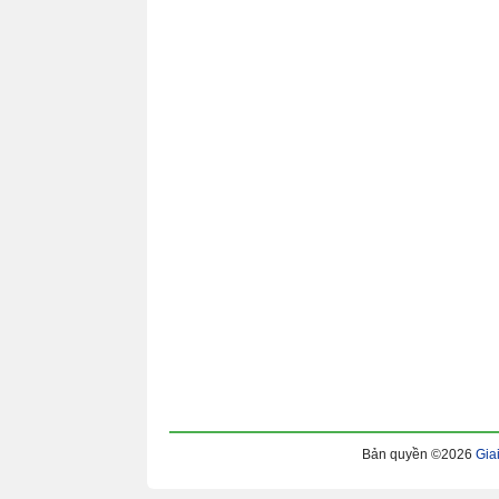
Bản quyền ©2026
Gia