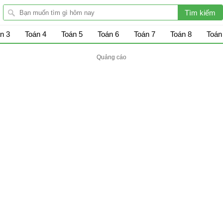
n 3
Toán 4
Toán 5
Toán 6
Toán 7
Toán 8
Toán