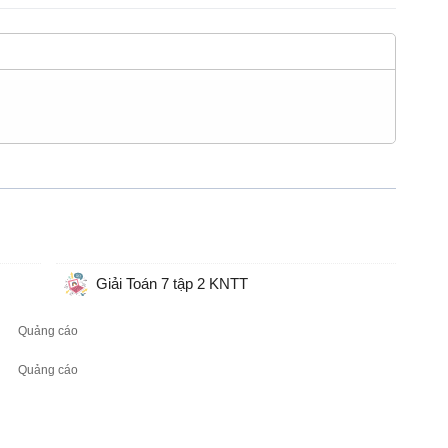
Giải Toán 7 tập 2 KNTT