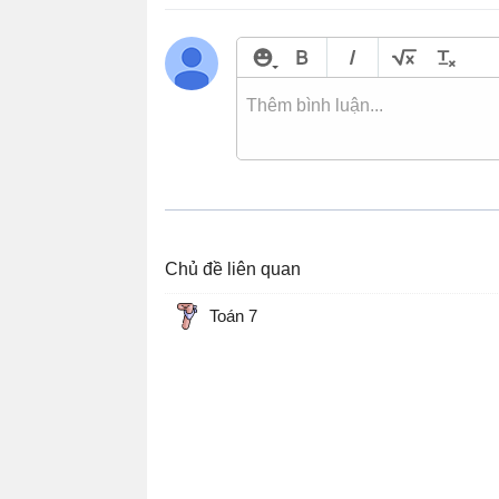
Chủ đề liên quan
Toán 7