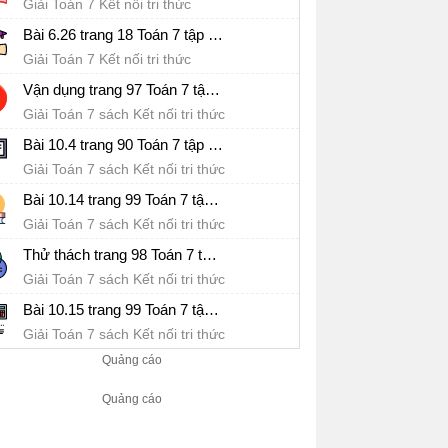
Giải Toán 7 Kết nối tri thức
Bài 6.26 trang 18 Toán 7 tập 2 SGK Kết nối tri thức với cuộc sống
Giải Toán 7 Kết nối tri thức
Vận dụng trang 97 Toán 7 tập 2 SGK Kết nối tri thức với cuộc sống
Giải Toán 7 sách Kết nối tri thức
Bài 10.4 trang 90 Toán 7 tập 2 SGK Kết nối tri thức với cuộc sống
Giải Toán 7 sách Kết nối tri thức
Bài 10.14 trang 99 Toán 7 tập 2 SGK Kết nối tri thức với cuộc sống
Giải Toán 7 sách Kết nối tri thức
Thử thách trang 98 Toán 7 tập 2 SGK Kết nối tri thức với cuộc sống
Giải Toán 7 sách Kết nối tri thức
Bài 10.15 trang 99 Toán 7 tập 2 SGK Kết nối tri thức với cuộc sống
Giải Toán 7 sách Kết nối tri thức