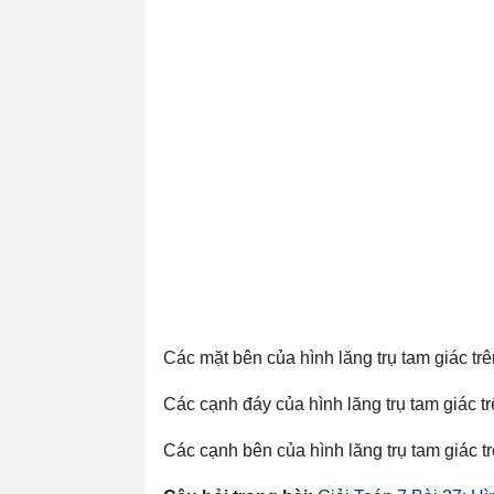
Các mặt bên của hình lăng trụ tam giác 
Các cạnh đáy của hình lăng trụ tam giác t
Các cạnh bên của hình lăng trụ tam giác tr