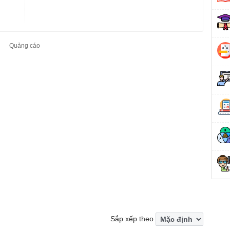
Sắp xếp theo