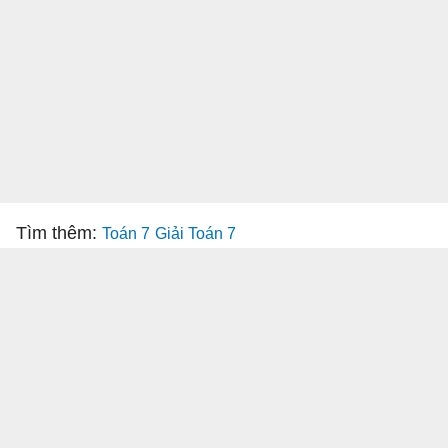
Tìm thêm:
Toán 7
Giải Toán 7