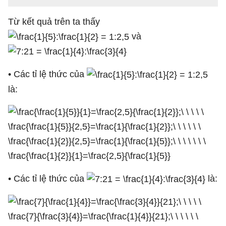
Từ kết quả trên ta thấy
và
• Các tỉ lệ thức của
là:
• Các tỉ lệ thức của
là: