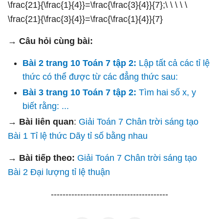
→ Câu hỏi cùng bài:
Bài 2 trang 10 Toán 7 tập 2:
Lập tất cả các tỉ lệ
thức có thể được từ các đẳng thức sau:
Bài 3 trang 10 Toán 7 tập 2:
Tìm hai số x, y
biết rằng: ...
→ Bài liên quan
:
Giải Toán 7 Chân trời sáng tạo
Bài 1 Tỉ lệ thức Dãy tỉ số bằng nhau
→ Bài tiếp theo:
Giải Toán 7 Chân trời sáng tạo
Bài 2 Đại lượng tỉ lệ thuận
----------------------------------------