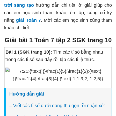
trời sáng tạo
hướng dẫn chi tiết lời giải giúp cho
các em học sinh tham khảo, ôn tập, củng cố kỹ
năng
giải Toán 7
. Mời các em học sinh cùng tham
khảo chi tiết.
Giải bài 1 Toán 7 tập 2 SGK trang 10
Bài 1 (SGK trang 10):
Tìm các tỉ số bằng nhau
trong các tỉ số sau đây rồi lập các tỉ lệ thức.
H
ướ
ng d
ẫ
n gi
ả
i
– Viết các tỉ số dưới dạng thu gọn rồi nhận xét.