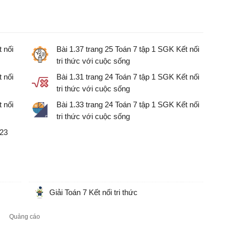
 nối
Bài 1.37 trang 25 Toán 7 tập 1 SGK Kết nối
tri thức với cuộc sống
Giải Toán 7 Kết nối tri thức
 nối
Bài 1.31 trang 24 Toán 7 tập 1 SGK Kết nối
tri thức với cuộc sống
Giải Toán 7 sách Kết nối tri thức
 nối
Bài 1.33 trang 24 Toán 7 tập 1 SGK Kết nối
tri thức với cuộc sống
Giải Toán 7 sách Kết nối tri thức
 23
Giải Toán 7 Kết nối tri thức