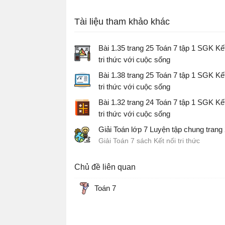
Tài liệu tham khảo khác
Bài 1.35 trang 25 Toán 7 tập 1 SGK Kết
tri thức với cuộc sống
Giải Toán 7 Kết nối tri thức
Bài 1.38 trang 25 Toán 7 tập 1 SGK Kết
tri thức với cuộc sống
Giải Toán 7 Kết nối tri thức
Bài 1.32 trang 24 Toán 7 tập 1 SGK Kết
tri thức với cuộc sống
Giải Toán 7 sách Kết nối tri thức
Giải Toán lớp 7 Luyện tập chung trang
Giải Toán 7 sách Kết nối tri thức
Chủ đề liên quan
Toán 7