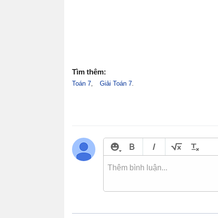
Tìm thêm:
Toán 7
Giải Toán 7