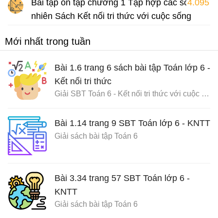
Bài tập ôn tập chương 1 Tập hợp các số tự
4.095
nhiên Sách Kết nối tri thức với cuộc sống
Bài tập Toán lớp 6 Sách Kết nối tri thức với cuộc sống
Mới nhất trong tuần
Bài 1.6 trang 6 sách bài tập Toán lớp 6 -
Kết nối tri thức
Giải SBT Toán 6 - Kết nối tri thức với cuộc sống
Bài 1.14 trang 9 SBT Toán lớp 6 - KNTT
Giải sách bài tập Toán 6
Bài 3.34 trang 57 SBT Toán lớp 6 -
KNTT
Giải sách bài tập Toán 6