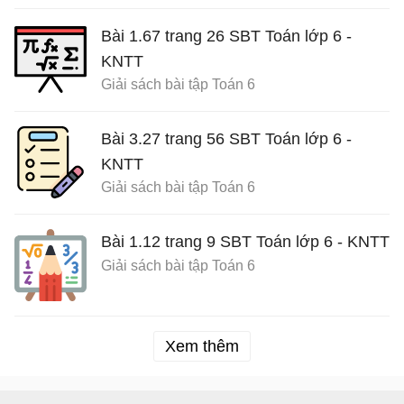
Bài 1.67 trang 26 SBT Toán lớp 6 -
KNTT
Giải sách bài tập Toán 6
Bài 3.27 trang 56 SBT Toán lớp 6 -
KNTT
Giải sách bài tập Toán 6
Bài 1.12 trang 9 SBT Toán lớp 6 - KNTT
Giải sách bài tập Toán 6
Xem thêm