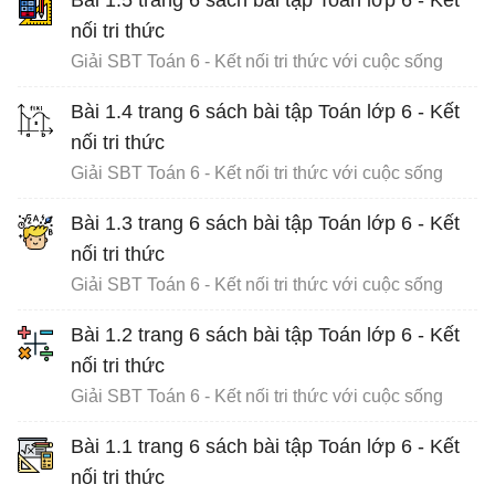
nối tri thức
Giải SBT Toán 6 - Kết nối tri thức với cuộc sống
Bài 1.4 trang 6 sách bài tập Toán lớp 6 - Kết
nối tri thức
Giải SBT Toán 6 - Kết nối tri thức với cuộc sống
Bài 1.3 trang 6 sách bài tập Toán lớp 6 - Kết
nối tri thức
Giải SBT Toán 6 - Kết nối tri thức với cuộc sống
Bài 1.2 trang 6 sách bài tập Toán lớp 6 - Kết
nối tri thức
Giải SBT Toán 6 - Kết nối tri thức với cuộc sống
Bài 1.1 trang 6 sách bài tập Toán lớp 6 - Kết
nối tri thức