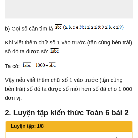
b) Gọi số cần tìm là
Khi viết thêm chữ số 1 vào trước (tận cùng bên trái)
số đó ta được số:
Ta có:
Vậy nếu viết thêm chữ số 1 vào trước (tận cùng
bên trái) số đó ta được số mới hơn số đã cho 1 000
đơn vị.
2. Luyện tập kiến thức Toán 6 bài 2