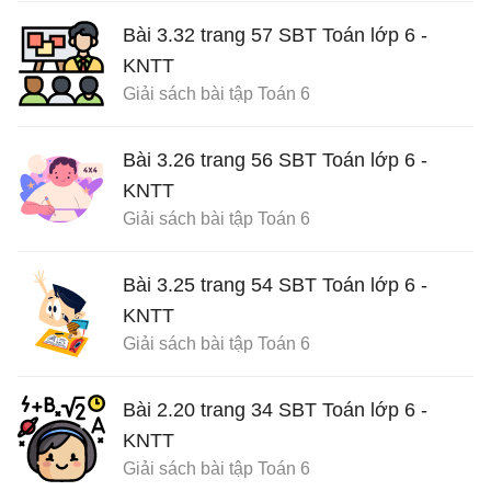
Bài 3.32 trang 57 SBT Toán lớp 6 -
KNTT
Giải sách bài tập Toán 6
Bài 3.26 trang 56 SBT Toán lớp 6 -
KNTT
Giải sách bài tập Toán 6
Bài 3.25 trang 54 SBT Toán lớp 6 -
KNTT
Giải sách bài tập Toán 6
Bài 2.20 trang 34 SBT Toán lớp 6 -
KNTT
Giải sách bài tập Toán 6