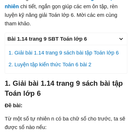
nhiên
chi tiết, ngắn gọn giúp các em ôn tập, rèn
luyện kỹ năng giải Toán lớp 6. Mời các em cùng
tham khảo.
Bài 1.14 trang 9 SBT Toán lớp 6
1. Giải bài 1.14 trang 9 sách bài tập Toán lớp 6
2. Luyện tập kiến thức Toán 6 bài 2
1. Giải bài 1.14 trang 9 sách bài tập
Toán lớp 6
Đề bài:
Từ một số tự nhiên n có ba chữ số cho trước, ta sẽ
được số nào nếu: