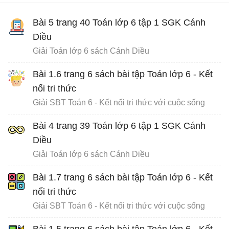
Bài 5 trang 40 Toán lớp 6 tập 1 SGK Cánh
Diều
Giải Toán lớp 6 sách Cánh Diều
Bài 1.6 trang 6 sách bài tập Toán lớp 6 - Kết
nối tri thức
Giải SBT Toán 6 - Kết nối tri thức với cuộc sống
Bài 4 trang 39 Toán lớp 6 tập 1 SGK Cánh
Diều
Giải Toán lớp 6 sách Cánh Diều
Bài 1.7 trang 6 sách bài tập Toán lớp 6 - Kết
nối tri thức
Giải SBT Toán 6 - Kết nối tri thức với cuộc sống
Bài 1.5 trang 6 sách bài tập Toán lớp 6 - Kết