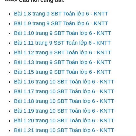
-----> Câu hỏi cùng bài:
Bài 1.8 trang 9 SBT Toán lớp 6 - KNTT
Bài 1.9 trang 9 SBT Toán lớp 6 - KNTT
Bài 1.10 trang 9 SBT Toán lớp 6 - KNTT
Bài 1.11 trang 9 SBT Toán lớp 6 - KNTT
Bài 1.12 trang 9 SBT Toán lớp 6 - KNTT
Bài 1.13 trang 9 SBT Toán lớp 6 - KNTT
Bài 1.15 trang 9 SBT Toán lớp 6 - KNTT
Bài 1.16 trang 10 SBT Toán lớp 6 - KNTT
Bài 1.17 trang 10 SBT Toán lớp 6 - KNTT
Bài 1.18 trang 10 SBT Toán lớp 6 - KNTT
Bài 1.19 trang 10 SBT Toán lớp 6 - KNTT
Bài 1.20 trang 10 SBT Toán lớp 6 - KNTT
Bài 1.21 trang 10 SBT Toán lớp 6 - KNTT