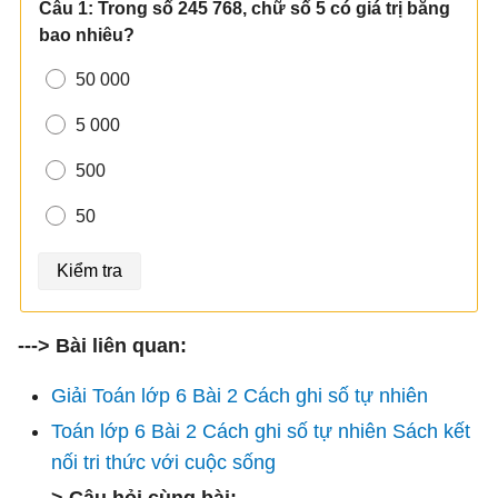
---> Bài liên quan:
Giải Toán lớp 6 Bài 2 Cách ghi số tự nhiên
Toán lớp 6 Bài 2 Cách ghi số tự nhiên Sách kết
nối tri thức với cuộc sống