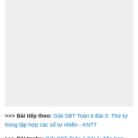
>>> Bài tiếp theo:
Giải SBT Toán 6 Bài 3: Thứ tự
trong tập hợp các số tự nhiên - KNTT