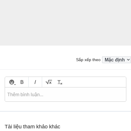
Sắp xếp theo
Tài liệu tham khảo khác