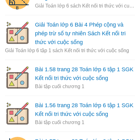
Giải Toán lớp 6 sách Kết nối tri thức với cuộc sống
Giải Toán lớp 6 Bài 4 Phép cộng và
phép trừ số tự nhiên Sách Kết nối tri
thức với cuộc sống
Giải Toán lớp 6 tập 1 sách Kết nối tri thức với cuộc sống
Bài 1.58 trang 28 Toán lớp 6 tập 1 SGK
Kết nối tri thức với cuộc sống
Bài tập cuối chương 1
Bài 1.56 trang 28 Toán lớp 6 tập 1 SGK
Kết nối tri thức với cuộc sống
Bài tập cuối chương 1