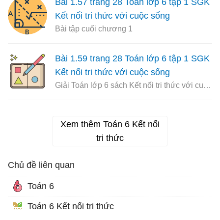
Bài 1.57 trang 28 Toán lớp 6 tập 1 SGK
Kết nối tri thức với cuộc sống
Bài tập cuối chương 1
Bài 1.59 trang 28 Toán lớp 6 tập 1 SGK
Kết nối tri thức với cuộc sống
Giải Toán lớp 6 sách Kết nối tri thức với cuộc sống
Xem thêm Toán 6 Kết nối
tri thức
Chủ đề liên quan
Toán 6
Toán 6 Kết nối tri thức