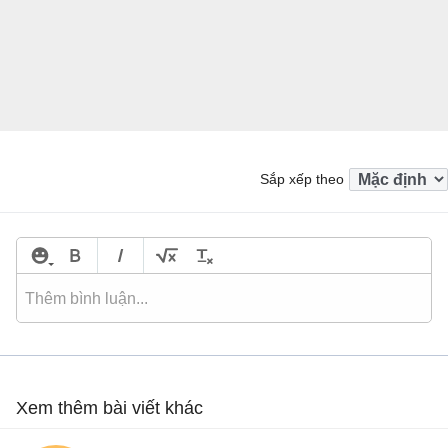
Sắp xếp theo
Xem thêm bài viết khác