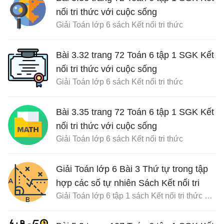
nối tri thức với cuộc sống
Giải Toán lớp 6 sách Kết nối tri thức
Bài 3.32 trang 72 Toán 6 tập 1 SGK Kết
nối tri thức với cuộc sống
Giải Toán lớp 6 sách Kết nối tri thức
Bài 3.35 trang 72 Toán 6 tập 1 SGK Kết
nối tri thức với cuộc sống
Giải Toán lớp 6 sách Kết nối tri thức
Giải Toán lớp 6 Bài 3 Thứ tự trong tập
hợp các số tự nhiên Sách Kết nối tri
Giải Toán lớp 6 tập 1 sách Kết nối tri thức với cuộc sống
thức với cuộc sống