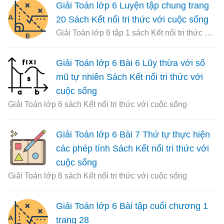
Giải Toán lớp 6 Luyện tập chung trang
20 Sách Kết nối tri thức với cuộc sống
Giải Toán lớp 6 tập 1 sách Kết nối tri thức với cuộc sống
Giải Toán lớp 6 Bài 6 Lũy thừa với số
mũ tự nhiên Sách Kết nối tri thức với
cuộc sống
Giải Toán lớp 6 sách Kết nối tri thức với cuộc sống
Giải Toán lớp 6 Bài 7 Thứ tự thực hiện
các phép tính Sách Kết nối tri thức với
cuộc sống
Giải Toán lớp 6 sách Kết nối tri thức với cuộc sống
Giải Toán lớp 6 Bài tập cuối chương 1
trang 28