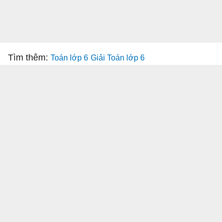
Tìm thêm:
Toán lớp 6
Giải Toán lớp 6