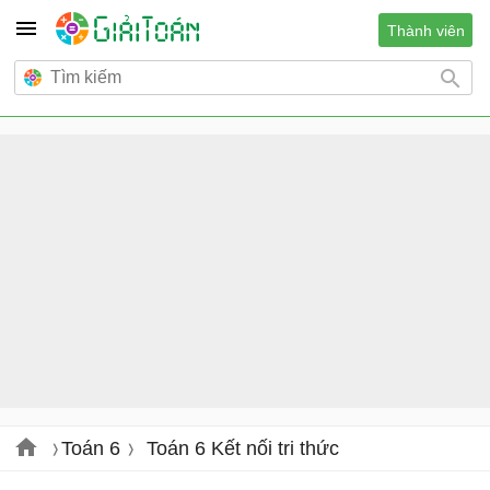
Thành viên
Toán 6
Toán 6 Kết nối tri thức