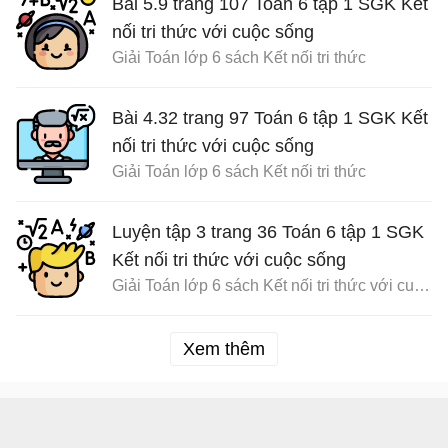
Bài 5.9 trang 107 Toán 6 tập 1 SGK Kết
nối tri thức với cuộc sống
Giải Toán lớp 6 sách Kết nối tri thức
Bài 4.32 trang 97 Toán 6 tập 1 SGK Kết
nối tri thức với cuộc sống
Giải Toán lớp 6 sách Kết nối tri thức
Luyện tập 3 trang 36 Toán 6 tập 1 SGK
Kết nối tri thức với cuộc sống
Giải Toán lớp 6 sách Kết nối tri thức với cuộc sống
Xem thêm