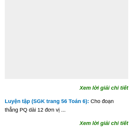
Xem lời giải chi tiết
Luyện tập (SGK trang 56 Toán 6):
Cho đoạn
thẳng PQ dài 12 đơn vị ...
Xem lời giải chi tiết