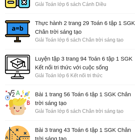
Giải Toán lớp 6 sách Cánh Diều
Thực hành 2 trang 29 Toán 6 tập 1 SGK
Chân trời sáng tạo
Giải Toán lớp 6 sách Chân trời sáng tạo
Luyện tập 3 trang 94 Toán 6 tập 1 SGK
Kết nối tri thức với cuộc sống
Giải Toán lớp 6 Kết nối tri thức
Bài 1 trang 56 Toán 6 tập 1 SGK Chân
trời sáng tạo
Giải Toán lớp 6 sách Chân trời sáng tạo
Bài 3 trang 43 Toán 6 tập 1 SGK Chân
trời sáng tạo