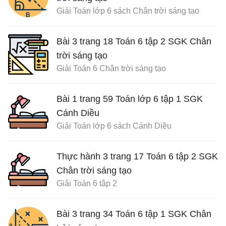
Giải Toán lớp 6 sách Chân trời sáng tạo
Bài 3 trang 18 Toán 6 tập 2 SGK Chân
trời sáng tạo
Giải Toán 6 Chân trời sáng tạo
Bài 1 trang 59 Toán lớp 6 tập 1 SGK
Cánh Diều
Giải Toán lớp 6 sách Cánh Diều
Thực hành 3 trang 17 Toán 6 tập 2 SGK
Chân trời sáng tạo
Giải Toán 6 tập 2
Bài 3 trang 34 Toán 6 tập 1 SGK Chân