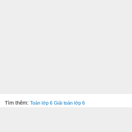
Tìm thêm:
Toán lớp 6
Giải toán lớp 6