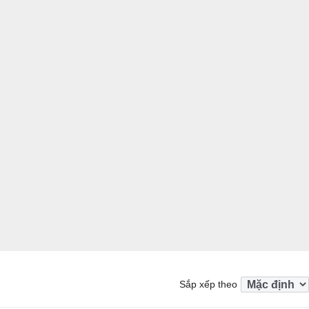
Sắp xếp theo