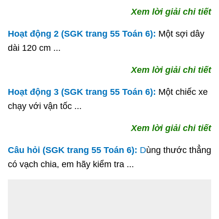
Xem lời giải chi tiết
Hoạt động 2 (SGK trang 55 Toán 6):
Một sợi dây
dài 120 cm ...
Xem lời giải chi tiết
Hoạt động 3 (SGK trang 55 Toán 6):
Một chiếc xe
chạy với vận tốc ...
Xem lời giải chi tiết
Câu hỏi (SGK trang 55 Toán 6):
D
ùng thước thẳng
có vạch chia, em hãy kiểm tra ...