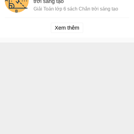
trời sáng tạo
Giải Toán lớp 6 sách Chân trời sáng tạo
Xem thêm