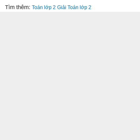
Tìm thêm:
Toán lớp 2
Giải Toán lớp 2