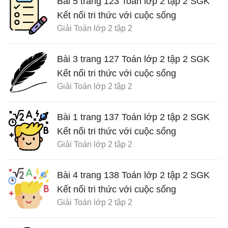
Bài 5 trang 123 Toán lớp 2 tập 2 SGK
Kết nối tri thức với cuộc sống
Giải Toán lớp 2 tập 2
Bài 3 trang 127 Toán lớp 2 tập 2 SGK
Kết nối tri thức với cuộc sống
Giải Toán lớp 2 tập 2
Bài 1 trang 137 Toán lớp 2 tập 2 SGK
Kết nối tri thức với cuộc sống
Giải Toán lớp 2 tập 2
Bài 4 trang 138 Toán lớp 2 tập 2 SGK
Kết nối tri thức với cuộc sống
Giải Toán lớp 2 tập 2