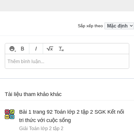
Sắp xếp theo
Tài liệu tham khảo khác
Bài 1 trang 92 Toán lớp 2 tập 2 SGK Kết nối
tri thức với cuộc sống
Giải Toán lớp 2 tập 2