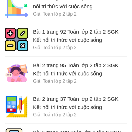
nối tri thức với cuộc sống
Giải Toán lớp 2 tập 2
Bài 1 trang 92 Toán lớp 2 tập 2 SGK
Kết nối tri thức với cuộc sống
Giải Toán lớp 2 tập 2
Bài 2 trang 95 Toán lớp 2 tập 2 SGK
Kết nối tri thức với cuộc sống
Giải Toán lớp 2 tập 2
Bài 2 trang 37 Toán lớp 2 tập 2 SGK
Kết nối tri thức với cuộc sống
Giải Toán lớp 2 tập 2