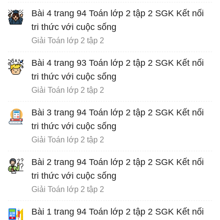
Bài 4 trang 94 Toán lớp 2 tập 2 SGK Kết nối
tri thức với cuộc sống
Giải Toán lớp 2 tập 2
Bài 4 trang 93 Toán lớp 2 tập 2 SGK Kết nối
tri thức với cuộc sống
Giải Toán lớp 2 tập 2
Bài 3 trang 94 Toán lớp 2 tập 2 SGK Kết nối
tri thức với cuộc sống
Giải Toán lớp 2 tập 2
Bài 2 trang 94 Toán lớp 2 tập 2 SGK Kết nối
tri thức với cuộc sống
Giải Toán lớp 2 tập 2
Bài 1 trang 94 Toán lớp 2 tập 2 SGK Kết nối