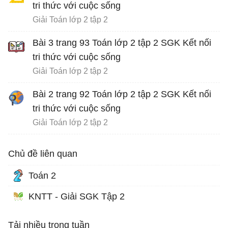
tri thức với cuộc sống
Giải Toán lớp 2 tập 2
Bài 3 trang 93 Toán lớp 2 tập 2 SGK Kết nối
tri thức với cuộc sống
Giải Toán lớp 2 tập 2
Bài 2 trang 92 Toán lớp 2 tập 2 SGK Kết nối
tri thức với cuộc sống
Giải Toán lớp 2 tập 2
Chủ đề liên quan
Toán 2
KNTT - Giải SGK Tập 2
Tải nhiều trong tuần