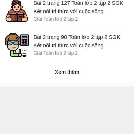
Bài 2 trang 127 Toán lớp 2 tập 2 SGK
Kết nối tri thức với cuộc sống
Giải Toán lớp 2 tập 2
Bài 2 trang 98 Toán lớp 2 tập 2 SGK
Kết nối tri thức với cuộc sống
Giải Toán lớp 2 tập 2
Xem thêm