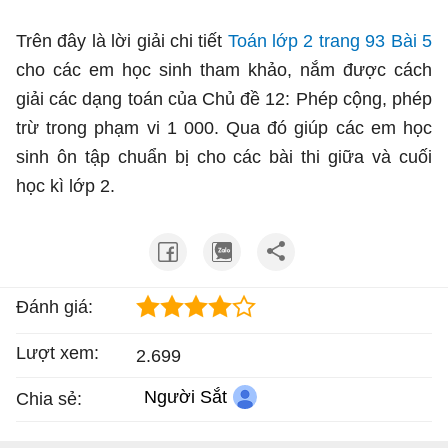
Trên đây là lời giải chi tiết
Toán lớp 2 trang 93 Bài 5
cho các em học sinh tham khảo, nắm được cách
giải các dạng toán của Chủ đề 12: Phép cộng, phép
trừ trong phạm vi 1 000. Qua đó giúp các em học
sinh ôn tập chuẩn bị cho các bài thi giữa và cuối
học kì lớp 2.
Đánh giá:
Lượt xem:
2.699
Người Sắt
Chia sẻ: