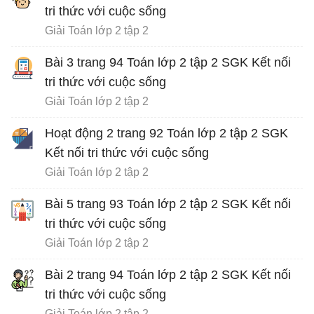
tri thức với cuộc sống
Giải Toán lớp 2 tập 2
Bài 3 trang 94 Toán lớp 2 tập 2 SGK Kết nối
tri thức với cuộc sống
Giải Toán lớp 2 tập 2
Hoạt động 2 trang 92 Toán lớp 2 tập 2 SGK
Kết nối tri thức với cuộc sống
Giải Toán lớp 2 tập 2
Bài 5 trang 93 Toán lớp 2 tập 2 SGK Kết nối
tri thức với cuộc sống
Giải Toán lớp 2 tập 2
Bài 2 trang 94 Toán lớp 2 tập 2 SGK Kết nối
tri thức với cuộc sống
Giải Toán lớp 2 tập 2