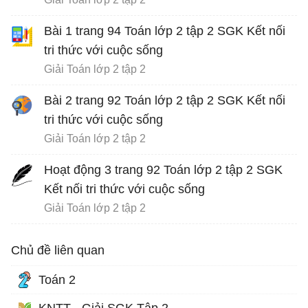
Bài 1 trang 94 Toán lớp 2 tập 2 SGK Kết nối
tri thức với cuộc sống
Giải Toán lớp 2 tập 2
Bài 2 trang 92 Toán lớp 2 tập 2 SGK Kết nối
tri thức với cuộc sống
Giải Toán lớp 2 tập 2
Hoạt động 3 trang 92 Toán lớp 2 tập 2 SGK
Kết nối tri thức với cuộc sống
Giải Toán lớp 2 tập 2
Chủ đề liên quan
Toán 2
KNTT - Giải SGK Tập 2