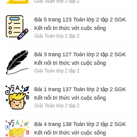
Giải Toán lớp 2 tập 2
Bài 5 trang 123 Toán lớp 2 tập 2 SGK
Kết nối tri thức với cuộc sống
Giải Toán lớp 2 tập 2
Bài 3 trang 127 Toán lớp 2 tập 2 SGK
Kết nối tri thức với cuộc sống
Giải Toán lớp 2 tập 2
Bài 1 trang 137 Toán lớp 2 tập 2 SGK
Kết nối tri thức với cuộc sống
Giải Toán lớp 2 tập 2
Bài 4 trang 138 Toán lớp 2 tập 2 SGK
Kết nối tri thức với cuộc sống