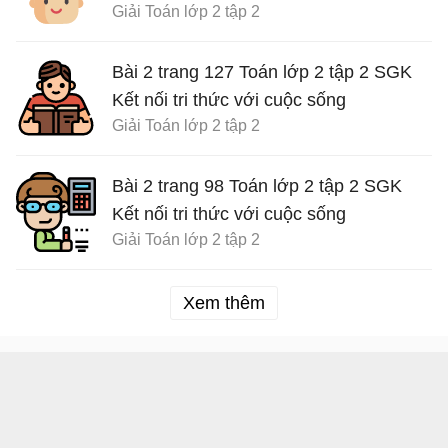
Giải Toán lớp 2 tập 2
Bài 2 trang 127 Toán lớp 2 tập 2 SGK
Kết nối tri thức với cuộc sống
Giải Toán lớp 2 tập 2
Bài 2 trang 98 Toán lớp 2 tập 2 SGK
Kết nối tri thức với cuộc sống
Giải Toán lớp 2 tập 2
Xem thêm