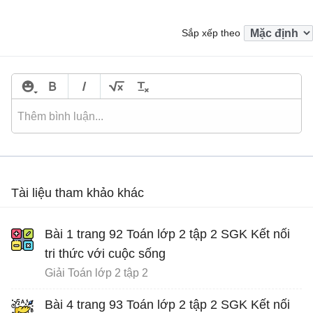
Sắp xếp theo
Tài liệu tham khảo khác
Bài 1 trang 92 Toán lớp 2 tập 2 SGK Kết nối
tri thức với cuộc sống
Giải Toán lớp 2 tập 2
Bài 4 trang 93 Toán lớp 2 tập 2 SGK Kết nối