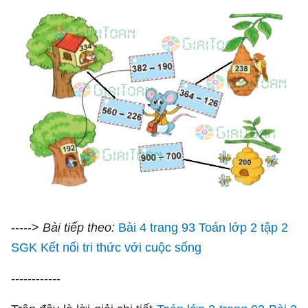
----->
Bài tiếp theo:
Bài 4 trang 93 Toán lớp 2 tập 2
SGK Kết nối tri thức với cuộc sống
------------