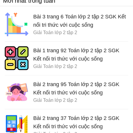
Mới nhất trong tuần
Bài 3 trang 6 Toán lớp 2 tập 2 SGK Kết
nối tri thức với cuộc sống
Giải Toán lớp 2 tập 2
Bài 1 trang 92 Toán lớp 2 tập 2 SGK
Kết nối tri thức với cuộc sống
Giải Toán lớp 2 tập 2
Bài 2 trang 95 Toán lớp 2 tập 2 SGK
Kết nối tri thức với cuộc sống
Giải Toán lớp 2 tập 2
Bài 2 trang 37 Toán lớp 2 tập 2 SGK
Kết nối tri thức với cuộc sống