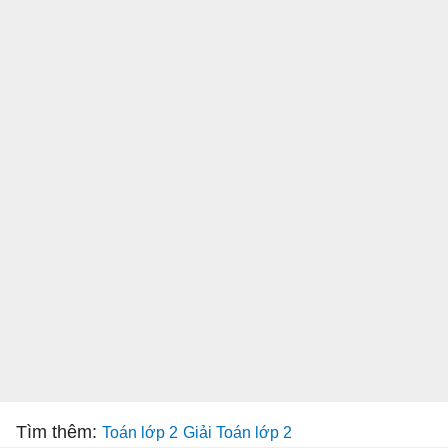
Tìm thêm:
Toán lớp 2
Giải Toán lớp 2