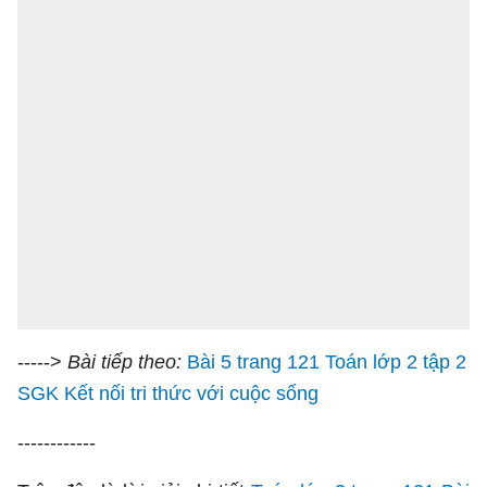
----->
Bài tiếp theo:
Bài 5 trang 121 Toán lớp 2 tập 2
SGK Kết nối tri thức với cuộc sống
------------