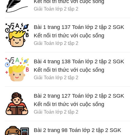
Kết nối tri thức với cuộc sống
Giải Toán lớp 2 tập 2
Bài 1 trang 137 Toán lớp 2 tập 2 SGK
Kết nối tri thức với cuộc sống
Giải Toán lớp 2 tập 2
Bài 4 trang 138 Toán lớp 2 tập 2 SGK
Kết nối tri thức với cuộc sống
Giải Toán lớp 2 tập 2
Bài 2 trang 127 Toán lớp 2 tập 2 SGK
Kết nối tri thức với cuộc sống
Giải Toán lớp 2 tập 2
Bài 2 trang 98 Toán lớp 2 tập 2 SGK