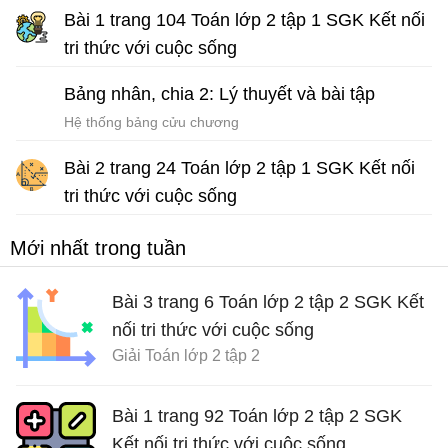
Bài 1 trang 104 Toán lớp 2 tập 1 SGK Kết nối
tri thức với cuộc sống
Giải Toán lớp 2 tập 1
Bảng nhân, chia 2: Lý thuyết và bài tập
Hệ thống bảng cửu chương
Bài 2 trang 24 Toán lớp 2 tập 1 SGK Kết nối
tri thức với cuộc sống
Giải Toán lớp 2 sách Kết nối tri thức với cuộc sống
Mới nhất trong tuần
Bài 3 trang 6 Toán lớp 2 tập 2 SGK Kết
nối tri thức với cuộc sống
Giải Toán lớp 2 tập 2
Bài 1 trang 92 Toán lớp 2 tập 2 SGK
Kết nối tri thức với cuộc sống