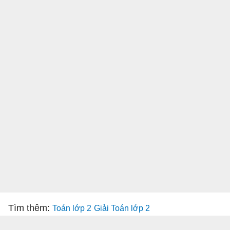
Tìm thêm:
Toán lớp 2
Giải Toán lớp 2