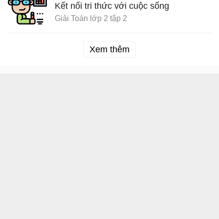
Kết nối tri thức với cuộc sống
Giải Toán lớp 2 tập 2
Xem thêm