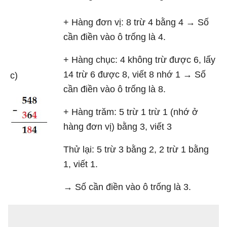
+ Hàng đơn vị: 8 trừ 4 bằng 4 → Số
cần điền vào ô trống là 4.
+ Hàng chục: 4 không trừ được 6, lấy
14 trừ 6 được 8, viết 8 nhớ 1 → Số
c)
cần điền vào ô trống là 8.
+ Hàng trăm: 5 trừ 1 trừ 1 (nhớ ở
hàng đơn vị) bằng 3, viết 3
Thử lại: 5 trừ 3 bằng 2, 2 trừ 1 bằng
1, viết 1.
→ Số cần điền vào ô trống là 3.