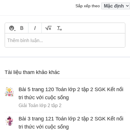
Sắp xếp theo
Tài liệu tham khảo khác
Bài 5 trang 120 Toán lớp 2 tập 2 SGK Kết nối
tri thức với cuộc sống
Giải Toán lớp 2 tập 2
Bài 3 trang 121 Toán lớp 2 tập 2 SGK Kết nối
tri thức với cuộc sống