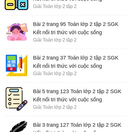
Giải Toán lớp 2 tập 2
Bài 2 trang 95 Toán lớp 2 tập 2 SGK
Kết nối tri thức với cuộc sống
Giải Toán lớp 2 tập 2
Bài 2 trang 37 Toán lớp 2 tập 2 SGK
Kết nối tri thức với cuộc sống
Giải Toán lớp 2 tập 2
Bài 5 trang 123 Toán lớp 2 tập 2 SGK
Kết nối tri thức với cuộc sống
Giải Toán lớp 2 tập 2
Bài 3 trang 127 Toán lớp 2 tập 2 SGK