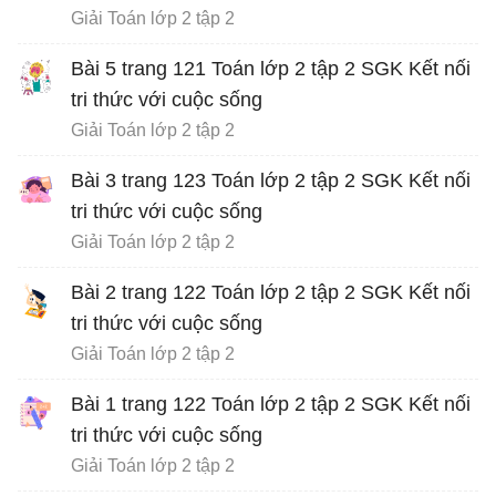
Giải Toán lớp 2 tập 2
Bài 5 trang 121 Toán lớp 2 tập 2 SGK Kết nối
tri thức với cuộc sống
Giải Toán lớp 2 tập 2
Bài 3 trang 123 Toán lớp 2 tập 2 SGK Kết nối
tri thức với cuộc sống
Giải Toán lớp 2 tập 2
Bài 2 trang 122 Toán lớp 2 tập 2 SGK Kết nối
tri thức với cuộc sống
Giải Toán lớp 2 tập 2
Bài 1 trang 122 Toán lớp 2 tập 2 SGK Kết nối
tri thức với cuộc sống
Giải Toán lớp 2 tập 2