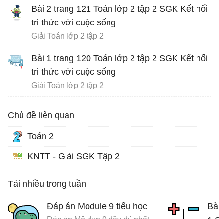
Bài 2 trang 121 Toán lớp 2 tập 2 SGK Kết nối
tri thức với cuộc sống
Giải Toán lớp 2 tập 2
Bài 1 trang 120 Toán lớp 2 tập 2 SGK Kết nối
tri thức với cuộc sống
Giải Toán lớp 2 tập 2
Chủ đề liên quan
Toán 2
KNTT - Giải SGK Tập 2
Tải nhiều trong tuần
Đáp án Module 9 tiểu học
Bài